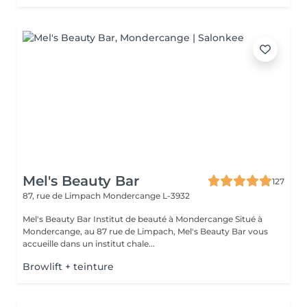
Mel's Beauty Bar
127
87, rue de Limpach
Mondercange L-3932
Mel's Beauty Bar Institut de beauté à Mondercange Situé à
Mondercange, au 87 rue de Limpach, Mel's Beauty Bar vous
accueille dans un institut chale...
Browlift + teinture