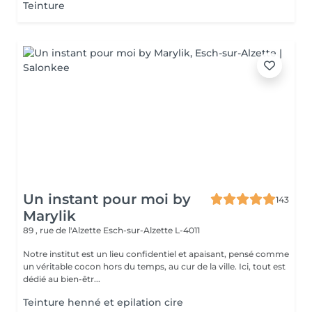
Teinture
Un instant pour moi by
143
Marylik
89 , rue de l'Alzette
Esch-sur-Alzette L-4011
Notre institut est un lieu confidentiel et apaisant, pensé comme
un véritable cocon hors du temps, au cur de la ville. Ici, tout est
dédié au bien-êtr...
Teinture henné et epilation cire