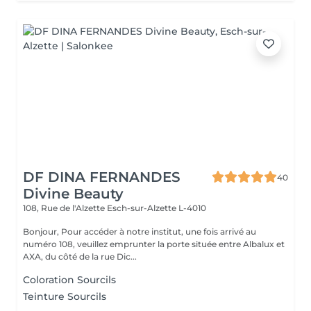
DF DINA FERNANDES
40
Divine Beauty
108, Rue de l'Alzette
Esch-sur-Alzette L-4010
Bonjour, Pour accéder à notre institut, une fois arrivé au
numéro 108, veuillez emprunter la porte située entre Albalux et
AXA, du côté de la rue Dic...
Coloration Sourcils
Teinture Sourcils