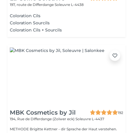
197, route de Differdange
Soleuvre L-4438
Coloration Cils
Coloration Sourcils
Coloration Cils + Sourcils
MBK Cosmetics by Jil
192
194, Rue de Differdange (Zolwer eck)
Soleuvre L-4437
METHODE Brigitte Kettner - dir Sprache der Haut verstehen.