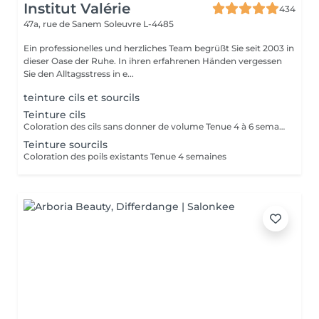
Institut Valérie
434
47a, rue de Sanem
Soleuvre L-4485
Ein professionelles und herzliches Team begrüßt Sie seit 2003 in
dieser Oase der Ruhe. In ihren erfahrenen Händen vergessen
Sie den Alltagsstress in e...
teinture cils et sourcils
Teinture cils
Coloration des cils sans donner de volume Tenue 4 à 6 semaines
Teinture sourcils
Coloration des poils existants Tenue 4 semaines