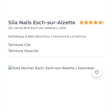
Sila Nails Esch-sur-Alzette
1
20, rue du Brill
Esch-sur-Alzette L-4041
Esthétique & Bien-être Pour L'Homme & La Femme
Teinture Cils
Teinture Sourcils