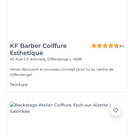
KF Barber Coiffure
84
Esthetique
47, Rue J-F Kennedy
Differdange L-4599
Venez découvrir le nouveau concept pour lui au centre de
Differdange!
Teinture