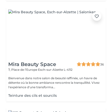
Mira Beauty Space
36
7, Place de l’Europe
Esch-sur-Alzette L-4112
Bienvenue dans notre salon de beauté raffinée, un havre de
détente où la bonne ambiance rencontre la tranquillité. Vivez
l'expérience d'une transforma...
Teinture des cils et sourcils