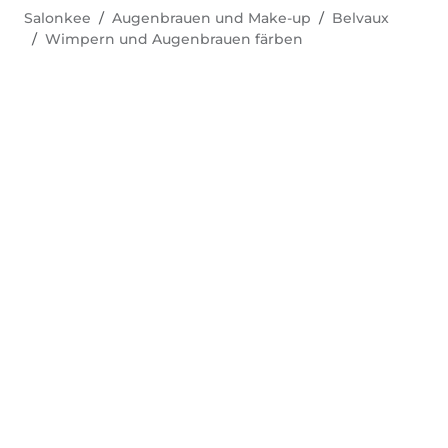
Salonkee
Augenbrauen und Make-up
Belvaux
Wimpern und Augenbrauen färben