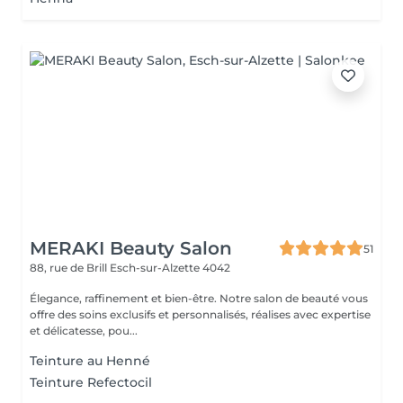
MERAKI Beauty Salon
51
88, rue de Brill
Esch-sur-Alzette 4042
Élegance, raffinement et bien-être. Notre salon de beauté vous
offre des soins exclusifs et personnalisés, réalises avec expertise
et délicatesse, pou...
Teinture au Henné
Teinture Refectocil