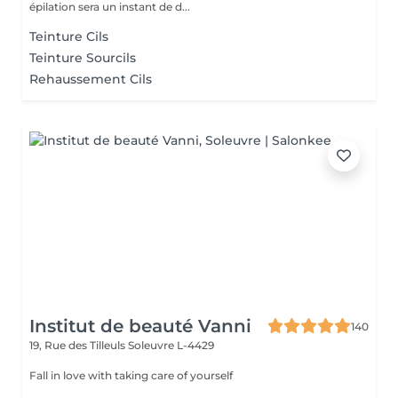
épilation sera un instant de d...
Teinture Cils
Teinture Sourcils
Rehaussement Cils
Institut de beauté Vanni
140
19, Rue des Tilleuls
Soleuvre L-4429
Fall in love with taking care of yourself