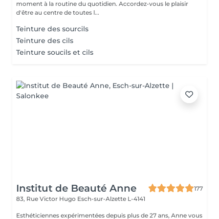
moment à la routine du quotidien. Accordez-vous le plaisir
d'être au centre de toutes l...
Teinture des sourcils
Teinture des cils
Teinture soucils et cils
Institut de Beauté Anne
177
83, Rue Victor Hugo
Esch-sur-Alzette L-4141
Esthéticiennes expérimentées depuis plus de 27 ans, Anne vous