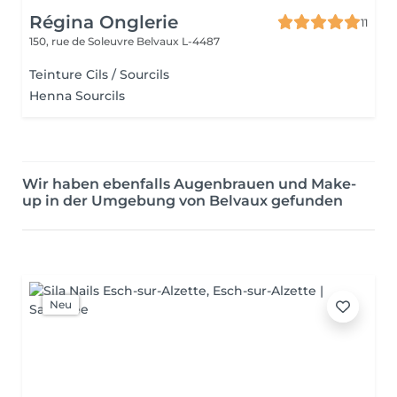
Régina Onglerie
11
150, rue de Soleuvre
Belvaux L-4487
Teinture Cils / Sourcils
Henna Sourcils
Wir haben ebenfalls Augenbrauen und Make-
up in der Umgebung von Belvaux gefunden
Neu