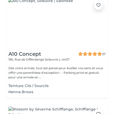
A10 Concept
37
195, Rue de Differdange
Soleuvre L-4437
Dès votre arrivée, tout est pensé pour éveiller vos sens et vous
offrir une parenthèse d'exception : - Parking privé et gratuit,
pour une arrivée en ...
Teinture Cils / Sourcils
Henna Brows