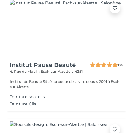
Institut Pause Beauté
129
4, Rue du Moulin
Esch-sur-Alzette L-4251
Institut de Beauté Situé au coeur de la ville depuis 2001 à Esch
sur Alzette .
Teinture sourcils
Teinture Cils