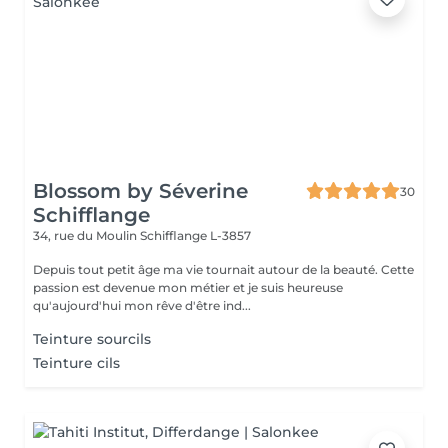
Blossom by Séverine
30
Schifflange
34, rue du Moulin
Schifflange L-3857
Depuis tout petit âge ma vie tournait autour de la beauté. Cette
passion est devenue mon métier et je suis heureuse
qu'aujourd'hui mon rêve d'être ind...
Teinture sourcils
Teinture cils