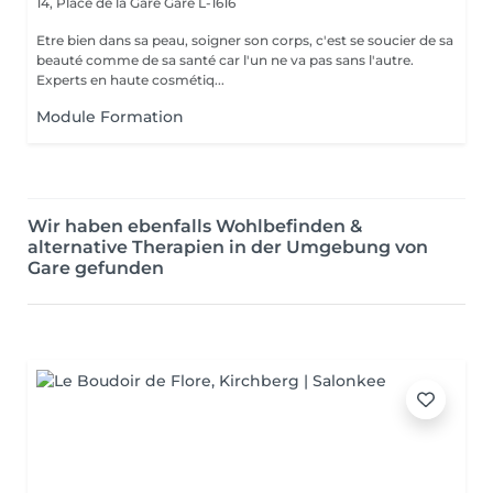
14, Place de la Gare
Gare L-1616
Etre bien dans sa peau, soigner son corps, c'est se soucier de sa
beauté comme de sa santé car l'un ne va pas sans l'autre.
Experts en haute cosmétiq...
Module Formation
Wir haben ebenfalls Wohlbefinden &
alternative Therapien in der Umgebung von
Gare gefunden