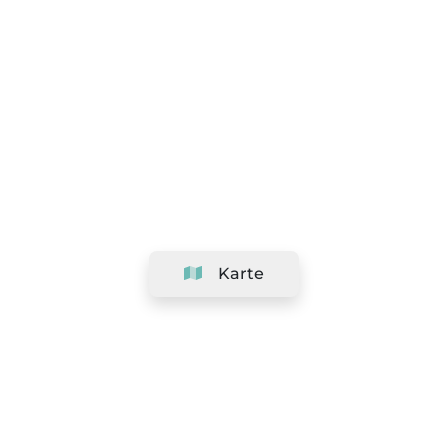
Karte
Unternehmen
Support