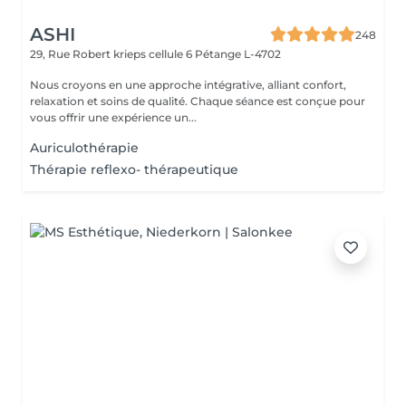
ASHI
248
29, Rue Robert krieps cellule 6
Pétange L-4702
Nous croyons en une approche intégrative, alliant confort,
relaxation et soins de qualité. Chaque séance est conçue pour
vous offrir une expérience un...
Auriculothérapie
Thérapie reflexo- thérapeutique