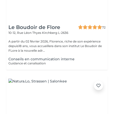
Le Boudoir de Flore
72
10-12, Rue Léon Thyes
Kirchberg L-2636
A partir du 02 février 2026, Florence, riche de son expérience
depuis18 ans, vous accueillera dans son institut Le Boudoir de
FLore à la nouvelle adr...
Conseils en communication interne
Guidance et canalisation