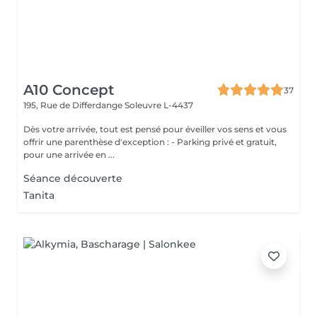
A10 Concept
37
195, Rue de Differdange
Soleuvre L-4437
Dès votre arrivée, tout est pensé pour éveiller vos sens et vous
offrir une parenthèse d'exception : - Parking privé et gratuit,
pour une arrivée en ...
Séance découverte
Tanita