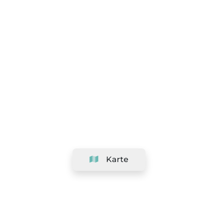
Karte
Unternehmen