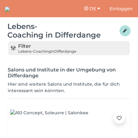
DE
Einloggen
Lebens-
Coaching
in
Differdange
Filter
Lebens-Coaching
in
Differdange
Salons und Institute in der Umgebung von
Differdange
Hier sind weitere Salons und Institute, die für dich
interessant sein könnten.