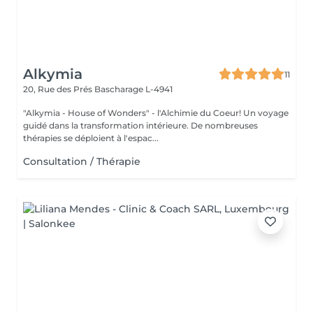
Alkymia
11
20, Rue des Prés
Bascharage L-4941
"Alkymia - House of Wonders" - l'Alchimie du Coeur! Un voyage
guidé dans la transformation intérieure. De nombreuses
thérapies se déploient à l'espac...
Consultation / Thérapie