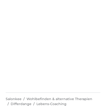
Salonkee
Wohlbefinden & alternative Therapien
Differdange
Lebens-Coaching