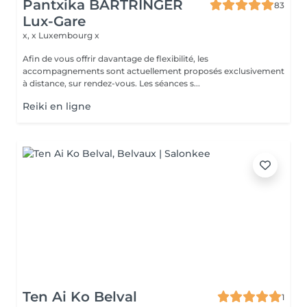
Pantxika BARTRINGER
83
Lux-Gare
x, x
Luxembourg x
Afin de vous offrir davantage de flexibilité, les
accompagnements sont actuellement proposés exclusivement
à distance, sur rendez-vous. Les séances s...
Reiki en ligne
Ten Ai Ko Belval
1