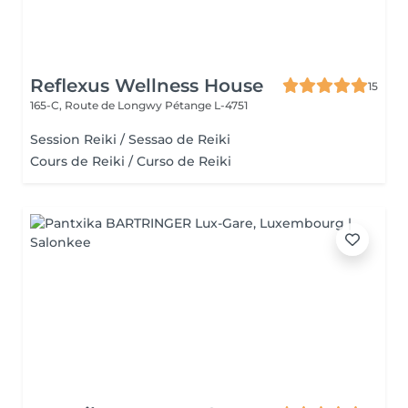
Reflexus Wellness House
15
165-C, Route de Longwy
Pétange L-4751
Session Reiki / Sessao de Reiki
Cours de Reiki / Curso de Reiki