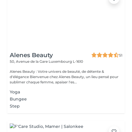
Alenes Beauty
51
50, Avenue de la Gare
Luxembourg L-1610
Alenes Beauty : Votre univers de beauté, de détente &
d'élégance Bienvenue chez Alenes Beauty, un lieu pensé pour
sublimer chaque femme, apaiser l'es...
Yoga
Bungee
Step