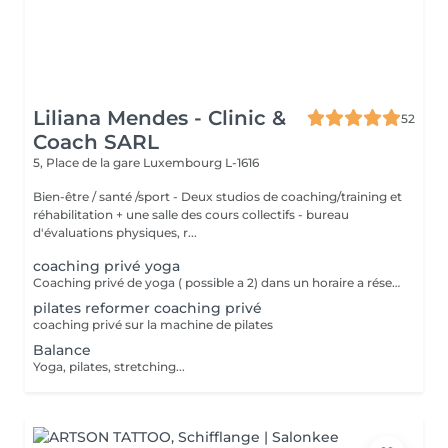
Liliana Mendes - Clinic &
52
Coach SARL
5, Place de la gare
Luxembourg L-1616
Bien-être / santé /sport - Deux studios de coaching/training et
réhabilitation + une salle des cours collectifs - bureau
d'évaluations physiques, r...
coaching privé yoga
Coaching privé de yoga ( possible a 2) dans un horaire a réservé
pilates reformer coaching privé
coaching privé sur la machine de pilates
Balance
Yoga, pilates, stretching...