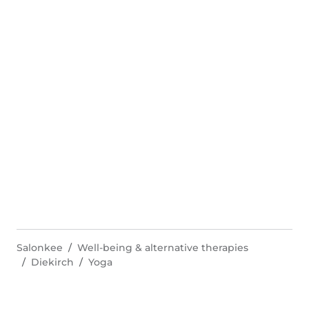
Salonkee
Well-being & alternative therapies
Diekirch
Yoga