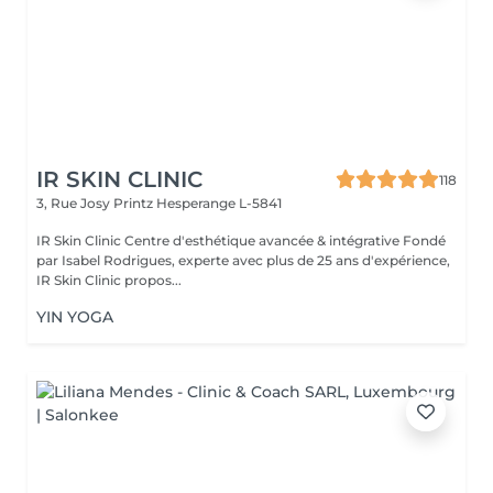
IR SKIN CLINIC
118
3, Rue Josy Printz
Hesperange L-5841
IR Skin Clinic Centre d'esthétique avancée & intégrative Fondé
par Isabel Rodrigues, experte avec plus de 25 ans d'expérience,
IR Skin Clinic propos...
YIN YOGA