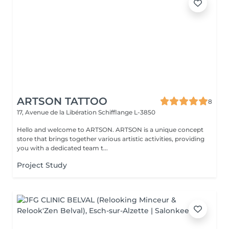
ARTSON TATTOO
8
17, Avenue de la Libération
Schifflange L-3850
Hello and welcome to ARTSON. ARTSON is a unique concept
store that brings together various artistic activities, providing
you with a dedicated team t...
Project Study