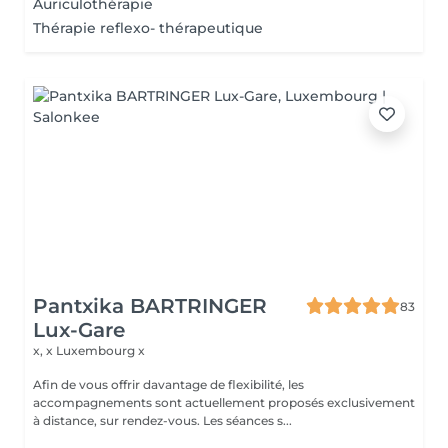
Auriculothérapie
Thérapie reflexo- thérapeutique
Pantxika BARTRINGER
83
Lux-Gare
x, x
Luxembourg x
Afin de vous offrir davantage de flexibilité, les
accompagnements sont actuellement proposés exclusivement
à distance, sur rendez-vous. Les séances s...