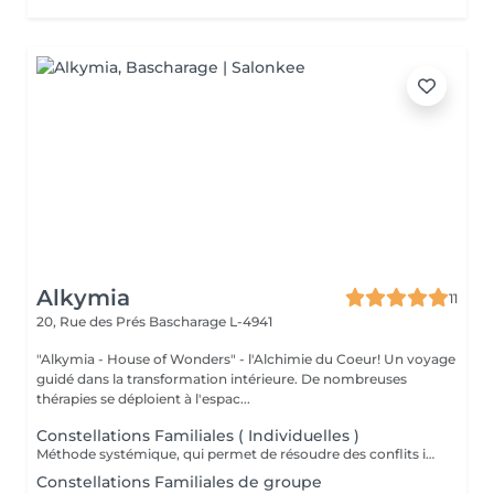
Alkymia
11
20, Rue des Prés
Bascharage L-4941
"Alkymia - House of Wonders" - l'Alchimie du Coeur! Un voyage
guidé dans la transformation intérieure. De nombreuses
thérapies se déploient à l'espac...
Constellations Familiales ( Individuelles )
Méthode systémique, qui permet de résoudre des conflits intérieurs ou familiaux
Constellations Familiales de groupe