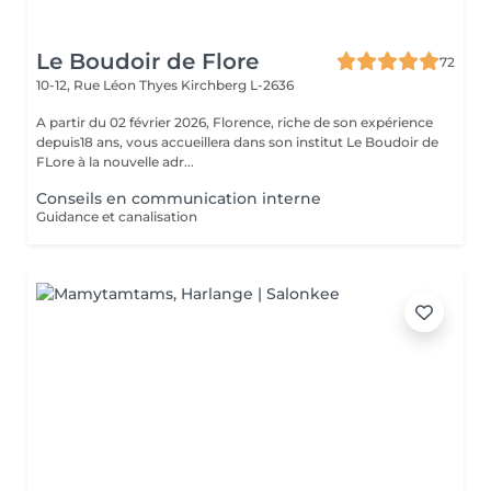
Le Boudoir de Flore
72
10-12, Rue Léon Thyes
Kirchberg L-2636
A partir du 02 février 2026, Florence, riche de son expérience
depuis18 ans, vous accueillera dans son institut Le Boudoir de
FLore à la nouvelle adr...
Conseils en communication interne
Guidance et canalisation