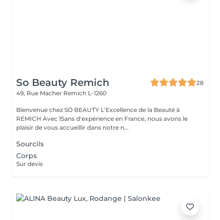
So Beauty Remich
28
49, Rue Macher
Remich L-1260
Bienvenue chez SO BEAUTY L'Excellence de la Beauté à
REMICH Avec 15ans d'expérience en France, nous avons le
plaisir de vous accueillir dans notre n...
Sourcils
Corps
Sur devis