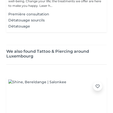
well-being. Change your life; the treatments we offer are here
to make you happy. Laser h...
Première consultation
Détatouage sourcils
Détatouage
We also found Tattoo & Piercing around
Luxembourg