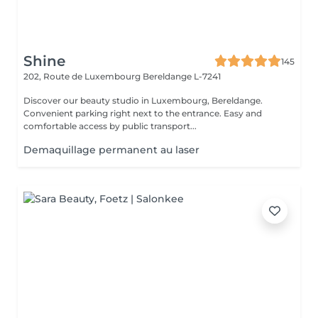
Shine
145
202, Route de Luxembourg
Bereldange L-7241
Discover our beauty studio in Luxembourg, Bereldange.
Convenient parking right next to the entrance. Easy and
comfortable access by public transport...
Demaquillage permanent au laser