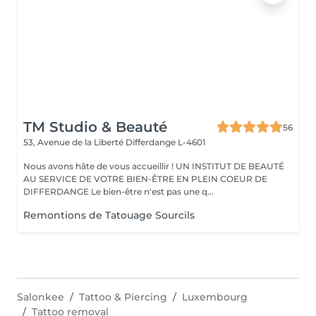
TM Studio & Beauté
56
53, Avenue de la Liberté
Differdange L-4601
Nous avons hâte de vous accueillir ! UN INSTITUT DE BEAUTÉ
AU SERVICE DE VOTRE BIEN-ÊTRE EN PLEIN COEUR DE
DIFFERDANGE Le bien-être n'est pas une q...
Remontions de Tatouage Sourcils
Salonkee
Tattoo & Piercing
Luxembourg
Tattoo removal