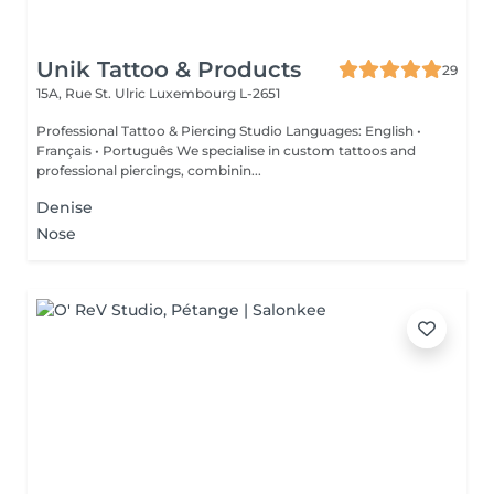
Unik Tattoo & Products
29
15A, Rue St. Ulric
Luxembourg L-2651
Professional Tattoo & Piercing Studio Languages: English •
Français • Português We specialise in custom tattoos and
professional piercings, combinin...
Denise
Nose