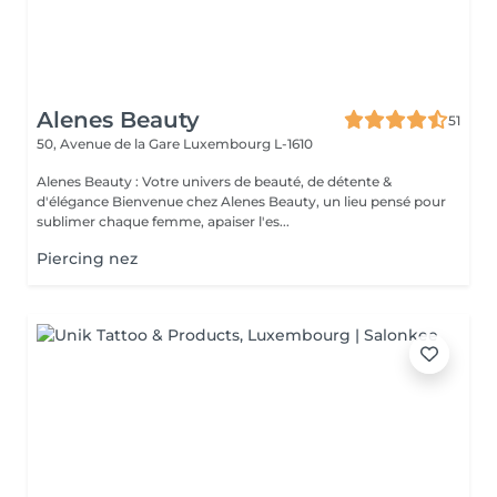
Alenes Beauty
51
50, Avenue de la Gare
Luxembourg L-1610
Alenes Beauty : Votre univers de beauté, de détente &
d'élégance Bienvenue chez Alenes Beauty, un lieu pensé pour
sublimer chaque femme, apaiser l'es...
Piercing nez