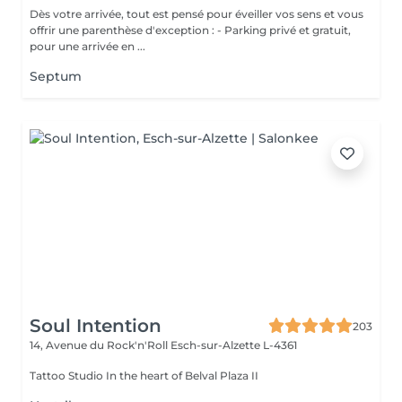
Dès votre arrivée, tout est pensé pour éveiller vos sens et vous
offrir une parenthèse d'exception : - Parking privé et gratuit,
pour une arrivée en ...
Septum
Soul Intention
203
14, Avenue du Rock'n'Roll
Esch-sur-Alzette L-4361
Tattoo Studio In the heart of Belval Plaza II