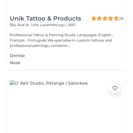
Unik Tattoo & Products
29
15A, Rue St. Ulric
Luxembourg L-2651
Professional Tattoo & Piercing Studio Languages: English •
Français • Português We specialise in custom tattoos and
professional piercings, combinin...
Denise
Nose