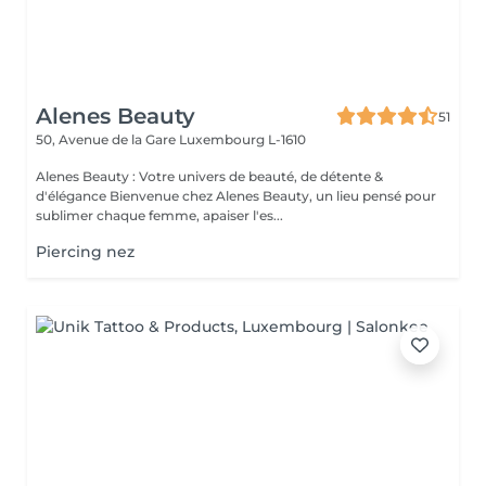
Alenes Beauty
51
50, Avenue de la Gare
Luxembourg L-1610
Alenes Beauty : Votre univers de beauté, de détente &
d'élégance Bienvenue chez Alenes Beauty, un lieu pensé pour
sublimer chaque femme, apaiser l'es...
Piercing nez