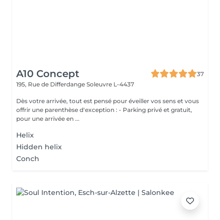
A10 Concept
37
195, Rue de Differdange
Soleuvre L-4437
Dès votre arrivée, tout est pensé pour éveiller vos sens et vous
offrir une parenthèse d'exception : - Parking privé et gratuit,
pour une arrivée en ...
Helix
Hidden helix
Conch