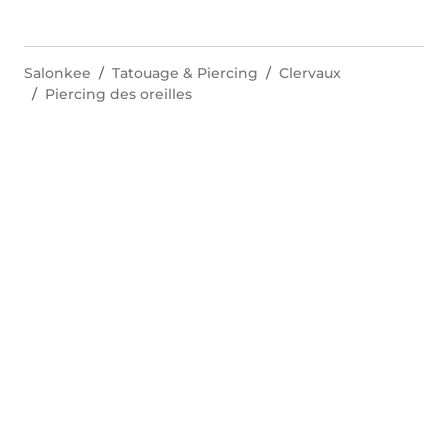
Salonkee
Tatouage & Piercing
Clervaux
Piercing des oreilles