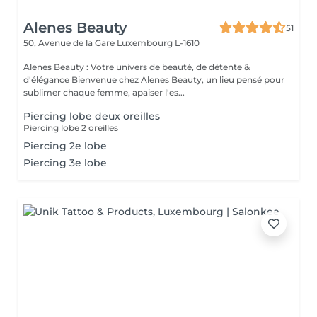
Alenes Beauty
51
50, Avenue de la Gare
Luxembourg L-1610
Alenes Beauty : Votre univers de beauté, de détente &
d'élégance Bienvenue chez Alenes Beauty, un lieu pensé pour
sublimer chaque femme, apaiser l'es...
Piercing lobe deux oreilles
Piercing lobe 2 oreilles
Piercing 2e lobe
Piercing 3e lobe