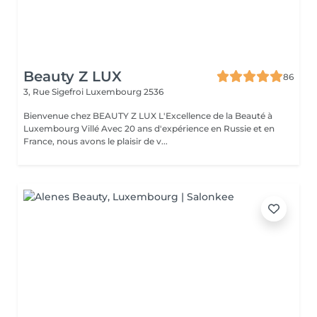
Beauty Z LUX
86
3, Rue Sigefroi
Luxembourg 2536
Bienvenue chez BEAUTY Z LUX L'Excellence de la Beauté à
Luxembourg Villé Avec 20 ans d'expérience en Russie et en
France, nous avons le plaisir de v...