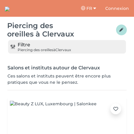
FR
Connexion
Piercing des
oreilles
à
Clervaux
Filtre
Piercing des oreilles
à
Clervaux
Salons et instituts autour de Clervaux
Ces salons et instituts peuvent être encore plus
pratiques que vous ne le pensez.