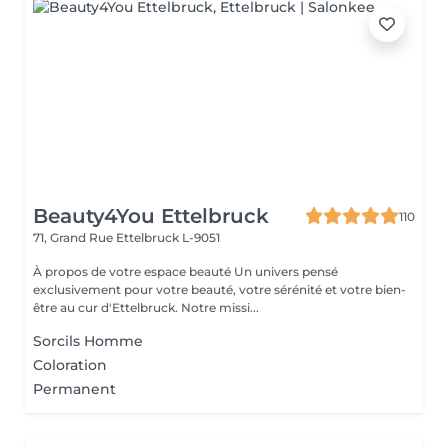
Beauty4You Ettelbruck
110
71, Grand Rue
Ettelbruck L-9051
À propos de votre espace beauté Un univers pensé
exclusivement pour votre beauté, votre sérénité et votre bien-
être au cur d'Ettelbruck. Notre missi...
Sorcils Homme
Coloration
Permanent