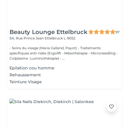
Beauty Lounge Ettelbruck
97
5A, Rue Prince Jean
Ettelbruck L-9052
- Soins du visage (Maria Galland, Payot) - Traitements
spécifiques anti-rides (Ergolift - Mésothérapie - Microneedling -
Colplasma -Luminothérapie) - ...
Epilation cou homme
Rehaussement
Teinture Visage