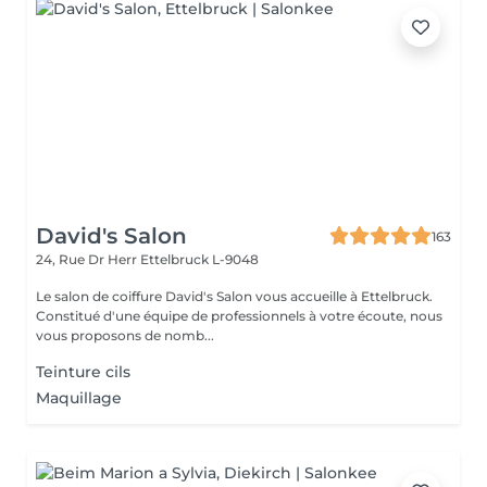
David's Salon
163
24, Rue Dr Herr
Ettelbruck L-9048
Le salon de coiffure David's Salon vous accueille à Ettelbruck.
Constitué d'une équipe de professionnels à votre écoute, nous
vous proposons de nomb...
Teinture cils
Maquillage