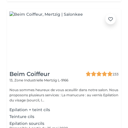
Beim Coiffeur
233
13, Zone Industrielle
Mertzig L-9166
Nous sommes heureux de vous aceuillir dans notre salon. Nous
proposons plusieurs services : La manucure : au vernis Epilation
du visage (sourcil, l...
Epilation + teint cils
Teinture cils
Epilation sourcils