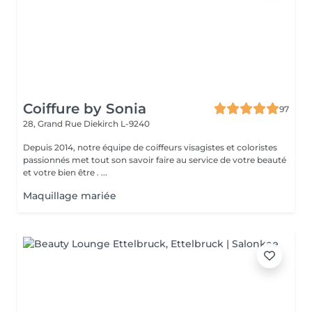
Coiffure by Sonia
97
28, Grand Rue
Diekirch L-9240
Depuis 2014, notre équipe de coiffeurs visagistes et coloristes
passionnés met tout son savoir faire au service de votre beauté
et votre bien être . ...
Maquillage mariée