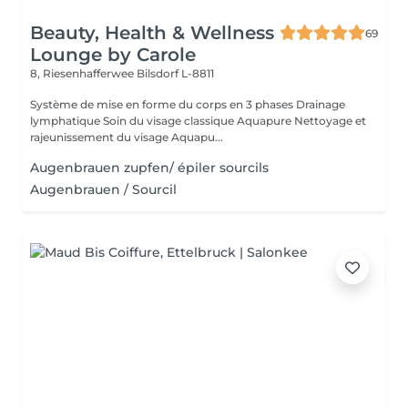
Beauty, Health & Wellness
69
Lounge by Carole
8, Riesenhafferwee
Bilsdorf L-8811
Système de mise en forme du corps en 3 phases Drainage
lymphatique Soin du visage classique Aquapure Nettoyage et
rajeunissement du visage Aquapu...
Augenbrauen zupfen/ épiler sourcils
Augenbrauen / Sourcil