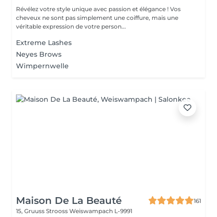
Révélez votre style unique avec passion et élégance ! Vos
cheveux ne sont pas simplement une coiffure, mais une
véritable expression de votre person...
Extreme Lashes
Neyes Brows
Wimpernwelle
Maison De La Beauté
161
15, Gruuss Strooss
Weiswampach L-9991