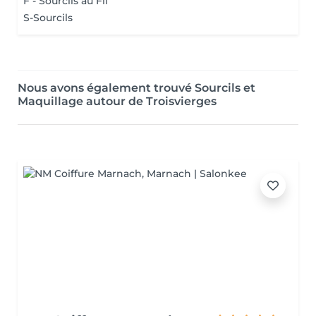
F - Sourcils au Fil
S-Sourcils
Nous avons également trouvé Sourcils et
Maquillage autour de Troisvierges