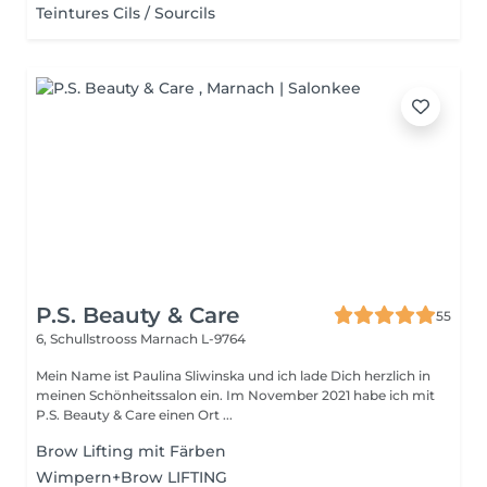
Teintures Cils / Sourcils
P.S. Beauty & Care
55
6, Schullstrooss
Marnach L-9764
Mein Name ist Paulina Sliwinska und ich lade Dich herzlich in
meinen Schönheitssalon ein. Im November 2021 habe ich mit
P.S. Beauty & Care einen Ort ...
Brow Lifting mit Färben
Wimpern+Brow LIFTING