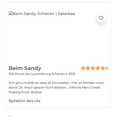
Beim Sandy
111
139, Route de Luxembourg
Schieren L-9125
Ech ginn mobile an daat all Donnesten . Fier en Rendez-vous
kennt Dir mech gearen Kontakteiren . Villmols Merci Gratis
Praking firum Buttek
Epilation des cils