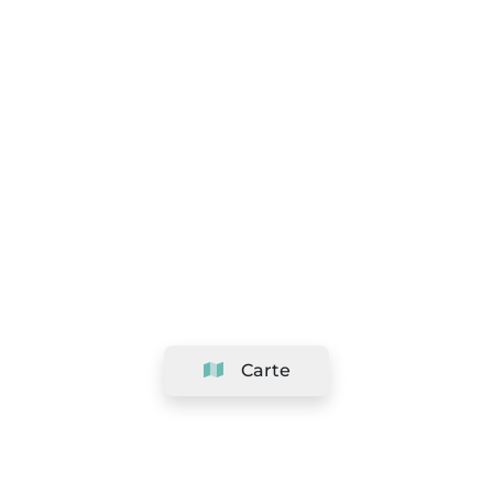
Carte