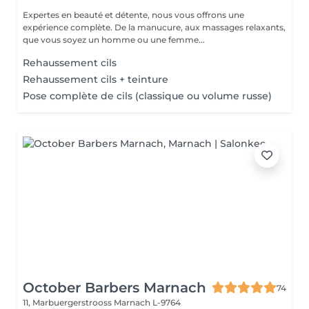
Expertes en beauté et détente, nous vous offrons une
expérience complète. De la manucure, aux massages relaxants,
que vous soyez un homme ou une femme...
Rehaussement cils
Rehaussement cils + teinture
Pose complète de cils (classique ou volume russe)
October Barbers Marnach
74
11, Marbuergerstrooss
Marnach L-9764