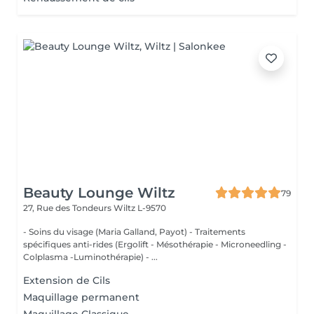
Beauty Lounge Wiltz
79
27, Rue des Tondeurs
Wiltz L-9570
- Soins du visage (Maria Galland, Payot) - Traitements
spécifiques anti-rides (Ergolift - Mésothérapie - Microneedling -
Colplasma -Luminothérapie) - ...
Extension de Cils
Maquillage permanent