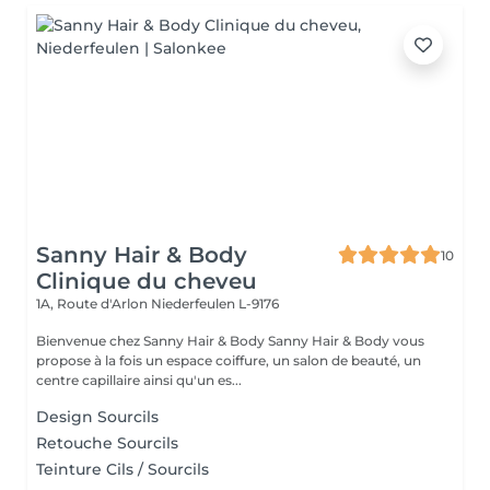
Sanny Hair & Body
10
Clinique du cheveu
1A, Route d'Arlon
Niederfeulen L-9176
Bienvenue chez Sanny Hair & Body Sanny Hair & Body vous
propose à la fois un espace coiffure, un salon de beauté, un
centre capillaire ainsi qu'un es...
Design Sourcils
Retouche Sourcils
Teinture Cils / Sourcils