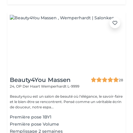
Beauty4You Massen
28
24, OP Der Haart
Wemperhardt L-9999
Beauty4you est un salon de beauté où l'élégance, le savoir-faire
et le bien-être se rencontrent. Pensé comme un véritable écrin
de douceur, notre espa...
Première pose 1BY1
Première pose Volume
Remplissage 2 semaines