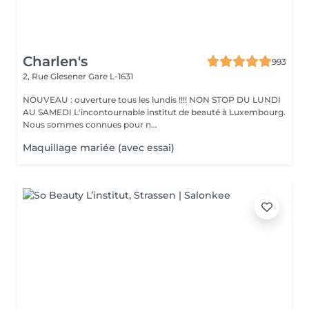
Charlen's
993
2, Rue Glesener
Gare L-1631
NOUVEAU : ouverture tous les lundis !!!! NON STOP DU LUNDI
AU SAMEDI L'incontournable institut de beauté à Luxembourg.
Nous sommes connues pour n...
Maquillage mariée (avec essai)