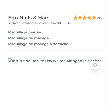
Ego Nails & Hair
494
37, Avenue Grand-Duc Jean
Howald L-1842
Maquillage mariée
Maquillage de mariage
Maquillage de mariage à domicile