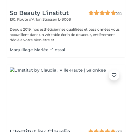
So Beauty L’institut
595
130, Route d'Arlon
Strassen L-8008
Depuis 2019, nos esthéticiennes qualifiées et passionnées vous
accueillent dans un véritable écrin de douceur, entièrement
dédié à votre bien-être et ...
Maquillage Mariée +1 essai
L'Institut by Claudia
457