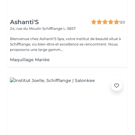
Ashanti'S
120
24, rue du Moulin
Schifflange L-3857
Bienvenue chez Ashanti'S Spa, votre institut de beauté situé à
Schifflange, où bien-être et excellence se rencontrent. Nous
proposons une large gamm...
Maquillage Mariée