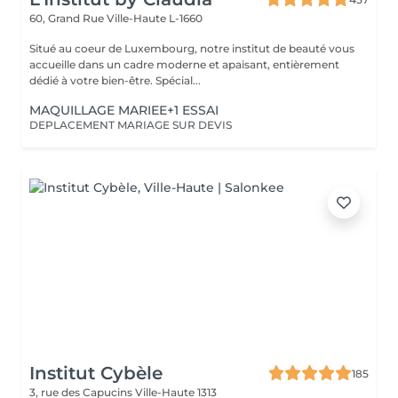
60, Grand Rue
Ville-Haute L-1660
Situé au coeur de Luxembourg, notre institut de beauté vous
accueille dans un cadre moderne et apaisant, entièrement
dédié à votre bien-être. Spécial...
MAQUILLAGE MARIEE+1 ESSAI
DEPLACEMENT MARIAGE SUR DEVIS
Institut Cybèle
185
3, rue des Capucins
Ville-Haute 1313