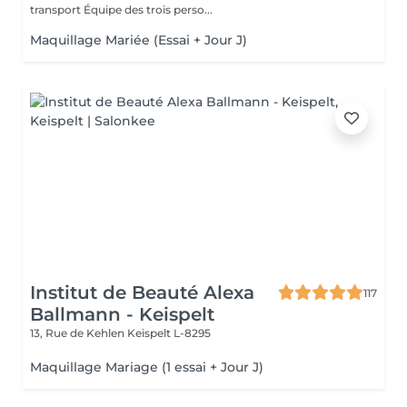
transport Équipe des trois perso...
Maquillage Mariée (Essai + Jour J)
Institut de Beauté Alexa
117
Ballmann - Keispelt
13, Rue de Kehlen
Keispelt L-8295
Maquillage Mariage (1 essai + Jour J)