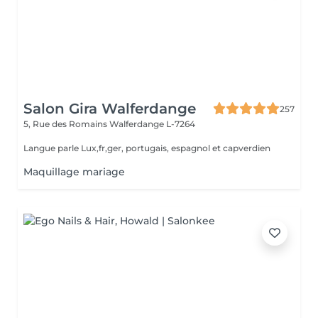
Salon Gira Walferdange
257
5, Rue des Romains
Walferdange L-7264
Langue parle Lux,fr,ger, portugais, espagnol et capverdien
Maquillage mariage