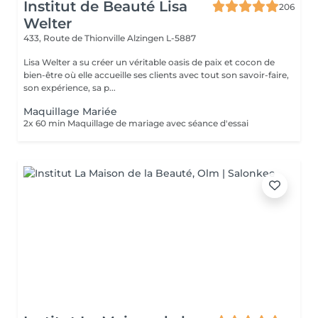
Institut de Beauté Lisa
206
Welter
433, Route de Thionville
Alzingen L-5887
Lisa Welter a su créer un véritable oasis de paix et cocon de
bien-être où elle accueille ses clients avec tout son savoir-faire,
son expérience, sa p...
Maquillage Mariée
2x 60 min Maquillage de mariage avec séance d'essai