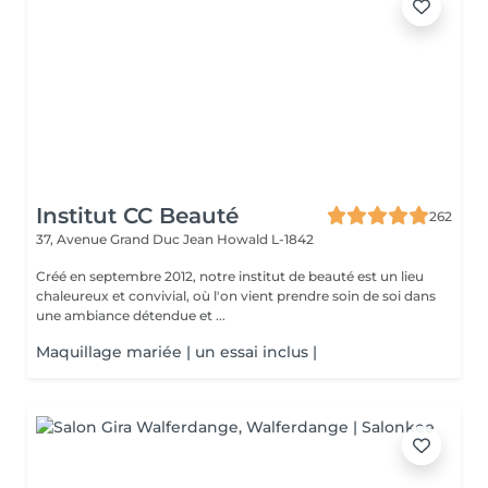
Institut CC Beauté
262
37, Avenue Grand Duc Jean
Howald L-1842
Créé en septembre 2012, notre institut de beauté est un lieu
chaleureux et convivial, où l'on vient prendre soin de soi dans
une ambiance détendue et ...
Maquillage mariée | un essai inclus |