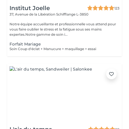
Institut Joelle
123
37, Avenue de la Libération
Schifflange L-3850
Notre équipe accueillante et professionnelle vous attend pour
vous faire oublier le stress et la fatigue sous ses mains
expertes.Notre gamme de soin i...
Forfait Mariage
Soin Coup d'éclat + Manucure + maquillage + essai