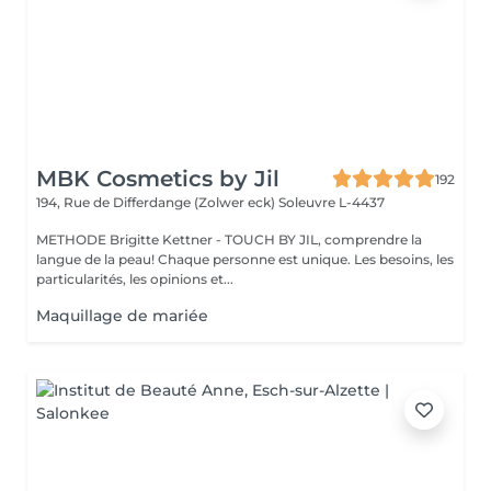
MBK Cosmetics by Jil
192
194, Rue de Differdange (Zolwer eck)
Soleuvre L-4437
METHODE Brigitte Kettner - TOUCH BY JIL, comprendre la
langue de la peau! Chaque personne est unique. Les besoins, les
particularités, les opinions et...
Maquillage de mariée