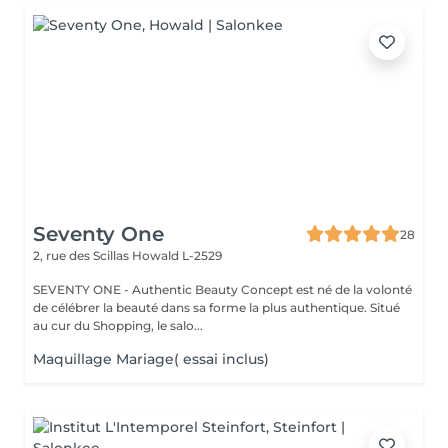
Seventy One
28
2, rue des Scillas
Howald L-2529
SEVENTY ONE - Authentic Beauty Concept est né de la volonté
de célébrer la beauté dans sa forme la plus authentique. Situé
au cur du Shopping, le salo...
Maquillage Mariage( essai inclus)