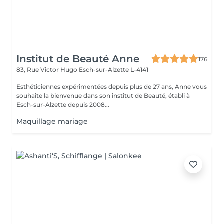
Institut de Beauté Anne
176
83, Rue Victor Hugo
Esch-sur-Alzette L-4141
Esthéticiennes expérimentées depuis plus de 27 ans, Anne vous
souhaite la bienvenue dans son institut de Beauté, établi à
Esch-sur-Alzette depuis 2008...
Maquillage mariage