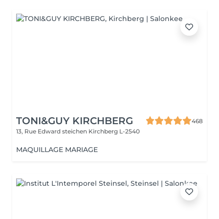
TONI&GUY KIRCHBERG
468
13, Rue Edward steichen
Kirchberg L-2540
MAQUILLAGE MARIAGE