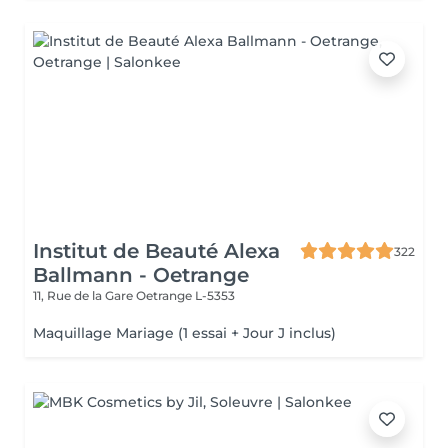
Institut de Beauté Alexa
322
Ballmann - Oetrange
11, Rue de la Gare
Oetrange L-5353
Maquillage Mariage (1 essai + Jour J inclus)