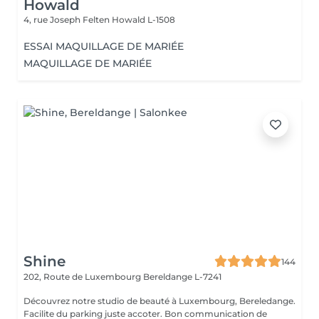
Howald
4, rue Joseph Felten
Howald L-1508
ESSAI MAQUILLAGE DE MARIÉE
MAQUILLAGE DE MARIÉE
Shine
144
202, Route de Luxembourg
Bereldange L-7241
Découvrez notre studio de beauté à Luxembourg, Bereledange.
Facilite du parking juste accoter. Bon communication de