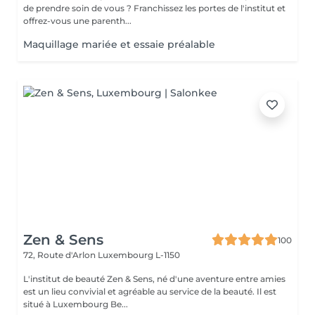
de prendre soin de vous ? Franchissez les portes de l'institut et
offrez-vous une parenth...
Maquillage mariée et essaie préalable
Zen & Sens
100
72, Route d'Arlon
Luxembourg L-1150
L'institut de beauté Zen & Sens, né d'une aventure entre amies
est un lieu convivial et agréable au service de la beauté. Il est
situé à Luxembourg Be...