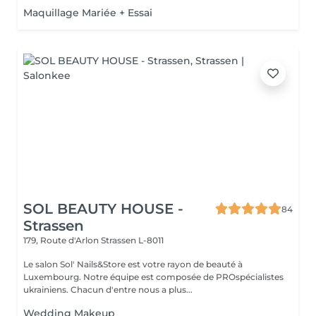
Maquillage Mariée + Essai
SOL BEAUTY HOUSE -
84
Strassen
179, Route d'Arlon
Strassen L-8011
Le salon Sol' Nails&Store est votre rayon de beauté à
Luxembourg. Notre équipe est composée de PROspécialistes
ukrainiens. Chacun d'entre nous a plus...
Wedding Makeup