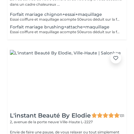
dans un cadre chaleureux ...
Forfait mariage chignon+essai+maquillage
Essai coiffure et maquillage acompte 50euros déduit sur la facture finale
Forfait mariage brushing+attache+maquillage
Essai coiffure et maquillage acompte 50euros déduit sur la facture finale
L'instant Beauté By Elodie
131
2, avenue de la porte neuve
Ville-Haute L-2227
Envie de faire une pause, de vous relaxer ou tout simplement