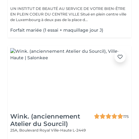
UN INSTITUT DE BEAUTÉ AU SERVICE DE VOTRE BIEN-ÊTRE
EN PLEIN COEUR DU CENTRE VILLE Situé en plein centre ville
de Luxembourg à deux pas de la place d...
Forfait mariée (1 essai + maquillage jour J)
Wink. (anciennement
175
Atelier du Sourcil)
25A, Boulevard Royal
Ville-Haute L-2449