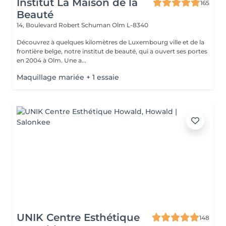
Institut La Maison de la
165
Beauté
14, Boulevard Robert Schuman
Olm L-8340
Découvrez à quelques kilomètres de Luxembourg ville et de la
frontière belge, notre institut de beauté, qui a ouvert ses portes
en 2004 à Olm. Une a...
Maquillage mariée + 1 essaie
UNIK Centre Esthétique
148