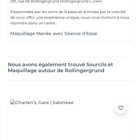
291, rue de Rollingergrund
Rollingergrund L-2441
Passionnées par les soins de la peau et animées par la volonté
de vous offrir une expérience unique, nous vous invitons à nous
rejoindre dans un cadre...
Maquillage Mariée avec Séance d'Essai
Nous avons également trouvé Sourcils et
Maquillage autour de Rollingergrund