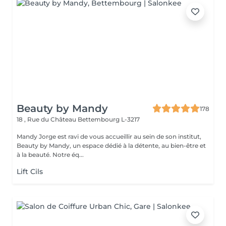
Beauty by Mandy
178
18 , Rue du Château
Bettembourg L-3217
Mandy Jorge est ravi de vous accueillir au sein de son institut,
Beauty by Mandy, un espace dédié à la détente, au bien-être et
à la beauté. Notre éq...
Lift Cils