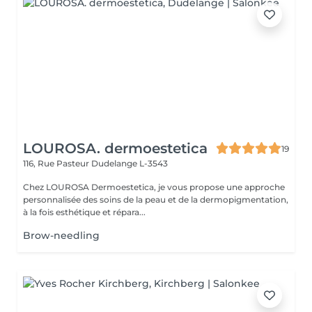
LOUROSA. dermoestetica
19
116, Rue Pasteur
Dudelange L-3543
Chez LOUROSA Dermoestetica, je vous propose une approche
personnalisée des soins de la peau et de la dermopigmentation,
à la fois esthétique et répara...
Brow-needling