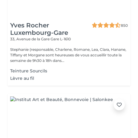
Yves Rocher
850
Luxembourg-Gare
33, Avenue de la Gare
Gare L-1610
Stephanie (responsable, Charlene, Romane, Lea, Clara, Hanane,
Tiffany et Morgane sont heureuses de vous accueillir toute la
semaine de 9h30 à 18h dans...
Teinture Sourcils
Lèvre au fil