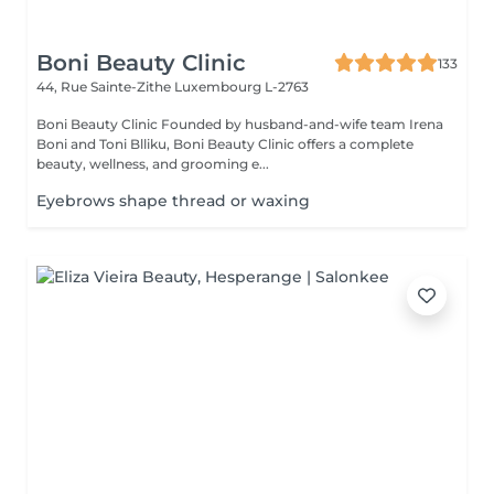
Boni Beauty Clinic
133
44, Rue Sainte-Zithe
Luxembourg L-2763
Boni Beauty Clinic Founded by husband-and-wife team Irena
Boni and Toni Blliku, Boni Beauty Clinic offers a complete
beauty, wellness, and grooming e...
Eyebrows shape thread or waxing