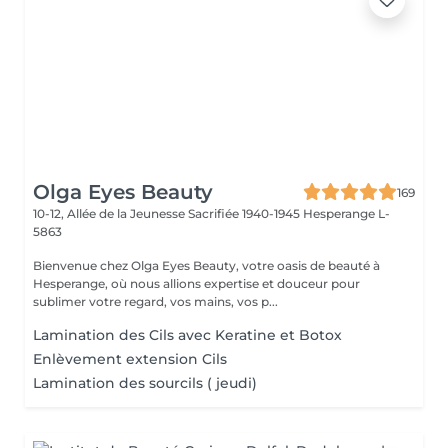
Olga Eyes Beauty
169
10-12, Allée de la Jeunesse Sacrifiée 1940-1945
Hesperange L-
5863
Bienvenue chez Olga Eyes Beauty, votre oasis de beauté à
Hesperange, où nous allions expertise et douceur pour
sublimer votre regard, vos mains, vos p...
Lamination des Cils avec Keratine et Botoх
Enlèvement extension Cils
Lamination des sourcils ( jeudi)