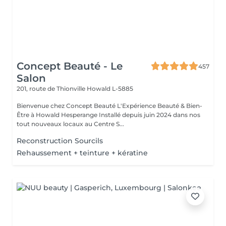
Concept Beauté - Le
457
Salon
201, route de Thionville
Howald L-5885
Bienvenue chez Concept Beauté L'Expérience Beauté & Bien-
Être à Howald Hesperange Installé depuis juin 2024 dans nos
tout nouveaux locaux au Centre S...
Reconstruction Sourcils
Rehaussement + teinture + kératine