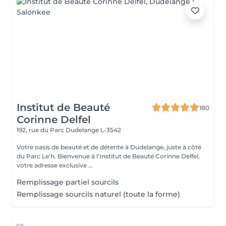
Institut de Beauté
180
Corinne Delfel
192, rue du Parc
Dudelange L-3542
Votre oasis de beauté et de détente à Dudelange, juste à côté
du Parc Le'h. Bienvenue à l'Institut de Beauté Corinne Delfel,
votre adresse exclusive ...
Remplissage partiel sourcils
Remplissage sourcils naturel (toute la forme)