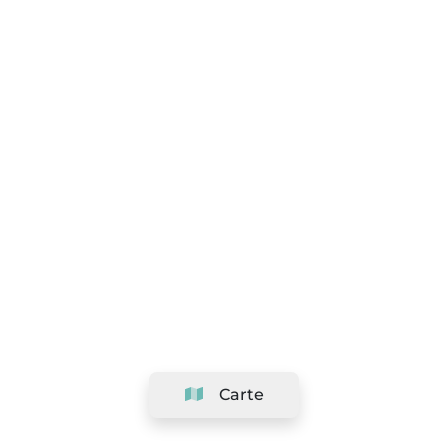
Carte