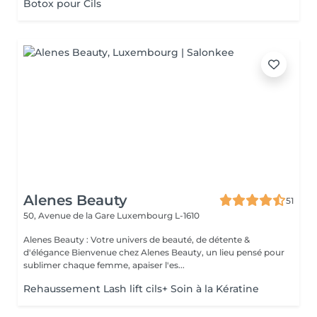
Botox pour Cils
Alenes Beauty
51
50, Avenue de la Gare
Luxembourg L-1610
Alenes Beauty : Votre univers de beauté, de détente &
d'élégance Bienvenue chez Alenes Beauty, un lieu pensé pour
sublimer chaque femme, apaiser l'es...
Rehaussement Lash lift cils+ Soin à la Kératine