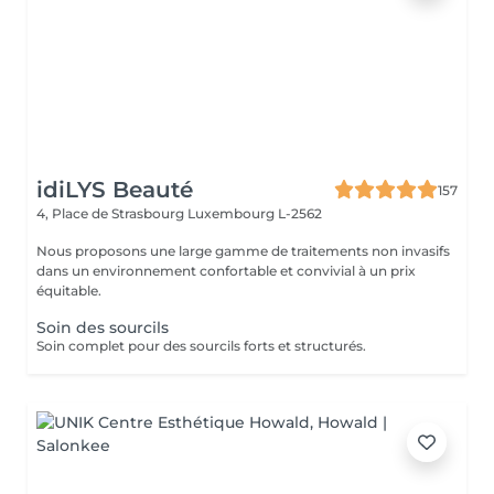
idiLYS Beauté
157
4, Place de Strasbourg
Luxembourg L-2562
Nous proposons une large gamme de traitements non invasifs
dans un environnement confortable et convivial à un prix
équitable.
Soin des sourcils
Soin complet pour des sourcils forts et structurés.