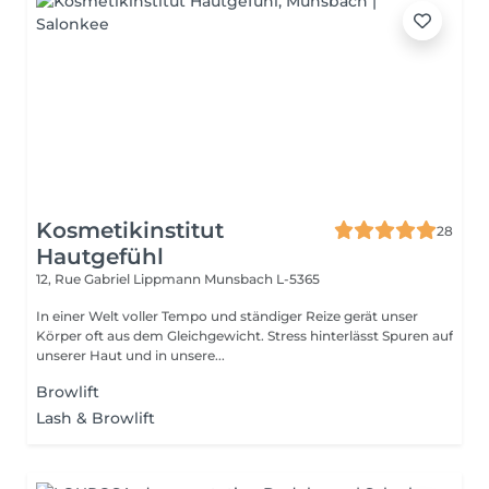
Kosmetikinstitut
28
Hautgefühl
12, Rue Gabriel Lippmann
Munsbach L-5365
In einer Welt voller Tempo und ständiger Reize gerät unser
Körper oft aus dem Gleichgewicht. Stress hinterlässt Spuren auf
unserer Haut und in unsere...
Browlift
Lash & Browlift