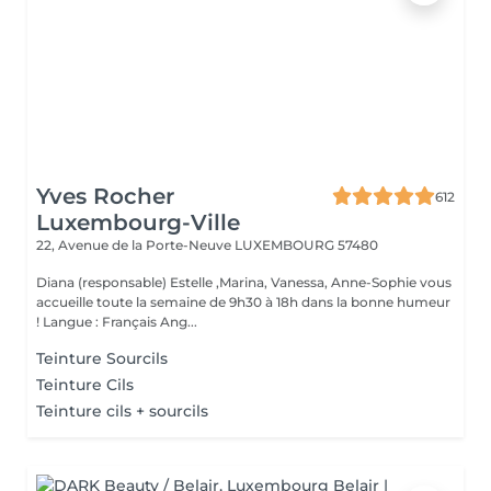
Yves Rocher
612
Luxembourg-Ville
22, Avenue de la Porte-Neuve
LUXEMBOURG 57480
Diana (responsable) Estelle ,Marina, Vanessa, Anne-Sophie vous
accueille toute la semaine de 9h30 à 18h dans la bonne humeur
! Langue : Français Ang...
Teinture Sourcils
Teinture Cils
Teinture cils + sourcils