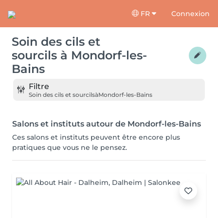
FR
Connexion
Soin des cils et
sourcils
à
Mondorf-les-
Bains
Filtre
Soin des cils et sourcils
à
Mondorf-les-Bains
Salons et instituts autour de Mondorf-les-Bains
Ces salons et instituts peuvent être encore plus
pratiques que vous ne le pensez.