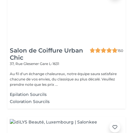
Salon de Coiffure Urban
150
Chic
37, Rue Glesener
Gare L-1631
Au fil d'un échange chaleureux, notre équipe saura satisfaire
chacune de vos envies, du classique au plus décalé. Veuillez
prendre note que les prix ...
Epilation Sourcils
Coloration Sourcils