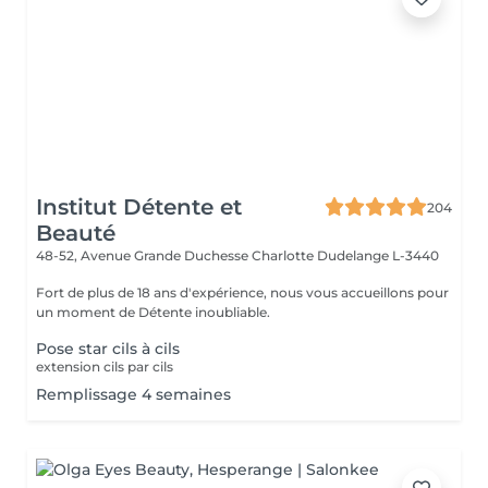
Institut Détente et
204
Beauté
48-52, Avenue Grande Duchesse Charlotte
Dudelange L-3440
Fort de plus de 18 ans d'expérience, nous vous accueillons pour
un moment de Détente inoubliable.
Pose star cils à cils
extension cils par cils
Remplissage 4 semaines