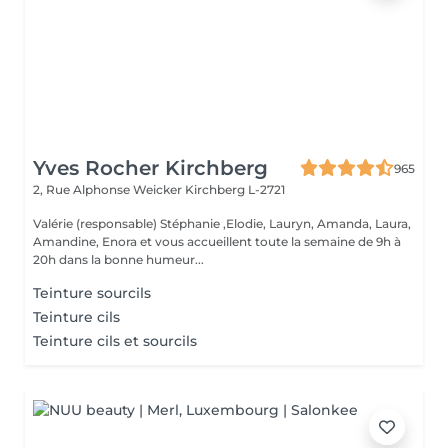
Yves Rocher Kirchberg
965
2, Rue Alphonse Weicker
Kirchberg L-2721
Valérie (responsable) Stéphanie ,Elodie, Lauryn, Amanda, Laura,
Amandine, Enora et vous accueillent toute la semaine de 9h à
20h dans la bonne humeur...
Teinture sourcils
Teinture cils
Teinture cils et sourcils