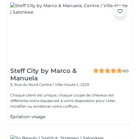
Steff City by Marco &
655
Manuela
3, Rue du Nord
Centre / Ville-Haute L-2229
Chaque client est unique, chaque coupe de cheveux est
différente notre équipe est à votre disposition pour créer,
modifier ou améliorer votre coiffure...
Épilation visage