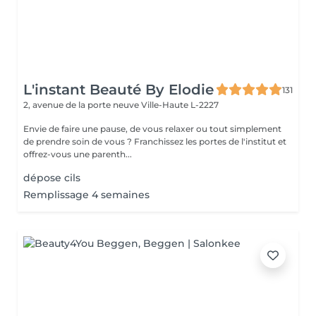
L'instant Beauté By Elodie
131
2, avenue de la porte neuve
Ville-Haute L-2227
Envie de faire une pause, de vous relaxer ou tout simplement
de prendre soin de vous ? Franchissez les portes de l'institut et
offrez-vous une parenth...
dépose cils
Remplissage 4 semaines