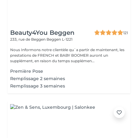
Beauty4You Beggen
121
233, rue de Beggen
Beggen L-1221
Nous Informons notre clientèle qu`a partir de maintenant, les
prestations de FRENCH et BABY BOOMER auront un
supplément, en raison du temps supplémen...
Première Pose
Remplissage 2 semaines
Remplissage 3 semaines