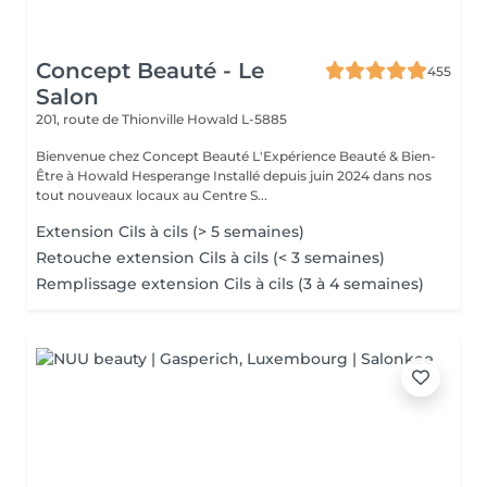
Concept Beauté - Le
455
Salon
201, route de Thionville
Howald L-5885
Bienvenue chez Concept Beauté L'Expérience Beauté & Bien-
Être à Howald Hesperange Installé depuis juin 2024 dans nos
tout nouveaux locaux au Centre S...
Extension Cils à cils (> 5 semaines)
Retouche extension Cils à cils (< 3 semaines)
Remplissage extension Cils à cils (3 à 4 semaines)