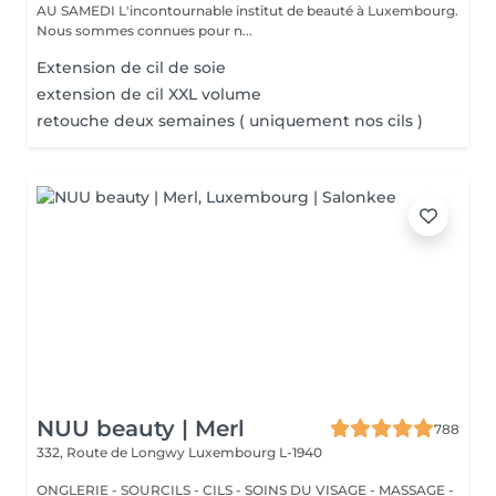
AU SAMEDI L'incontournable institut de beauté à Luxembourg.
Nous sommes connues pour n...
Extension de cil de soie
extension de cil XXL volume
retouche deux semaines ( uniquement nos cils )
NUU beauty | Merl
788
332, Route de Longwy
Luxembourg L-1940
ONGLERIE - SOURCILS - CILS - SOINS DU VISAGE - MASSAGE -