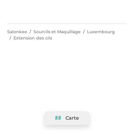
Salonkee
Sourcils et Maquillage
Luxembourg
Extension des cils
Carte