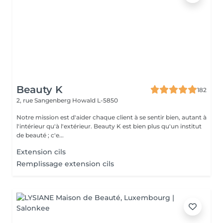
Beauty K
182
2, rue Sangenberg
Howald L-5850
Notre mission est d'aider chaque client à se sentir bien, autant à
l'intérieur qu'à l'extérieur. Beauty K est bien plus qu'un institut
de beauté ; c'e...
Extension cils
Remplissage extension cils