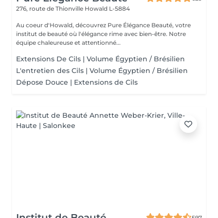
276, route de Thionville
Howald L-5884
Au coeur d'Howald, découvrez Pure Élégance Beauté, votre
institut de beauté où l'élégance rime avec bien-être. Notre
équipe chaleureuse et attentionné...
Extensions De Cils | Volume Égyptien / Brésilien
L'entretien des Cils | Volume Égyptien / Brésilien
Dépose Douce | Extensions de Cils
Institut de Beauté
597