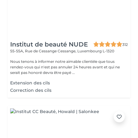
Institut de beauté NUDE
312
55-55A, Rue de Cessange
Cessange, Luxembourg L-1320
Nous tenons à informer notre aimable clientèle que tous
rendez-vous qui n'est pas annuler 24 heures avant et qui ne
serait pas honoré devra être payé ...
Extension des cils
Correction des cils