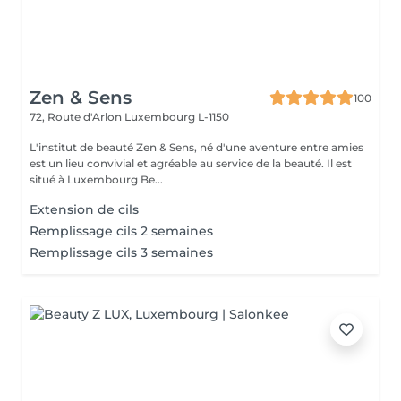
Zen & Sens
100
72, Route d'Arlon
Luxembourg L-1150
L'institut de beauté Zen & Sens, né d'une aventure entre amies
est un lieu convivial et agréable au service de la beauté. Il est
situé à Luxembourg Be...
Extension de cils
Remplissage cils 2 semaines
Remplissage cils 3 semaines