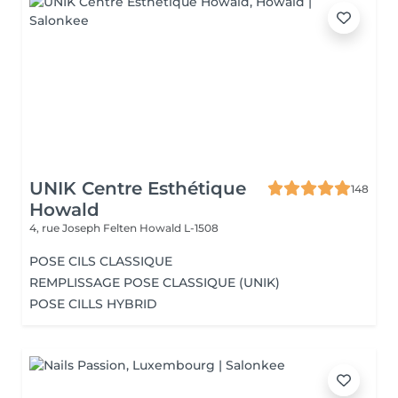
UNIK Centre Esthétique
148
Howald
4, rue Joseph Felten
Howald L-1508
POSE CILS CLASSIQUE
REMPLISSAGE POSE CLASSIQUE (UNIK)
POSE CILLS HYBRID