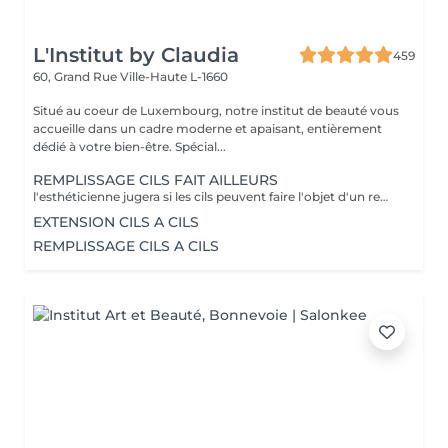
L'Institut by Claudia
459
60, Grand Rue
Ville-Haute L-1660
Situé au coeur de Luxembourg, notre institut de beauté vous
accueille dans un cadre moderne et apaisant, entièrement
dédié à votre bien-être. Spécial...
REMPLISSAGE CILS FAIT AILLEURS
l'esthéticienne jugera si les cils peuvent faire l'objet d'un remplissage ou d'une nouvelle pose de cil
EXTENSION CILS A CILS
REMPLISSAGE CILS A CILS