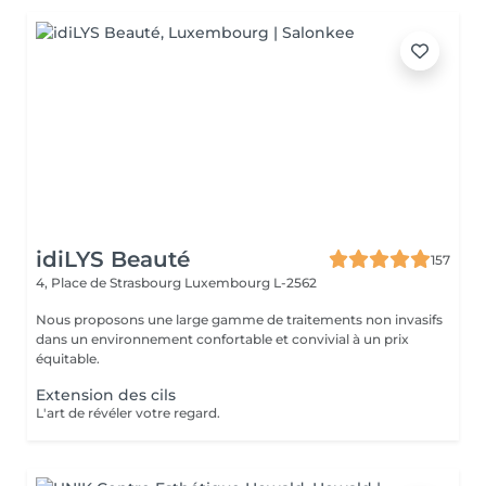
idiLYS Beauté
157
4, Place de Strasbourg
Luxembourg L-2562
Nous proposons une large gamme de traitements non invasifs
dans un environnement confortable et convivial à un prix
équitable.
Extension des cils
L'art de révéler votre regard.