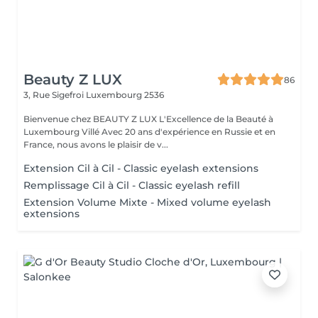
Beauty Z LUX
86
3, Rue Sigefroi
Luxembourg 2536
Bienvenue chez BEAUTY Z LUX L'Excellence de la Beauté à
Luxembourg Villé Avec 20 ans d'expérience en Russie et en
France, nous avons le plaisir de v...
Extension Cil à Cil - Classic eyelash extensions
Remplissage Cil à Cil - Classic eyelash refill
Extension Volume Mixte - Mixed volume eyelash
extensions