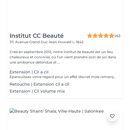
Institut CC Beauté
263
37, Avenue Grand Duc Jean
Howald L-1842
Créé en septembre 2012, notre institut de beauté est un lieu
chaleureux et convivial, où l'on vient prendre soin de soi dans
une ambiance détendue et ...
Extension | Cil a cil
Epanouissez votre regard pour un effet discret mais remarquable
Retouche | Extension cil a cil
Extension | Cil volume mix