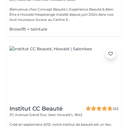
Bienvenue chez Concept Beauté L'Expérience Beauté & Bien-
Être à Howald Hesperange Installé depuis juin 2024 dans nos
tout nouveaux locaux au Centre S...
Browlift + teinture
Institut CC Beauté
263
37, Avenue Grand Duc Jean
Howald L-1842
Créé en septembre 2012, notre institut de beauté est un lieu