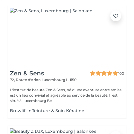
Zen & Sens
100
72, Route d'Arlon
Luxembourg L-1150
L'institut de beauté Zen & Sens, né d'une aventure entre amies
est un lieu convivial et agréable au service de la beauté. Il est
situé à Luxembourg Be...
Browlift + Teinture & Soin Kératine