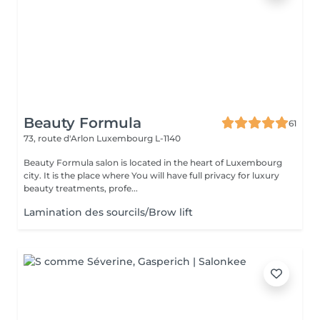
Beauty Formula
61
73, route d'Arlon
Luxembourg L-1140
Beauty Formula salon is located in the heart of Luxembourg
city. It is the place where You will have full privacy for luxury
beauty treatments, profe...
Lamination des sourcils/Brow lift