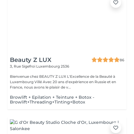
Beauty Z LUX
86
3, Rue Sigefroi
Luxembourg 2536
Bienvenue chez BEAUTY Z LUX L'Excellence de la Beauté à
Luxembourg Villé Avec 20 ans d'expérience en Russie et en
France, nous avons le plaisir de v...
Browlift + Epilation + Teinture + Botox -
Browlift+Threading+Tinting+Botox