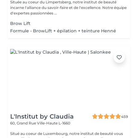
Située au coeur du Limpertsberg, notre institut de beauté
incarne l'alliance du savoir-faire et de l'excellence. Notre équipe
d'expertes passionnées ...
Brow Lift
Formule - BrowLift + épilation + teinture Henné
L'Institut by Claudia
459
60, Grand Rue
Ville-Haute L-1660
Situé au coeur de Luxembourg, notre institut de beauté vous