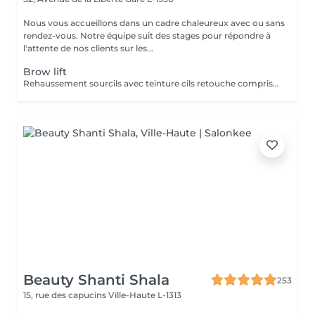
Nous vous accueillons dans un cadre chaleureux avec ou sans
rendez-vous. Notre équipe suit des stages pour répondre à
l'attente de nos clients sur les...
Brow lift
Rehaussement sourcils avec teinture cils retouche comprise dans le prix
Beauty Shanti Shala
253
15, rue des capucins
Ville-Haute L-1313