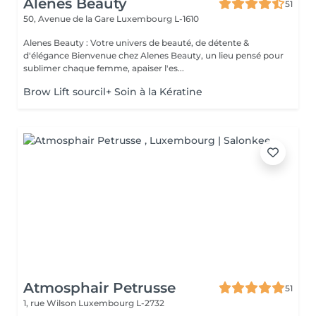
Alenes Beauty
51
50, Avenue de la Gare
Luxembourg L-1610
Alenes Beauty : Votre univers de beauté, de détente &
d'élégance Bienvenue chez Alenes Beauty, un lieu pensé pour
sublimer chaque femme, apaiser l'es...
Brow Lift sourcil+ Soin à la Kératine
Atmosphair Petrusse
51
1, rue Wilson
Luxembourg L-2732