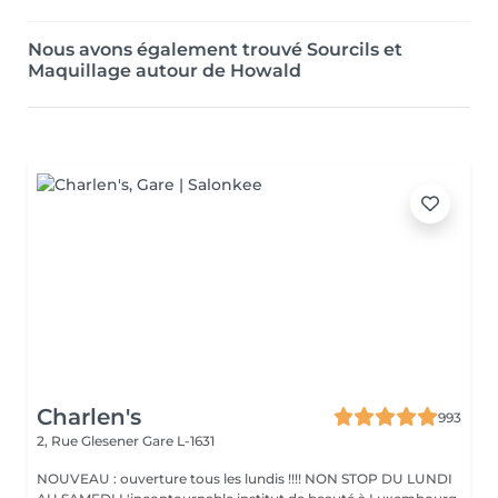
Nous avons également trouvé Sourcils et
Maquillage autour de Howald
Charlen's
993
2, Rue Glesener
Gare L-1631
NOUVEAU : ouverture tous les lundis !!!! NON STOP DU LUNDI