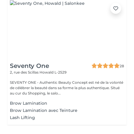
Seventy One
28
2, rue des Scillas
Howald L-2529
SEVENTY ONE - Authentic Beauty Concept est né de la volonté
de célébrer la beauté dans sa forme la plus authentique. Situé
au cur du Shopping, le salo...
Brow Lamination
Brow Lamination avec Teinture
Lash Lifting