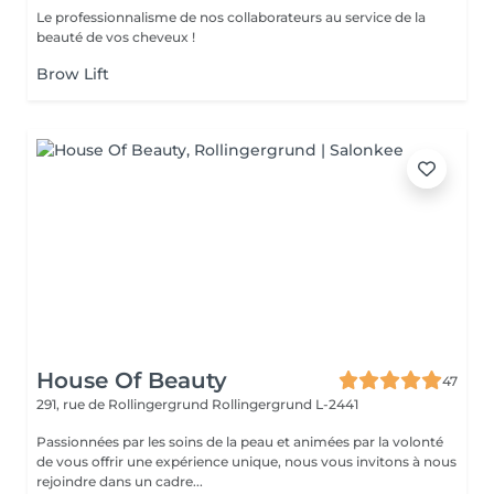
Le professionnalisme de nos collaborateurs au service de la
beauté de vos cheveux !
Brow Lift
House Of Beauty
47
291, rue de Rollingergrund
Rollingergrund L-2441
Passionnées par les soins de la peau et animées par la volonté
de vous offrir une expérience unique, nous vous invitons à nous
rejoindre dans un cadre...