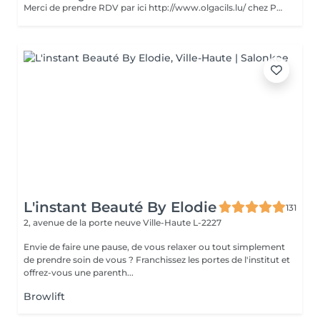
Merci de prendre RDV par ici http://www.olgacils.lu/ chez Polina
L'instant Beauté By Elodie
131
2, avenue de la porte neuve
Ville-Haute L-2227
Envie de faire une pause, de vous relaxer ou tout simplement
de prendre soin de vous ? Franchissez les portes de l'institut et
offrez-vous une parenth...
Browlift