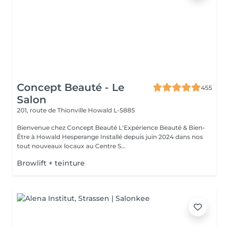
Concept Beauté - Le
455
Salon
201, route de Thionville
Howald L-5885
Bienvenue chez Concept Beauté L'Expérience Beauté & Bien-
Être à Howald Hesperange Installé depuis juin 2024 dans nos
tout nouveaux locaux au Centre S...
Browlift + teinture