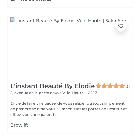
L'instant Beauté By Elodie
131
2, avenue de la porte neuve
Ville-Haute L-2227
Envie de faire une pause, de vous relaxer ou tout simplement
de prendre soin de vous ? Franchissez les portes de l'institut et
offrez-vous une parenth...
Browlift