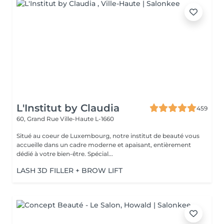
L'Institut by Claudia
459
60, Grand Rue
Ville-Haute L-1660
Situé au coeur de Luxembourg, notre institut de beauté vous
accueille dans un cadre moderne et apaisant, entièrement
dédié à votre bien-être. Spécial...
LASH 3D FILLER + BROW LIFT