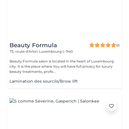
Beauty Formula
61
73, route d'Arlon
Luxembourg L-1140
Beauty Formula salon is located in the heart of Luxembourg
city. It is the place where You will have full privacy for luxury
beauty treatments, profe...
Lamination des sourcils/Brow lift