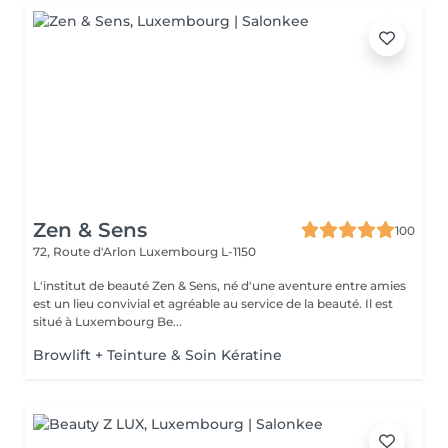
Zen & Sens
100
72, Route d'Arlon
Luxembourg L-1150
L'institut de beauté Zen & Sens, né d'une aventure entre amies
est un lieu convivial et agréable au service de la beauté. Il est
situé à Luxembourg Be...
Browlift + Teinture & Soin Kératine