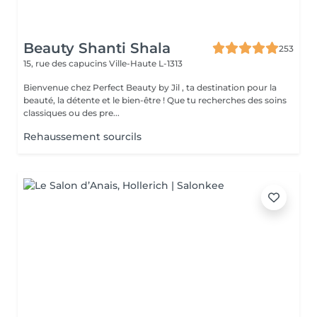
Beauty Shanti Shala
253
15, rue des capucins
Ville-Haute L-1313
Bienvenue chez Perfect Beauty by Jil , ta destination pour la
beauté, la détente et le bien-être ! Que tu recherches des soins
classiques ou des pre...
Rehaussement sourcils