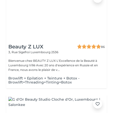
Beauty Z LUX
86
3, Rue Sigefroi
Luxembourg 2536
Bienvenue chez BEAUTY Z LUX L'Excellence de la Beauté à
Luxembourg Villé Avec 20 ans d'expérience en Russie et en
France, nous avons le plaisir de v...
Browlift + Epilation + Teinture + Botox -
Browlift+Threading+Tinting+Botox