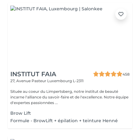
INSTITUT FAIA
458
27, Avenue Pasteur
Luxembourg L-2311
Située au coeur du Limpertsberg, notre institut de beauté
incarne l'alliance du savoir-faire et de l'excellence. Notre équipe
d'expertes passionnées ...
Brow Lift
Formule - BrowLift + épilation + teinture Henné