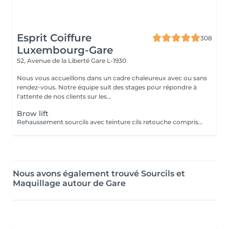
Esprit Coiffure
308
Luxembourg-Gare
52, Avenue de la Liberté
Gare L-1930
Nous vous accueillons dans un cadre chaleureux avec ou sans
rendez-vous. Notre équipe suit des stages pour répondre à
l'attente de nos clients sur les...
Brow lift
Rehaussement sourcils avec teinture cils retouche comprise dans le prix
Nous avons également trouvé Sourcils et
Maquillage autour de Gare