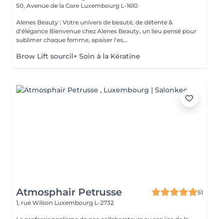
50, Avenue de la Gare
Luxembourg L-1610
Alenes Beauty : Votre univers de beauté, de détente &
d'élégance Bienvenue chez Alenes Beauty, un lieu pensé pour
sublimer chaque femme, apaiser l'es...
Brow Lift sourcil+ Soin à la Kératine
Atmosphair Petrusse
51
1, rue Wilson
Luxembourg L-2732