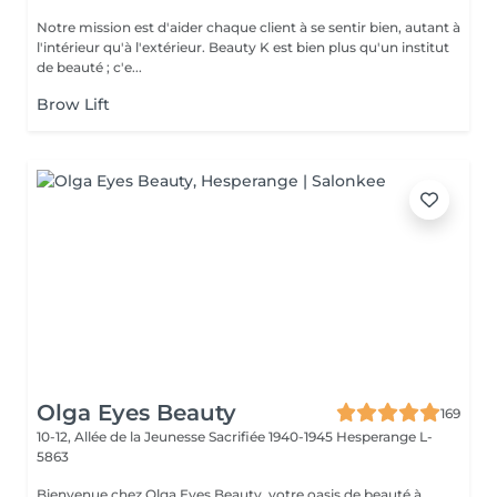
Notre mission est d'aider chaque client à se sentir bien, autant à
l'intérieur qu'à l'extérieur. Beauty K est bien plus qu'un institut
de beauté ; c'e...
Brow Lift
Olga Eyes Beauty
169
10-12, Allée de la Jeunesse Sacrifiée 1940-1945
Hesperange L-
5863
Bienvenue chez Olga Eyes Beauty, votre oasis de beauté à