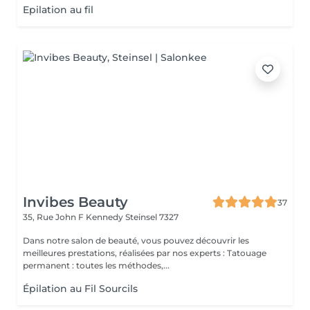
Epilation au fil
Invibes Beauty
37
35, Rue John F Kennedy
Steinsel 7327
Dans notre salon de beauté, vous pouvez découvrir les
meilleures prestations, réalisées par nos experts : Tatouage
permanent : toutes les méthodes,...
Épilation au Fil Sourcils