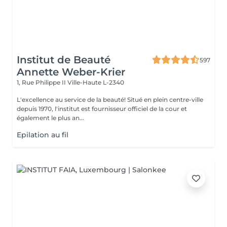
Institut de Beauté
597
Annette Weber-Krier
1, Rue Philippe II
Ville-Haute L-2340
L'excellence au service de la beauté! Situé en plein centre-ville
depuis 1970, l'institut est fournisseur officiel de la cour et
également le plus an...
Epilation au fil