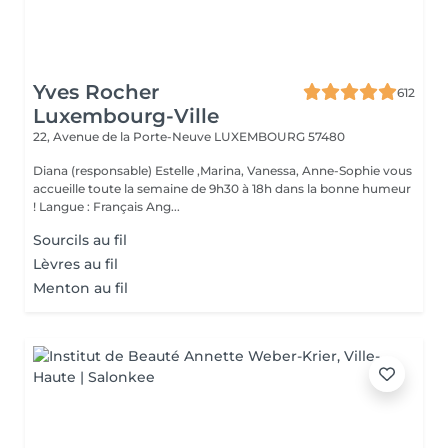
Yves Rocher
612
Luxembourg-Ville
22, Avenue de la Porte-Neuve
LUXEMBOURG 57480
Diana (responsable) Estelle ,Marina, Vanessa, Anne-Sophie vous
accueille toute la semaine de 9h30 à 18h dans la bonne humeur
! Langue : Français Ang...
Sourcils au fil
Lèvres au fil
Menton au fil