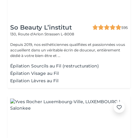
So Beauty L’institut
595
130, Route d'Arlon
Strassen L-8008
Depuis 2019, nos esthéticiennes qualifiées et passionnées vous
accueillent dans un véritable écrin de douceur, entièrement
dédié à votre bien-être et ...
Épilation Sourcils au Fil (restructuration)
Épilation Visage au Fil
Epilation Lèvres au Fil