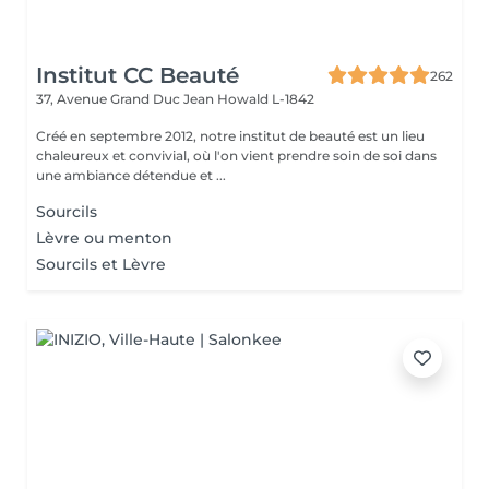
Institut CC Beauté
262
37, Avenue Grand Duc Jean
Howald L-1842
Créé en septembre 2012, notre institut de beauté est un lieu
chaleureux et convivial, où l'on vient prendre soin de soi dans
une ambiance détendue et ...
Sourcils
Lèvre ou menton
Sourcils et Lèvre