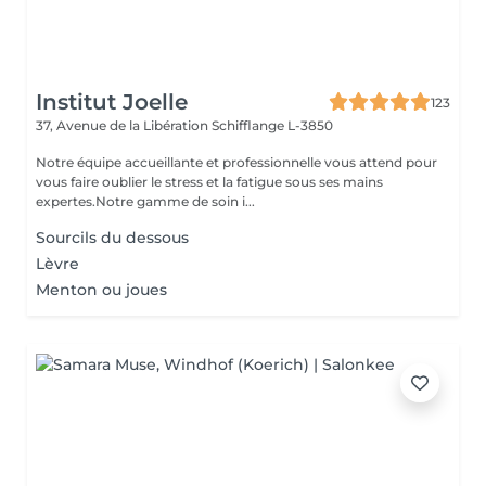
Institut Joelle
123
37, Avenue de la Libération
Schifflange L-3850
Notre équipe accueillante et professionnelle vous attend pour
vous faire oublier le stress et la fatigue sous ses mains
expertes.Notre gamme de soin i...
Sourcils du dessous
Lèvre
Menton ou joues