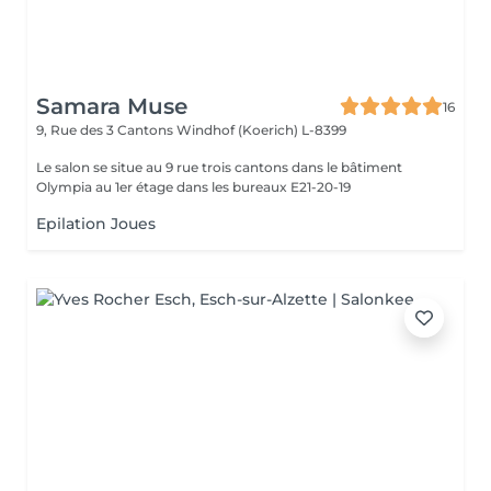
Samara Muse
16
9, Rue des 3 Cantons
Windhof (Koerich) L-8399
Le salon se situe au 9 rue trois cantons dans le bâtiment
Olympia au 1er étage dans les bureaux E21-20-19
Epilation Joues