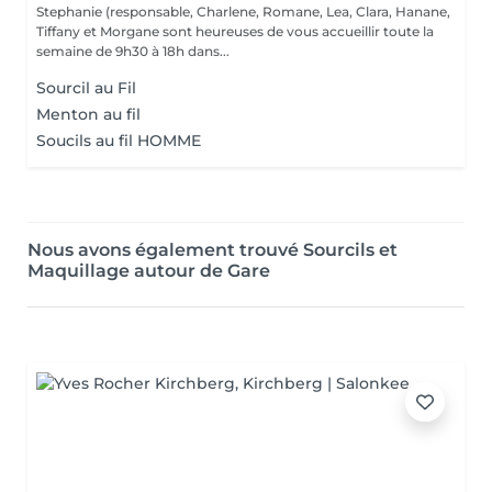
Stephanie (responsable, Charlene, Romane, Lea, Clara, Hanane,
Tiffany et Morgane sont heureuses de vous accueillir toute la
semaine de 9h30 à 18h dans...
Sourcil au Fil
Menton au fil
Soucils au fil HOMME
Nous avons également trouvé Sourcils et
Maquillage autour de Gare