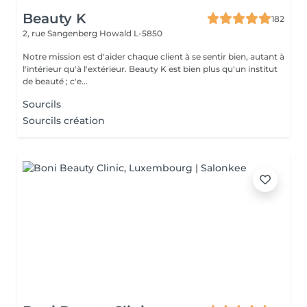
Beauty K
182
2, rue Sangenberg
Howald L-5850
Notre mission est d'aider chaque client à se sentir bien, autant à
l'intérieur qu'à l'extérieur. Beauty K est bien plus qu'un institut
de beauté ; c'e...
Sourcils
Sourcils création