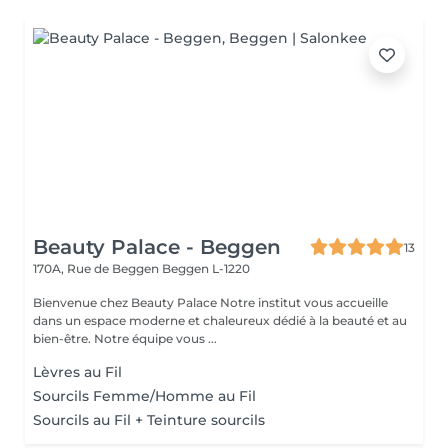
Beauty Palace - Beggen
13
170A, Rue de Beggen
Beggen L-1220
Bienvenue chez Beauty Palace Notre institut vous accueille
dans un espace moderne et chaleureux dédié à la beauté et au
bien-être. Notre équipe vous ...
Lèvres au Fil
Sourcils Femme/Homme au Fil
Sourcils au Fil + Teinture sourcils