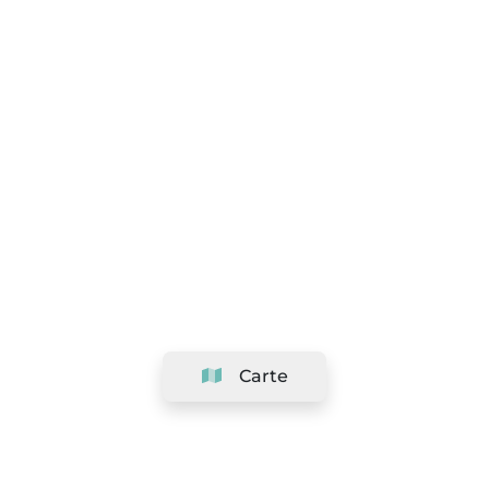
Carte