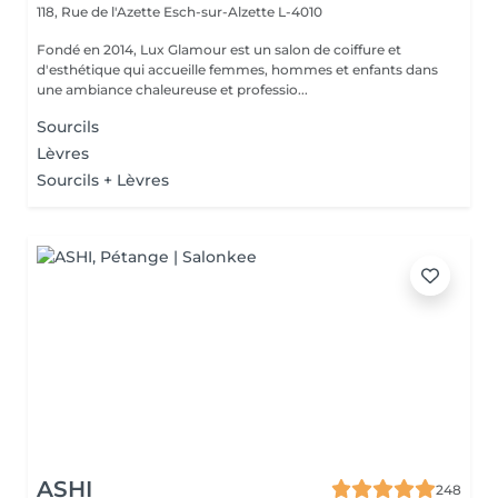
118, Rue de l'Azette
Esch-sur-Alzette L-4010
Fondé en 2014, Lux Glamour est un salon de coiffure et
d'esthétique qui accueille femmes, hommes et enfants dans
une ambiance chaleureuse et professio...
Sourcils
Lèvres
Sourcils + Lèvres
ASHI
248