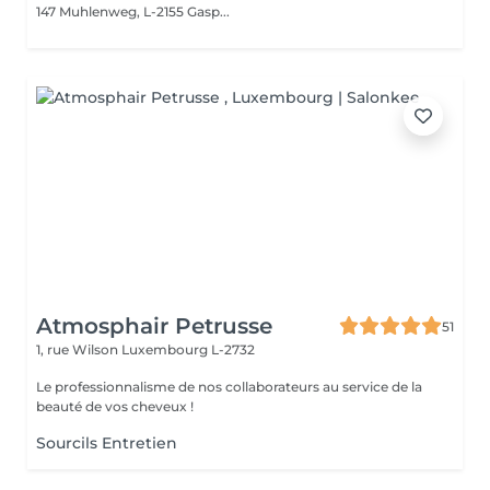
147 Muhlenweg, L-2155 Gasp...
Atmosphair Petrusse
51
1, rue Wilson
Luxembourg L-2732
Le professionnalisme de nos collaborateurs au service de la
beauté de vos cheveux !
Sourcils Entretien