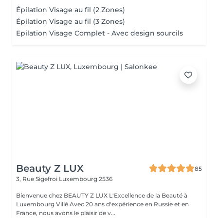
Épilation Visage au fil (2 Zones)
Épilation Visage au fil (3 Zones)
Epilation Visage Complet - Avec design sourcils
Beauty Z LUX
85
3, Rue Sigefroi
Luxembourg 2536
Bienvenue chez BEAUTY Z LUX L'Excellence de la Beauté à
Luxembourg Villé Avec 20 ans d'expérience en Russie et en
France, nous avons le plaisir de v...