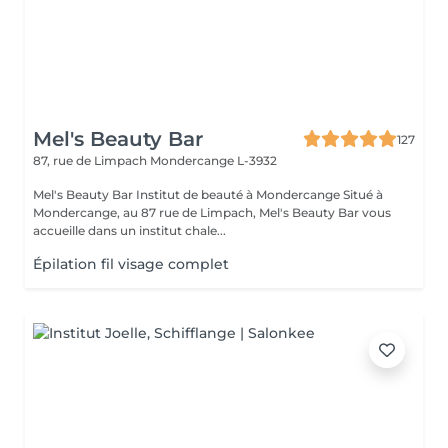
Mel's Beauty Bar
127
87, rue de Limpach
Mondercange L-3932
Mel's Beauty Bar Institut de beauté à Mondercange Situé à
Mondercange, au 87 rue de Limpach, Mel's Beauty Bar vous
accueille dans un institut chale...
Épilation fil visage complet