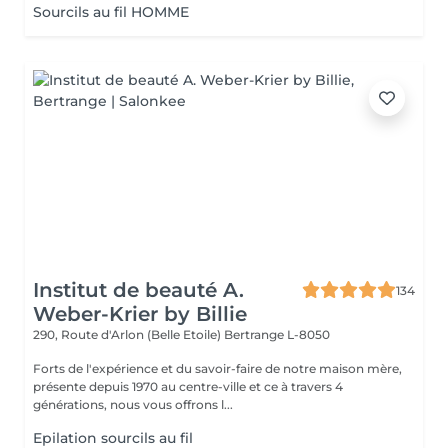
Sourcils au fil HOMME
Institut de beauté A.
134
Weber-Krier by Billie
290, Route d'Arlon (Belle Etoile)
Bertrange L-8050
Forts de l'expérience et du savoir-faire de notre maison mère,
présente depuis 1970 au centre-ville et ce à travers 4
générations, nous vous offrons l...
Epilation sourcils au fil