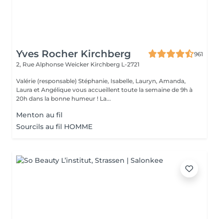
Yves Rocher Kirchberg
961
2, Rue Alphonse Weicker
Kirchberg L-2721
Valérie (responsable) Stéphanie, Isabelle, Lauryn, Amanda,
Laura et Angélique vous accueillent toute la semaine de 9h à
20h dans la bonne humeur ! La...
Menton au fil
Sourcils au fil HOMME