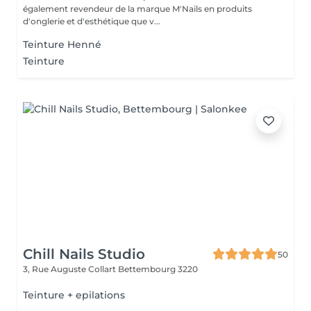
également revendeur de la marque M'Nails en produits
d'onglerie et d'esthétique que v...
Teinture Henné
Teinture
Chill Nails Studio
50
3, Rue Auguste Collart
Bettembourg 3220
Teinture + epilations