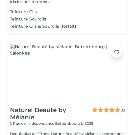
à la beauté. Notre éq...
Teinture Cils
Teinture Sourcils
Teinture Cils & Sourcils (forfait)
Naturel Beauté by
82
Mélanie
1, Rue de l’indépendance
Bettembourg L-3238
Depuis plus de 20 ans, Naturel Beauté by Mélanie accompagne