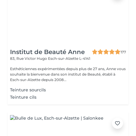
Institut de Beauté Anne
177
83, Rue Victor Hugo
Esch-sur-Alzette L-4141
Esthéticiennes expérimentées depuis plus de 27 ans, Anne vous
souhaite la bienvenue dans son institut de Beauté, établi à
Esch-sur-Alzette depuis 2008...
Teinture sourcils
Teinture cils