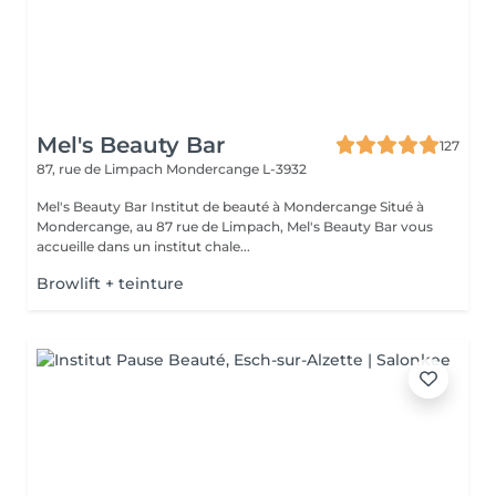
Mel's Beauty Bar
127
87, rue de Limpach
Mondercange L-3932
Mel's Beauty Bar Institut de beauté à Mondercange Situé à
Mondercange, au 87 rue de Limpach, Mel's Beauty Bar vous
accueille dans un institut chale...
Browlift + teinture