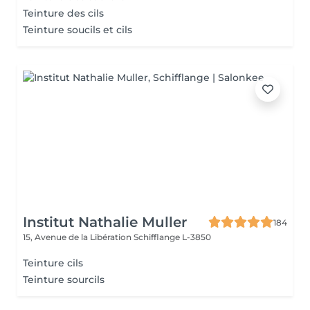
Teinture des cils
Teinture soucils et cils
Institut Nathalie Muller
184
15, Avenue de la Libération
Schifflange L-3850
Teinture cils
Teinture sourcils