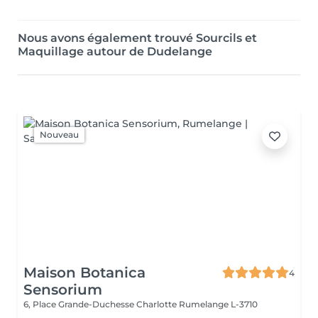
Nous avons également trouvé Sourcils et
Maquillage autour de Dudelange
Nouveau
Maison Botanica
4
Sensorium
6, Place Grande-Duchesse Charlotte
Rumelange L-3710