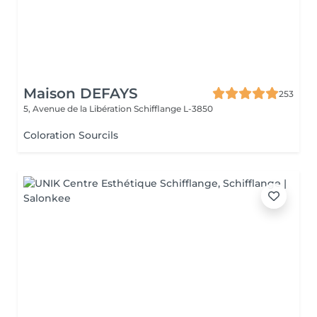
Maison DEFAYS
253
5, Avenue de la Libération
Schifflange L-3850
Coloration Sourcils