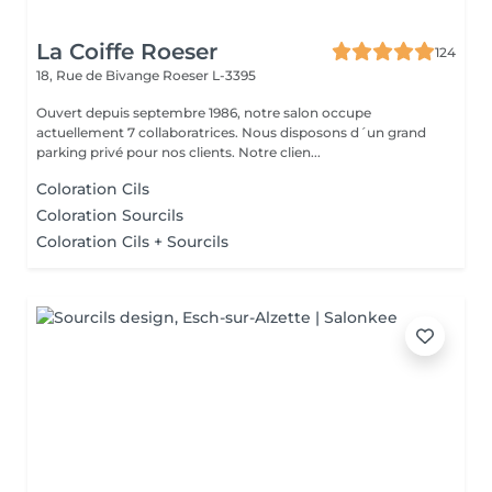
La Coiffe Roeser
124
18, Rue de Bivange
Roeser L-3395
Ouvert depuis septembre 1986, notre salon occupe
actuellement 7 collaboratrices. Nous disposons d´un grand
parking privé pour nos clients. Notre clien...
Coloration Cils
Coloration Sourcils
Coloration Cils + Sourcils