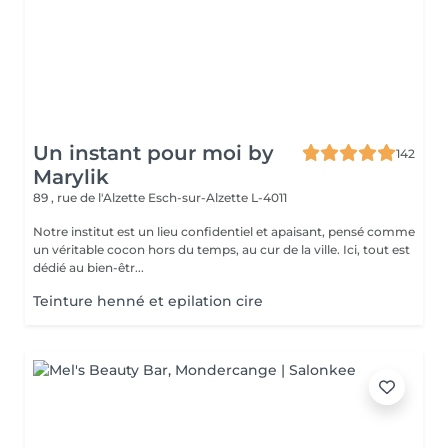
Un instant pour moi by
142
Marylik
89 , rue de l'Alzette
Esch-sur-Alzette L-4011
Notre institut est un lieu confidentiel et apaisant, pensé comme
un véritable cocon hors du temps, au cur de la ville. Ici, tout est
dédié au bien-êtr...
Teinture henné et epilation cire