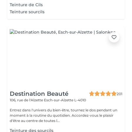
Teinture de Cils
Teinture sourcils
Destination Beauté
201
106, rue de l'Alzette
Esch-sur-Alzette L-4010
Entrez dans l'univers du bien-être, tournez le dos pendant un
moment à la routine du quotidien. Accordez-vous le plaisir
d'être au centre de toutes l...
Teinture des sourcils