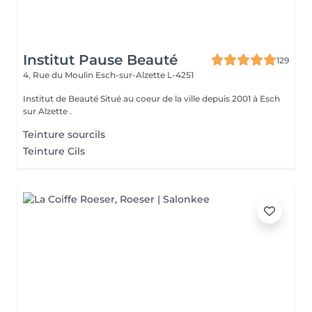
Institut Pause Beauté
129
4, Rue du Moulin
Esch-sur-Alzette L-4251
Institut de Beauté Situé au coeur de la ville depuis 2001 à Esch
sur Alzette .
Teinture sourcils
Teinture Cils