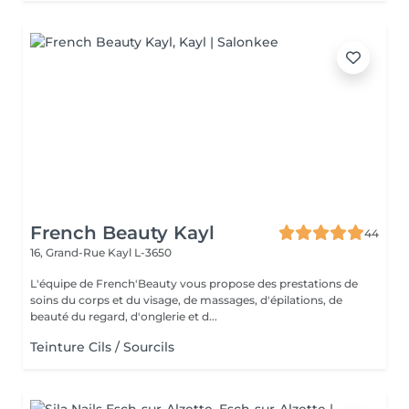
French Beauty Kayl
44
16, Grand-Rue
Kayl L-3650
L'équipe de French'Beauty vous propose des prestations de
soins du corps et du visage, de massages, d'épilations, de
beauté du regard, d'onglerie et d...
Teinture Cils / Sourcils