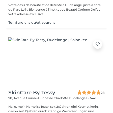
Votre oasis de beauté et de détente à Dudelange, juste à côté
du Parc Le'h. Bienvenue à l'Institut de Beauté Corinne Delfel,
votre adresse exclusive ...
Teinture cils ou/et sourcils
SkinCare By Tessy
28
70, Avenue Grande-Duchesse Charlotte
Dudelange L-3441
Hallo, mein Name ist Tessy, seit 20Jahren dipl.Kosmetikerin,
davon seit 10jahren durch ständige Weiterbildungen und