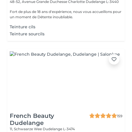
48-52, Avenue Grande Duchesse Charlotte
Dudelange L-3440
Fort de plus de 18 ans d'expérience, nous vous accueillons pour
un moment de Détente inoubliable.
Teinture cils
Teinture sourcils
French Beauty
159
Dudelange
11, Schwaarze Wee
Dudelange L-3474