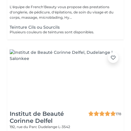
L'équipe de French'Beauty vous propose des prestations
d'onglerie, de pédicure, d'épilations, de soin du visage et du
corps, massage, microblading, Hy...
Teinture Cils ou Sourcils
Plusieurs couleurs de teintures sont disponibles.
Institut de Beauté
178
Corinne Delfel
192, rue du Parc
Dudelange L-3542