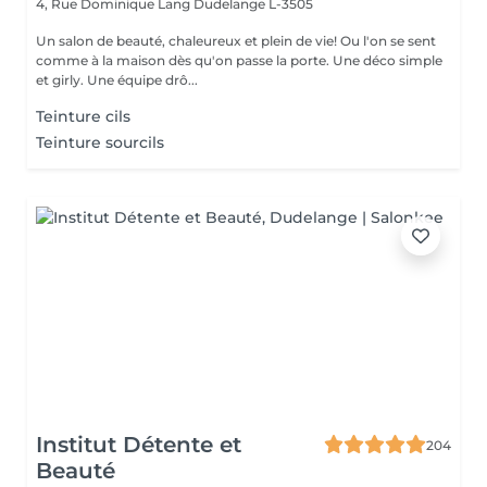
4, Rue Dominique Lang
Dudelange L-3505
Un salon de beauté, chaleureux et plein de vie! Ou l'on se sent
comme à la maison dès qu'on passe la porte. Une déco simple
et girly. Une équipe drô...
Teinture cils
Teinture sourcils
Institut Détente et
204
Beauté