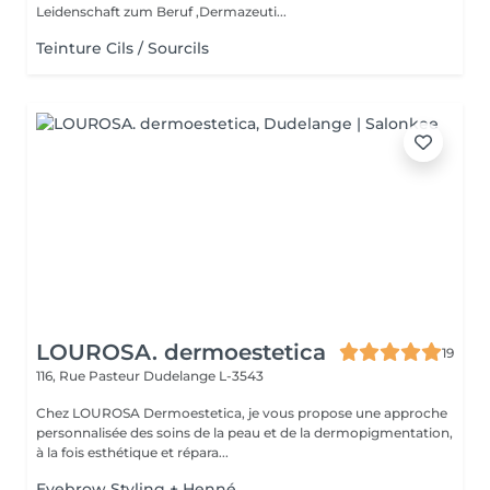
Leidenschaft zum Beruf ,Dermazeuti...
Teinture Cils / Sourcils
LOUROSA. dermoestetica
19
116, Rue Pasteur
Dudelange L-3543
Chez LOUROSA Dermoestetica, je vous propose une approche
personnalisée des soins de la peau et de la dermopigmentation,
à la fois esthétique et répara...
Eyebrow Styling + Henné