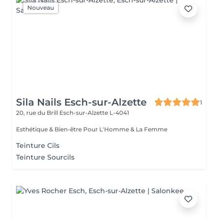
Nouveau
Sila Nails Esch-sur-Alzette
1
20, rue du Brill
Esch-sur-Alzette L-4041
Esthétique & Bien-être Pour L'Homme & La Femme
Teinture Cils
Teinture Sourcils