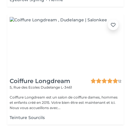
Coiffure Longdream
12
5, Rue des Ecoles
Dudelange L-3461
Coiffure Longdream est un salon de coiffure dames, hommes
et enfants créé en 2015. Votre bien-être est maintenant et ici.
Nous vous accueillons avec...
Teinture Sourcils