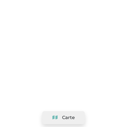
Carte