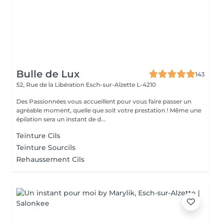
Bulle de Lux
143
52, Rue de la Libération
Esch-sur-Alzette L-4210
Des Passionnées vous accueillent pour vous faire passer un
agréable moment, quelle que soit votre prestation ! Même une
épilation sera un instant de d...
Teinture Cils
Teinture Sourcils
Rehaussement Cils