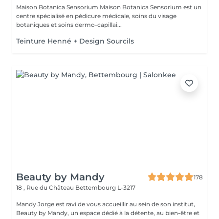
Maison Botanica Sensorium Maison Botanica Sensorium est un
centre spécialisé en pédicure médicale, soins du visage
botaniques et soins dermo-capillai...
Teinture Henné + Design Sourcils
Beauty by Mandy
178
18 , Rue du Château
Bettembourg L-3217
Mandy Jorge est ravi de vous accueillir au sein de son institut,
Beauty by Mandy, un espace dédié à la détente, au bien-être et