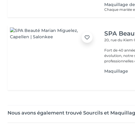
Maquillage de
SPA Beau
20, rue du Kiem
Fort de 40 année
évolution, notre
professionnelles 
Maquillage
Nous avons également trouvé Sourcils et Maquilla