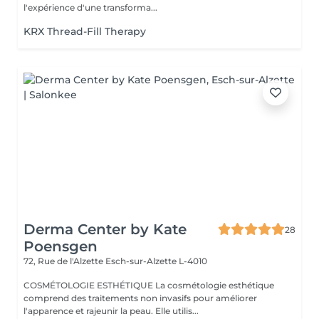
l'expérience d'une transforma...
KRX Thread-Fill Therapy
Derma Center by Kate
28
Poensgen
72, Rue de l'Alzette
Esch-sur-Alzette L-4010
COSMÉTOLOGIE ESTHÉTIQUE La cosmétologie esthétique
comprend des traitements non invasifs pour améliorer
l'apparence et rajeunir la peau. Elle utilis...