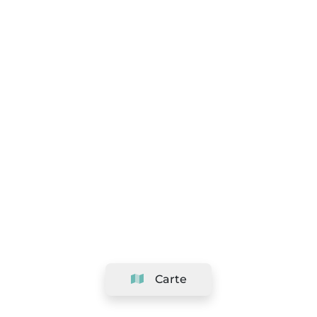
Carte