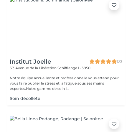
Institut Joelle
123
37, Avenue de la Libération
Schifflange L-3850
Notre équipe accueillante et professionnelle vous attend pour
vous faire oublier le stress et la fatigue sous ses mains
expertes.Notre gamme de soin i...
Soin décolleté