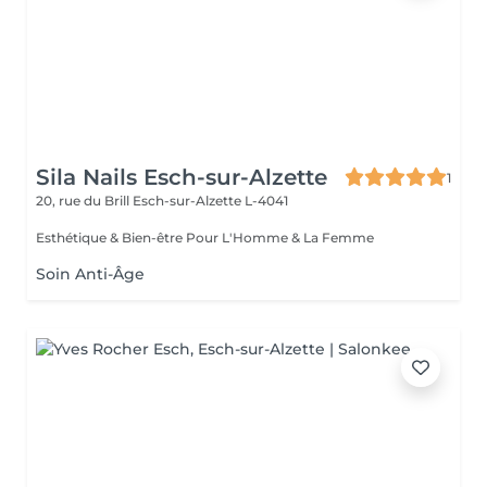
Sila Nails Esch-sur-Alzette
1
20, rue du Brill
Esch-sur-Alzette L-4041
Esthétique & Bien-être Pour L'Homme & La Femme
Soin Anti-Âge