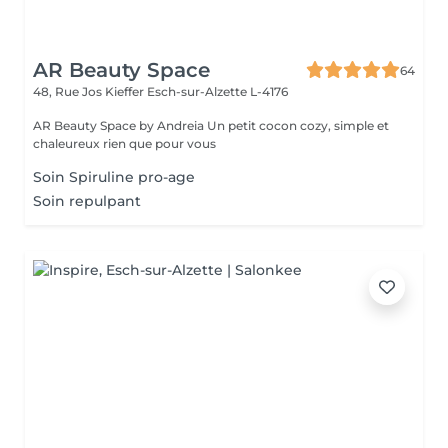
AR Beauty Space
64
48, Rue Jos Kieffer
Esch-sur-Alzette L-4176
AR Beauty Space by Andreia Un petit cocon cozy, simple et
chaleureux rien que pour vous
Soin Spiruline pro-age
Soin repulpant