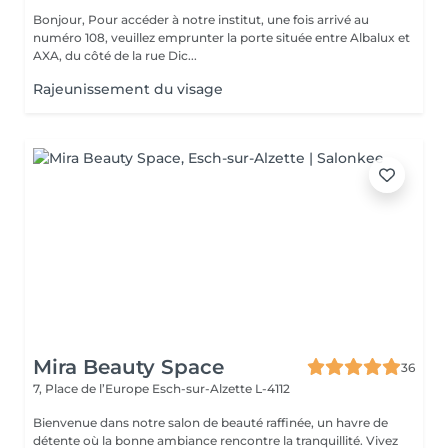
Bonjour, Pour accéder à notre institut, une fois arrivé au
numéro 108, veuillez emprunter la porte située entre Albalux et
AXA, du côté de la rue Dic...
Rajeunissement du visage
Mira Beauty Space
36
7, Place de l’Europe
Esch-sur-Alzette L-4112
Bienvenue dans notre salon de beauté raffinée, un havre de
détente où la bonne ambiance rencontre la tranquillité. Vivez