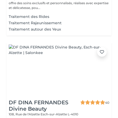
offre des soins exclusifs et personnalisés, réalises avec expertise
et délicatesse, pou...
Traitement des Rides
Traitement Rajeunissement
Traitement autour des Yeux
DF DINA FERNANDES
40
Divine Beauty
108, Rue de l'Alzette
Esch-sur-Alzette L-4010