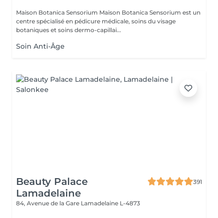
Maison Botanica Sensorium Maison Botanica Sensorium est un
centre spécialisé en pédicure médicale, soins du visage
botaniques et soins dermo-capillai...
Soin Anti-Âge
Beauty Palace
391
Lamadelaine
84, Avenue de la Gare
Lamadelaine L-4873