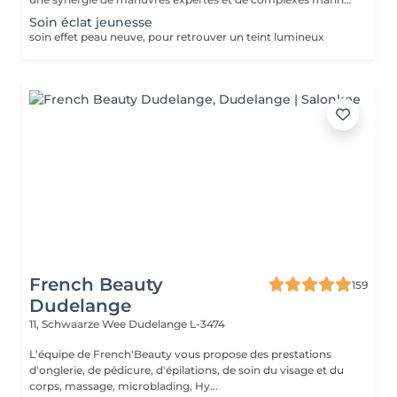
Soin éclat jeunesse
soin effet peau neuve, pour retrouver un teint lumineux
French Beauty
159
Dudelange
11, Schwaarze Wee
Dudelange L-3474
L'équipe de French'Beauty vous propose des prestations
d'onglerie, de pédicure, d'épilations, de soin du visage et du
corps, massage, microblading, Hy...