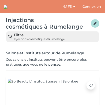
FR
Connexion
Injections
cosmétiques
à
Rumelange
Filtre
Injections cosmétiques
à
Rumelange
Salons et instituts autour de Rumelange
Ces salons et instituts peuvent être encore plus
pratiques que vous ne le pensez.