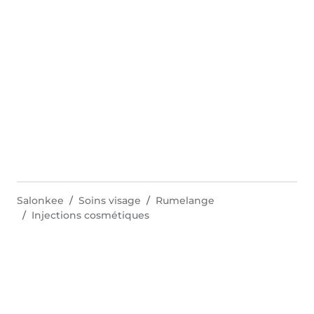
Salonkee
Soins visage
Rumelange
Injections cosmétiques