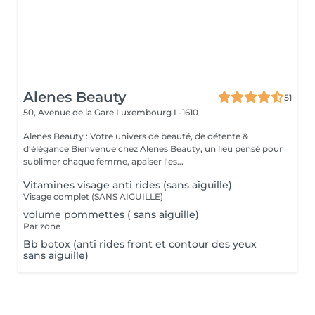
Alenes Beauty
51
50, Avenue de la Gare
Luxembourg L-1610
Alenes Beauty : Votre univers de beauté, de détente &
d'élégance Bienvenue chez Alenes Beauty, un lieu pensé pour
sublimer chaque femme, apaiser l'es...
Vitamines visage anti rides (sans aiguille)
Visage complet (SANS AIGUILLE)
volume pommettes ( sans aiguille)
Par zone
Bb botox (anti rides front et contour des yeux
sans aiguille)