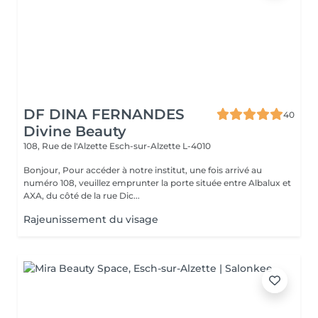
DF DINA FERNANDES
40
Divine Beauty
108, Rue de l'Alzette
Esch-sur-Alzette L-4010
Bonjour, Pour accéder à notre institut, une fois arrivé au
numéro 108, veuillez emprunter la porte située entre Albalux et
AXA, du côté de la rue Dic...
Rajeunissement du visage