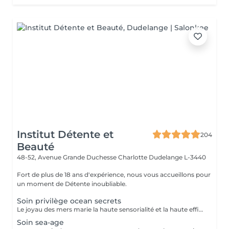
Institut Détente et
204
Beauté
48-52, Avenue Grande Duchesse Charlotte
Dudelange L-3440
Fort de plus de 18 ans d'expérience, nous vous accueillons pour
un moment de Détente inoubliable.
Soin privilège ocean secrets
Le joyau des mers marie la haute sensorialité et la haute efficacité pour ce soin anti-âge d'exception
Soin sea-age