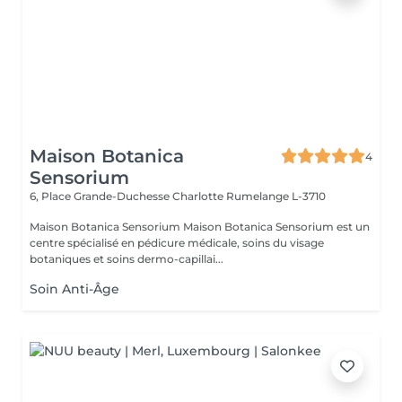
Maison Botanica
4
Sensorium
6, Place Grande-Duchesse Charlotte
Rumelange L-3710
Maison Botanica Sensorium Maison Botanica Sensorium est un
centre spécialisé en pédicure médicale, soins du visage
botaniques et soins dermo-capillai...
Soin Anti-Âge