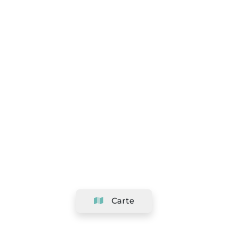
Carte