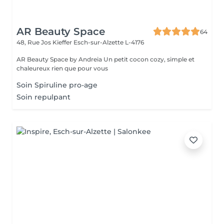
AR Beauty Space
64
48, Rue Jos Kieffer
Esch-sur-Alzette L-4176
AR Beauty Space by Andreia Un petit cocon cozy, simple et
chaleureux rien que pour vous
Soin Spiruline pro-age
Soin repulpant