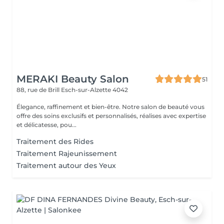
MERAKI Beauty Salon
51
88, rue de Brill
Esch-sur-Alzette 4042
Élegance, raffinement et bien-être. Notre salon de beauté vous
offre des soins exclusifs et personnalisés, réalises avec expertise
et délicatesse, pou...
Traitement des Rides
Traitement Rajeunissement
Traitement autour des Yeux