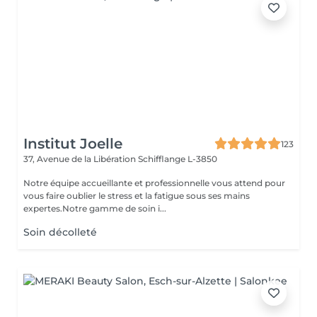
Institut Joelle
123
37, Avenue de la Libération
Schifflange L-3850
Notre équipe accueillante et professionnelle vous attend pour
vous faire oublier le stress et la fatigue sous ses mains
expertes.Notre gamme de soin i...
Soin décolleté