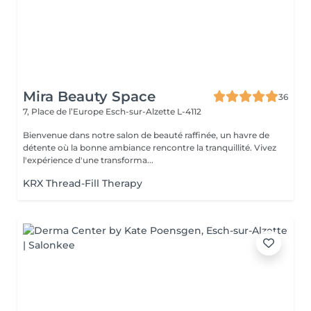
Mira Beauty Space
36
7, Place de l’Europe
Esch-sur-Alzette L-4112
Bienvenue dans notre salon de beauté raffinée, un havre de
détente où la bonne ambiance rencontre la tranquillité. Vivez
l'expérience d'une transforma...
KRX Thread-Fill Therapy