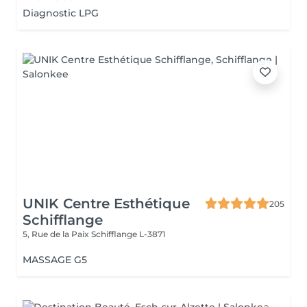
Diagnostic LPG
UNIK Centre Esthétique
205
Schifflange
5, Rue de la Paix
Schifflange L-3871
MASSAGE G5