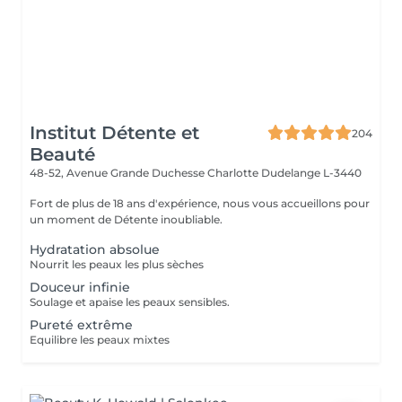
Institut Détente et
204
Beauté
48-52, Avenue Grande Duchesse Charlotte
Dudelange L-3440
Fort de plus de 18 ans d'expérience, nous vous accueillons pour
un moment de Détente inoubliable.
Hydratation absolue
Nourrit les peaux les plus sèches
Douceur infinie
Soulage et apaise les peaux sensibles.
Pureté extrême
Equilibre les peaux mixtes