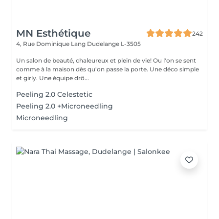
MN Esthétique
242
4, Rue Dominique Lang
Dudelange L-3505
Un salon de beauté, chaleureux et plein de vie! Ou l'on se sent
comme à la maison dès qu'on passe la porte. Une déco simple
et girly. Une équipe drô...
Peeling 2.0 Celestetic
Peeling 2.0 +Microneedling
Microneedling