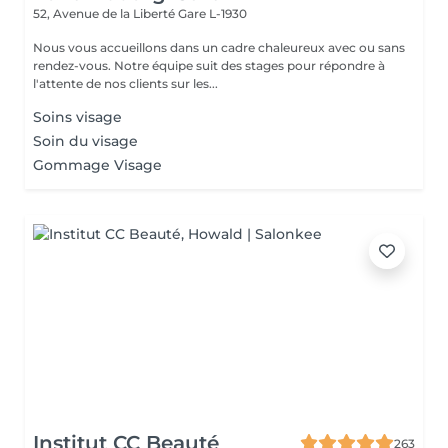
52, Avenue de la Liberté
Gare L-1930
Nous vous accueillons dans un cadre chaleureux avec ou sans
rendez-vous. Notre équipe suit des stages pour répondre à
l'attente de nos clients sur les...
Soins visage
Soin du visage
Gommage Visage
Institut CC Beauté
263