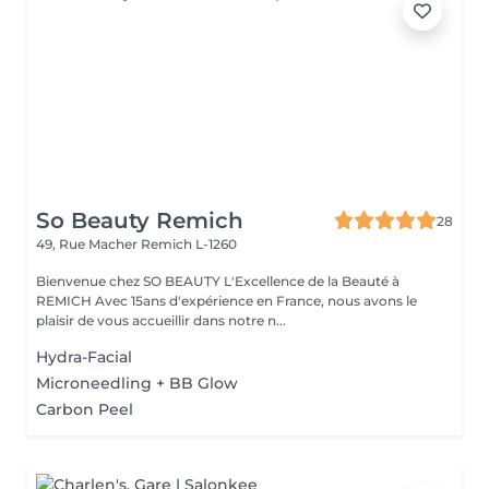
So Beauty Remich
28
49, Rue Macher
Remich L-1260
Bienvenue chez SO BEAUTY L'Excellence de la Beauté à
REMICH Avec 15ans d'expérience en France, nous avons le
plaisir de vous accueillir dans notre n...
Hydra-Facial
Microneedling + BB Glow
Carbon Peel