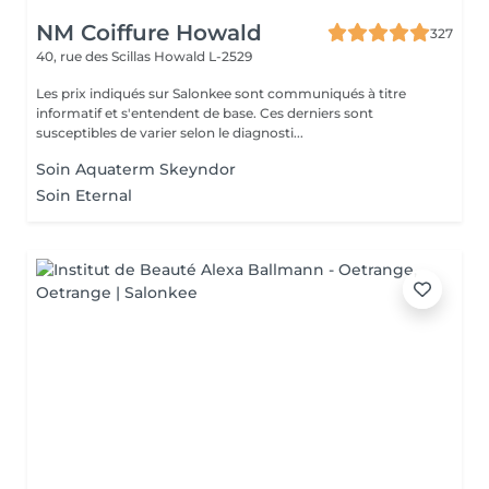
NM Coiffure Howald
327
40, rue des Scillas
Howald L-2529
Les prix indiqués sur Salonkee sont communiqués à titre
informatif et s'entendent de base. Ces derniers sont
susceptibles de varier selon le diagnosti...
Soin Aquaterm Skeyndor
Soin Eternal