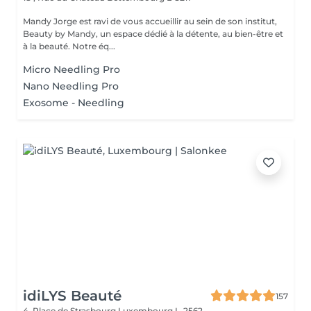
Mandy Jorge est ravi de vous accueillir au sein de son institut,
Beauty by Mandy, un espace dédié à la détente, au bien-être et
à la beauté. Notre éq...
Micro Needling Pro
Nano Needling Pro
Exosome - Needling
idiLYS Beauté
157
4, Place de Strasbourg
Luxembourg L-2562