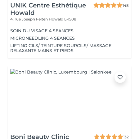
UNIK Centre Esthétique
148
Howald
4, rue Joseph Felten
Howald L-1508
SOIN DU VISAGE 4 SEANCES
MICRONEEDLING 4 SEANCES
LIFTING CILS/ TEINTURE SOURCILS/ MASSAGE
RELAXANTE MAINS ET PIEDS
Boni Beauty Clinic
132