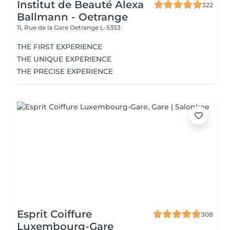
Institut de Beauté Alexa
322
Ballmann - Oetrange
11, Rue de la Gare
Oetrange L-5353
THE FIRST EXPERIENCE
THE UNIQUE EXPERIENCE
THE PRECISE EXPERIENCE
Esprit Coiffure
308
Luxembourg-Gare