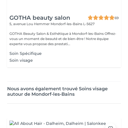
GOTHA beauty salon
69
5, avenue Lou Hemmer
Mondorf-les-Bains L-5627
GOTHA Beauty Salon & Esthétique à Mondorf-les-Bains Offrez-
vous un moment de beauté et de bien-être ! Notre équipe
experte vous propose des prestati...
Soin Spécifique
Soin visage
Nous avons également trouvé Soins visage
autour de Mondorf-les-Bains