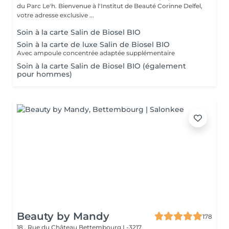
du Parc Le'h. Bienvenue à l'Institut de Beauté Corinne Delfel,
votre adresse exclusive ...
Soin à la carte Salin de Biosel BIO
Soin à la carte de luxe Salin de Biosel BIO
Avec ampoule concentrée adaptée supplémentaire
Soin à la carte Salin de Biosel BIO (également
pour hommes)
Beauty by Mandy
178
18 , Rue du Château
Bettembourg L-3217