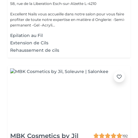
58, rue de la Liberation
Esch-sur-Alzette L-4210
Excellent Nails vous accueille dans notre salon pour vous faire
profiter de toute notre expertise en matière d Onglerie: -Semi-
permanent -Gel -Acryli...
Epilation au Fil
Extension de Cils
Rehaussement de cils
MBK Cosmetics by Jil
192