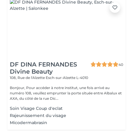
DF DINA FERNANDES
40
Divine Beauty
108, Rue de l'Alzette
Esch-sur-Alzette L-4010
Bonjour, Pour accéder à notre institut, une fois arrivé au
numéro 108, veuillez emprunter la porte située entre Albalux et
AXA, du côté de la rue Dic...
Soin Visage Coup d'eclat
Rajeunissement du visage
Micodermabrasin