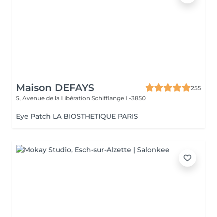
Maison DEFAYS
255
5, Avenue de la Libération
Schifflange L-3850
Eye Patch LA BIOSTHETIQUE PARIS