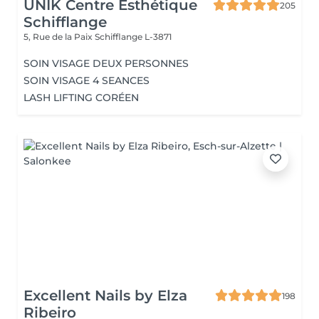
UNIK Centre Esthétique
205
Schifflange
5, Rue de la Paix
Schifflange L-3871
SOIN VISAGE DEUX PERSONNES
SOIN VISAGE 4 SEANCES
LASH LIFTING CORÉEN
Excellent Nails by Elza
198
Ribeiro