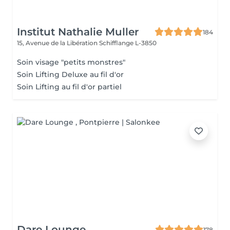
Institut Nathalie Muller
184
15, Avenue de la Libération
Schifflange L-3850
Soin visage "petits monstres"
Soin Lifting Deluxe au fil d'or
Soin Lifting au fil d'or partiel
Dare Lounge
178