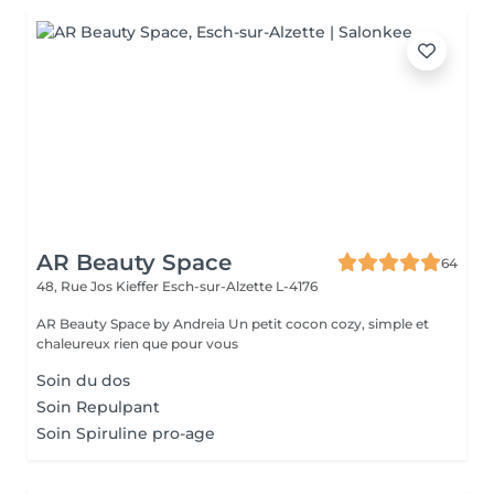
AR Beauty Space
64
48, Rue Jos Kieffer
Esch-sur-Alzette L-4176
AR Beauty Space by Andreia Un petit cocon cozy, simple et
chaleureux rien que pour vous
Soin du dos
Soin Repulpant
Soin Spiruline pro-age