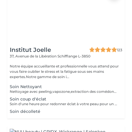
Institut Joelle
123
37, Avenue de la Libération
Schifflange L-3850
Notre équipe accueillante et professionnelle vous attend pour
vous faire oublier le stress et la fatigue sous ses mains
expertes.Notre gamme de soin i...
Soin Nettoyant
Nettoyage avec peeling,vapozone,extraction des comédons et masque
Soin coup d'éclat
Soin d'une heure pour redonner éclat à votre peau pour un événement spécial
Soin décolleté