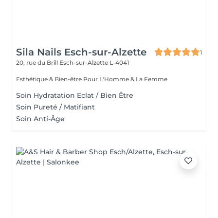
Sila Nails Esch-sur-Alzette
1
20, rue du Brill
Esch-sur-Alzette L-4041
Esthétique & Bien-être Pour L'Homme & La Femme
Soin Hydratation Eclat / Bien Être
Soin Pureté / Matifiant
Soin Anti-Âge