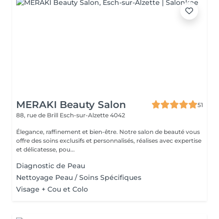
MERAKI Beauty Salon
51
88, rue de Brill
Esch-sur-Alzette 4042
Élegance, raffinement et bien-être. Notre salon de beauté vous
offre des soins exclusifs et personnalisés, réalises avec expertise
et délicatesse, pou...
Diagnostic de Peau
Nettoyage Peau / Soins Spécifiques
Visage + Cou et Colo