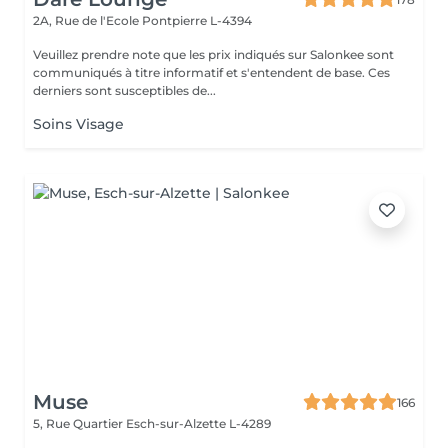
2A, Rue de l'Ecole
Pontpierre L-4394
Veuillez prendre note que les prix indiqués sur Salonkee sont
communiqués à titre informatif et s'entendent de base. Ces
derniers sont susceptibles de...
Soins Visage
Muse
166
5, Rue Quartier
Esch-sur-Alzette L-4289