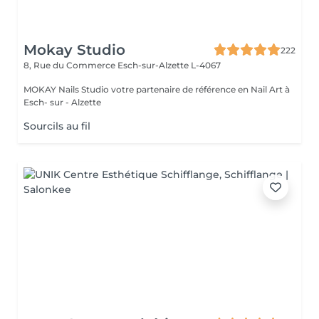
Mokay Studio
222
8, Rue du Commerce
Esch-sur-Alzette L-4067
MOKAY Nails Studio votre partenaire de référence en Nail Art à
Esch- sur - Alzette
Sourcils au fil