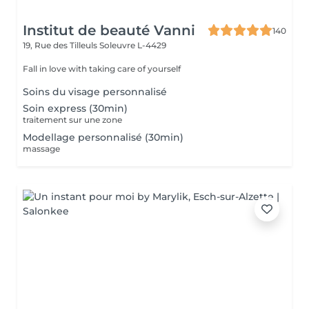
Institut de beauté Vanni
140
19, Rue des Tilleuls
Soleuvre L-4429
Fall in love with taking care of yourself
Soins du visage personnalisé
Soin express (30min)
traitement sur une zone
Modellage personnalisé (30min)
massage