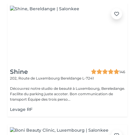
Shine
146
202, Route de Luxembourg
Bereldange L-7241
Découvrez notre studio de beauté à Luxembourg, Bereledange.
Facilite du parking juste accoter. Bon communication de
transport Équipe des trois perso...
Levage RF