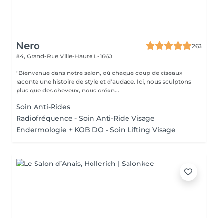
Nero
263
84, Grand-Rue
Ville-Haute L-1660
"Bienvenue dans notre salon, où chaque coup de ciseaux
raconte une histoire de style et d'audace. Ici, nous sculptons
plus que des cheveux, nous créon...
Soin Anti-Rides
Radiofréquence - Soin Anti-Ride Visage
Endermologie + KOBIDO - Soin Lifting Visage