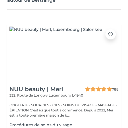
autour de Bertrange
NUU beauty | Merl
788
332, Route de Longwy
Luxembourg L-1940
ONGLERIE - SOURCILS - CILS - SOINS DU VISAGE - MASSAGE -
ÉPILATION C'est ici que tout a commencé. Depuis 2022, Merl
est la toute première maison de b...
Procédures de soins du visage