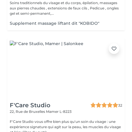
Soins traditionnels du visage et du corps, épilation, massages
aux pierres chaudes , extensions de faux cils , Pedicue , ongles
gel et semi-permanent,...
Supplement massage liftant dit "KOBIDO"
F'Care Studio
32
22, Rue de Bruxelles
Mamer L-8223
F'Care Studio vous offre bien plus qu'un soin du visage : une
expérience signature qui agit sur la peau, les muscles du visage