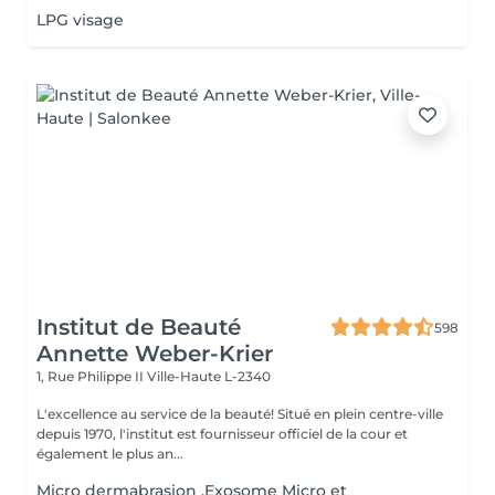
LPG visage
Institut de Beauté
598
Annette Weber-Krier
1, Rue Philippe II
Ville-Haute L-2340
L'excellence au service de la beauté! Situé en plein centre-ville
depuis 1970, l'institut est fournisseur officiel de la cour et
également le plus an...
Micro dermabrasion ,Exosome Micro et