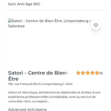
Soin Anti-âge BIO
Satori - Centre de Bien-
66
Être
192, rue François Boch
Limpertsberg L-1244
Alison et Véronique, esthéticiennes diplômées et dotées d'une
expérience professionnelle considérable, sont au service de
votre bien-être. Le respect...
Advanced Anti-Aging