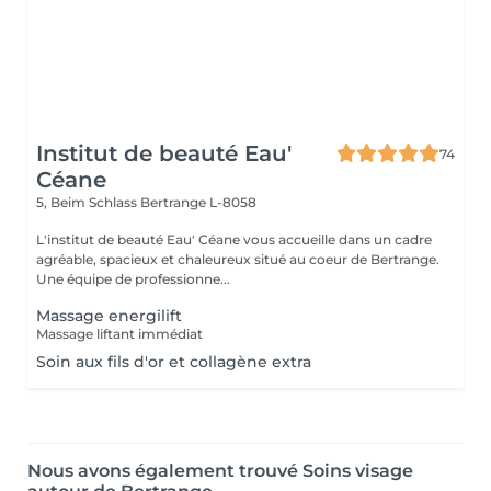
Institut de beauté Eau'
74
Céane
5, Beim Schlass
Bertrange L-8058
L'institut de beauté Eau' Céane vous accueille dans un cadre
agréable, spacieux et chaleureux situé au coeur de Bertrange.
Une équipe de professionne...
Massage energilift
Massage liftant immédiat
Soin aux fils d'or et collagène extra
Nous avons également trouvé Soins visage