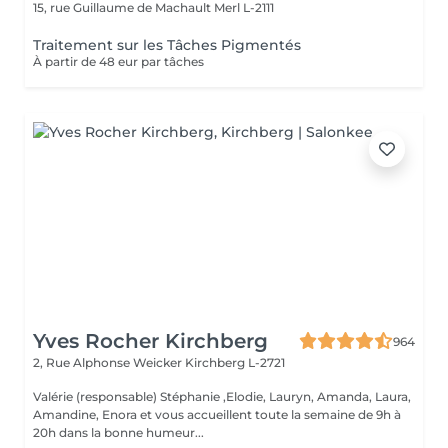
15, rue Guillaume de Machault
Merl L-2111
Traitement sur les Tâches Pigmentés
À partir de 48 eur par tâches
Yves Rocher Kirchberg
964
2, Rue Alphonse Weicker
Kirchberg L-2721
Valérie (responsable) Stéphanie ,Elodie, Lauryn, Amanda, Laura,
Amandine, Enora et vous accueillent toute la semaine de 9h à
20h dans la bonne humeur...