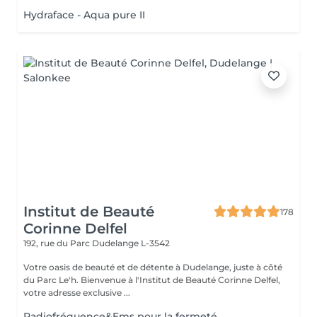
Hydraface - Aqua pure II
Institut de Beauté
178
Corinne Delfel
192, rue du Parc
Dudelange L-3542
Votre oasis de beauté et de détente à Dudelange, juste à côté
du Parc Le'h. Bienvenue à l'Institut de Beauté Corinne Delfel,
votre adresse exclusive ...
Radiofréquence&Ems pour la fermeté