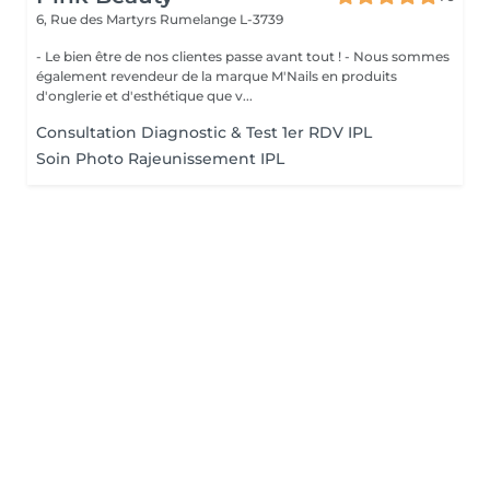
6, Rue des Martyrs
Rumelange L-3739
- Le bien être de nos clientes passe avant tout ! - Nous sommes
également revendeur de la marque M'Nails en produits
d'onglerie et d'esthétique que v...
Consultation Diagnostic & Test 1er RDV IPL
Soin Photo Rajeunissement IPL