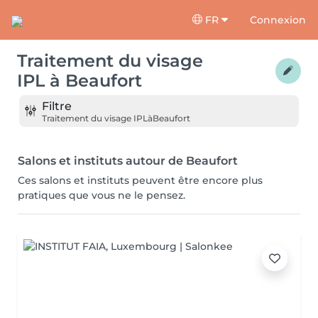
FR
Connexion
Traitement du visage
IPL
à
Beaufort
Filtre
Traitement du visage IPL
à
Beaufort
Salons et instituts autour de Beaufort
Ces salons et instituts peuvent être encore plus
pratiques que vous ne le pensez.