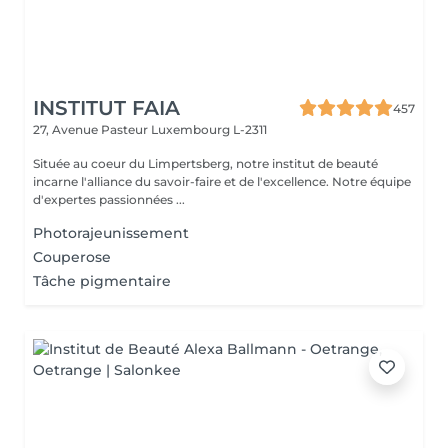
INSTITUT FAIA
457
27, Avenue Pasteur
Luxembourg L-2311
Située au coeur du Limpertsberg, notre institut de beauté
incarne l'alliance du savoir-faire et de l'excellence. Notre équipe
d'expertes passionnées ...
Photorajeunissement
Couperose
Tâche pigmentaire