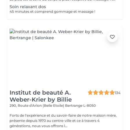
Soin relaxant dos
45 minutes et comprend gommage et massage !
Institut de beauté A.
134
Weber-Krier by Billie
290, Route d'Arlon (Belle Etoile)
Bertrange L-8050
Forts de l'expérience et du savoir-faire de notre maison mère,
présente depuis 1970 au centre-ville et ce à travers 4
générations, nous vous offrons l...