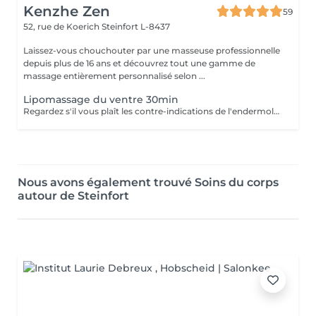
Kenzhe Zen
59
52, rue de Koerich
Steinfort L-8437
Laissez-vous chouchouter par une masseuse professionnelle
depuis plus de 16 ans et découvrez tout une gamme de
massage entièrement personnalisé selon ...
Lipomassage du ventre 30min
Regardez s'il vous plaît les contre-indications de l'endermologie.
Nous avons également trouvé Soins du corps
autour de Steinfort