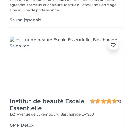
agréable, spacieux et chaleureux situé au coeur de Bertrange.
Une équipe de professionne...
Sauna japonais
Institut de beauté Escale
73
Essentielle
132, Avenue de Luxembourg
Bascharage L-4950
GMP Detox