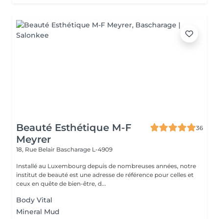
Beauté Esthétique M-F
36
Meyrer
18, Rue Belair
Bascharage L-4909
Installé au Luxembourg depuis de nombreuses années, notre
institut de beauté est une adresse de référence pour celles et
ceux en quête de bien-être, d...
Body Vital
Mineral Mud