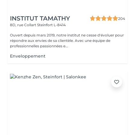
INSTITUT TAMATHY
204
8D, rue Collart
Steinfort L-8414
Ouvert depuis mars 2019, notre institut ne cesse d'évoluer pour
répondre aux envies de sa clientèle. Avec une équipe de
professionnelles passionnées e...
Enveloppement