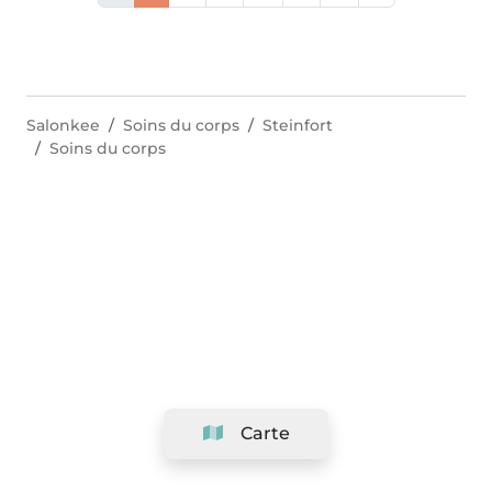
Salonkee
Soins du corps
Steinfort
Soins du corps
Carte