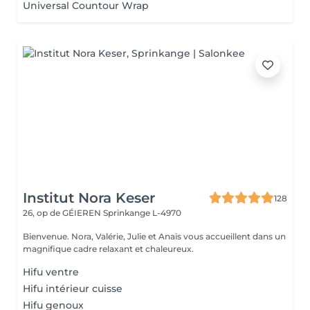
Universal Countour Wrap
Institut Nora Keser
128
26, op de GÉIEREN
Sprinkange L-4970
Bienvenue. Nora, Valérie, Julie et Anaïs vous accueillent dans un
magnifique cadre relaxant et chaleureux.
Hifu ventre
Hifu intérieur cuisse
Hifu genoux