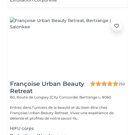
Exfoliation Corporelle
Françoise Urban Beauty
250
Retreat
80, Route de Longwy (City Concorde)
Bertrange L-8060
Entrez dans l'univers de la beauté et du bien-être chez
Françoise Urban Beauty Retreat. Vivez une expérience de
détente et profitez de notre savoir-fa...
HIFU corps