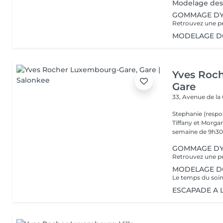
Modelage des 
GOMMAGE DY
MODELAGE DOS
Yves Roc
Gare
33, Avenue de la
Stephanie (respo
Tiffany et Morgan
semaine de 9h30 
GOMMAGE DY
MODELAGE DOS
ESCAPADE A LA