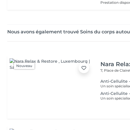
Nous avons également trouvé Soins du corps aut
Nara Rela
Nouveau
7, Place de Clair
Anti-Cellulite 
Anti-Cellulite