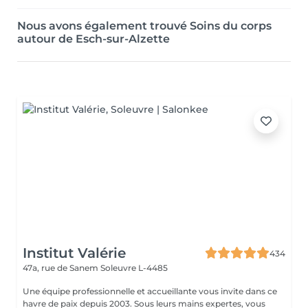
Nous avons également trouvé Soins du corps
autour de Esch-sur-Alzette
Institut Valérie
434
47a, rue de Sanem
Soleuvre L-4485
Une équipe professionnelle et accueillante vous invite dans ce
havre de paix depuis 2003. Sous leurs mains expertes, vous