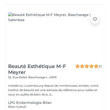
Beauté Esthétique M-F
37
Meyrer
18, Rue Belair
Bascharage L-4909
Installé au Luxembourg depuis de nombreuses années, notre
institut de beauté est une adresse de référence pour celles et
ceux en quête de bien-être, d...
LPG Endermologie Bilan
Bilan Gratuit