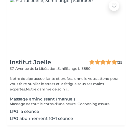
Institut Joelle
125
37, Avenue de la Libération
Schifflange L-3850
Notre équipe accueillante et professionnelle vous attend pour
vous faire oublier le stress et la fatigue sous ses mains
expertes.Notre gamme de soin i...
Massage amincissant (manuel)
Massage de tout le corps d'une heure. Cocooning assuré
LPG la séance
LPG abonnement 10+1 séance