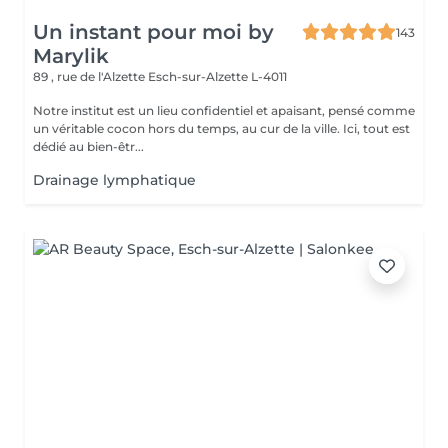
Un instant pour moi by
143
Marylik
89 , rue de l'Alzette
Esch-sur-Alzette L-4011
Notre institut est un lieu confidentiel et apaisant, pensé comme
un véritable cocon hors du temps, au cur de la ville. Ici, tout est
dédié au bien-êtr...
Drainage lymphatique