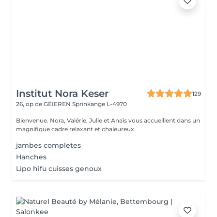
Institut Nora Keser
129
26, op de GÉIEREN
Sprinkange L-4970
Bienvenue. Nora, Valérie, Julie et Anaïs vous accueillent dans un
magnifique cadre relaxant et chaleureux.
jambes completes
Hanches
Lipo hifu cuisses genoux