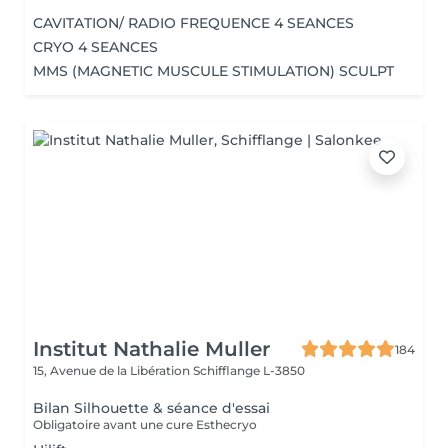
CAVITATION/ RADIO FREQUENCE 4 SEANCES
CRYO 4 SEANCES
MMS (MAGNETIC MUSCULE STIMULATION) SCULPT
Institut Nathalie Muller
184
15, Avenue de la Libération
Schifflange L-3850
Bilan Silhouette & séance d'essai
Obligatoire avant une cure Esthecryo