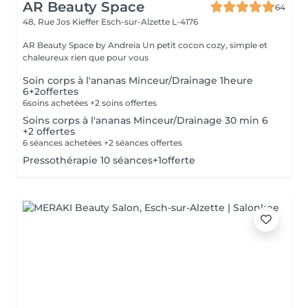
AR Beauty Space
64
48, Rue Jos Kieffer
Esch-sur-Alzette L-4176
AR Beauty Space by Andreia Un petit cocon cozy, simple et
chaleureux rien que pour vous
Soin corps à l'ananas Minceur/Drainage 1heure
6+2offertes
6soins achetées +2 soins offertes
Soins corps à l'ananas Minceur/Drainage 30 min 6
+2 offertes
6 séances achetées +2 séances offertes
Pressothérapie 10 séances+1offerte