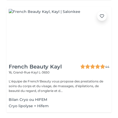
French Beauty Kayl
44
16, Grand-Rue
Kayl L-3650
L'équipe de French'Beauty vous propose des prestations de
soins du corps et du visage, de massages, d'épilations, de
beauté du regard, d'onglerie et d...
Bilan Cryo ou HIFEM
Cryo lipolyse + Hifem