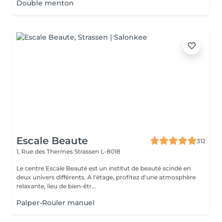
Double menton
Escale Beaute
312
1, Rue des Thermes
Strassen L-8018
Le centre Escale Beauté est un institut de beauté scindé en
deux univers différents. A l'étage, profitez d'une atmosphère
relaxante, lieu de bien-êtr...
Palper-Rouler manuel