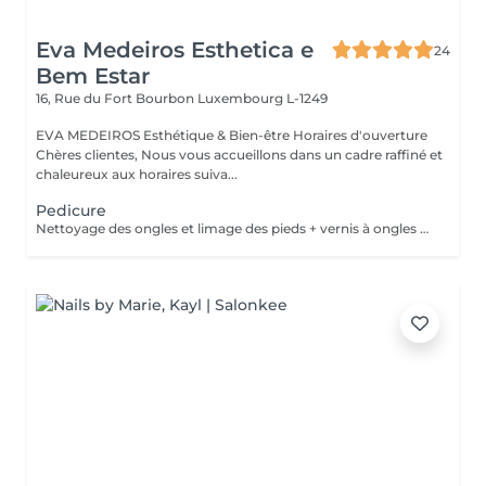
Eva Medeiros Esthetica e
24
Bem Estar
16, Rue du Fort Bourbon
Luxembourg L-1249
EVA MEDEIROS Esthétique & Bien-être Horaires d'ouverture
Chères clientes, Nous vous accueillons dans un cadre raffiné et
chaleureux aux horaires suiva...
Pedicure
Nettoyage des ongles et limage des pieds + vernis à ongles classique ou gel