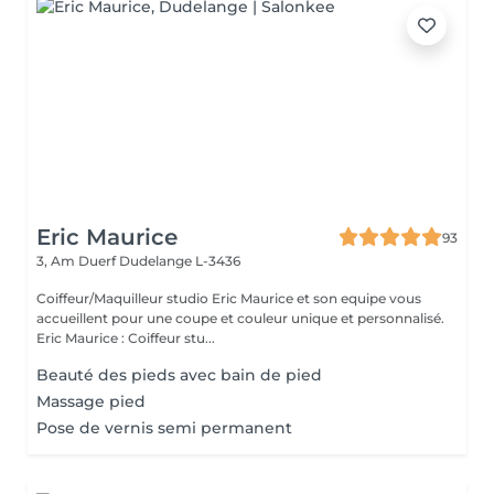
Eric Maurice
93
3, Am Duerf
Dudelange L-3436
Coiffeur/Maquilleur studio Eric Maurice et son equipe vous
accueillent pour une coupe et couleur unique et personnalisé.
Eric Maurice : Coiffeur stu...
Beauté des pieds avec bain de pied
Massage pied
Pose de vernis semi permanent