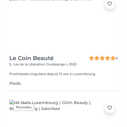
Le Coin Beauté
9
5, rue de la Libération
Dudelange L-3510
Prothésiste ongulaire depuis 12 ans à Luxembourg.
Pieds
Nouveau