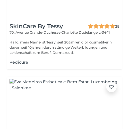
SkinCare By Tessy
28
70, Avenue Grande-Duchesse Charlotte
Dudelange L-3441
Hallo, mein Name ist Tessy, seit 20Jahren dipl.Kosmetikerin,
davon seit 10jahren durch ständige Weiterbildungen und
Leidenschaft zum Beruf ,Dermazeuti...
Pedicure