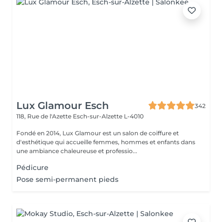
Lux Glamour Esch
342
118, Rue de l'Azette
Esch-sur-Alzette L-4010
Fondé en 2014, Lux Glamour est un salon de coiffure et
d'esthétique qui accueille femmes, hommes et enfants dans
une ambiance chaleureuse et professio...
Pédicure
Pose semi-permanent pieds