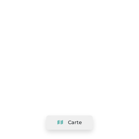
Carte