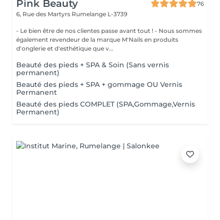
Pink Beauty
76
6, Rue des Martyrs
Rumelange L-3739
- Le bien être de nos clientes passe avant tout ! - Nous sommes
également revendeur de la marque M'Nails en produits
d'onglerie et d'esthétique que v...
Beauté des pieds + SPA & Soin (Sans vernis
permanent)
Beauté des pieds + SPA + gommage OU Vernis
Permanent
Beauté des pieds COMPLET (SPA,Gommage,Vernis
Permanent)