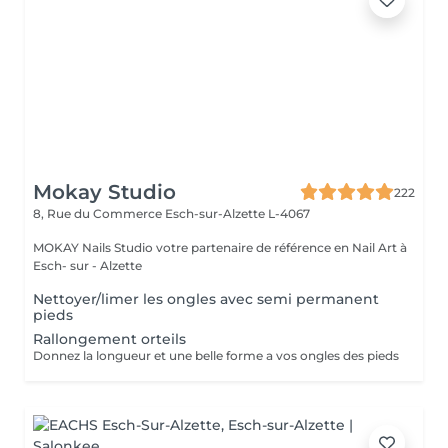
Mokay Studio
222
8, Rue du Commerce
Esch-sur-Alzette L-4067
MOKAY Nails Studio votre partenaire de référence en Nail Art à
Esch- sur - Alzette
Nettoyer/limer les ongles avec semi permanent
pieds
Rallongement orteils
Donnez la longueur et une belle forme a vos ongles des pieds