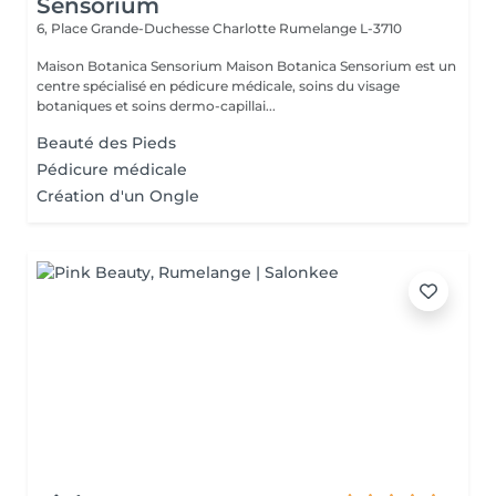
Sensorium
6, Place Grande-Duchesse Charlotte
Rumelange L-3710
Maison Botanica Sensorium Maison Botanica Sensorium est un
centre spécialisé en pédicure médicale, soins du visage
botaniques et soins dermo-capillai...
Beauté des Pieds
Pédicure médicale
Création d'un Ongle