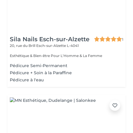
Sila Nails Esch-sur-Alzette
1
20, rue du Brill
Esch-sur-Alzette L-4041
Esthétique & Bien-être Pour L'Homme & La Femme
Pédicure Semi-Permanent
Pédicure + Soin à la Paraffine
Pédicure à l'eau