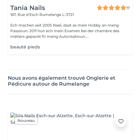
Tania Nails
17
167, Rue d'Esch
Rumelange L-3721
Ech machen seit 2005 Neel, daat as mein Hobby an meng
Passioun. 2011 hun ech mein Examen bei der chambre des
métiers gepackt fir meng Autorisatioun....
beauté pieds
Nous avons également trouvé Onglerie et
Pédicure autour de Rumelange
Nouveau