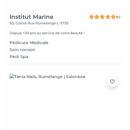
Institut Marine
82
50, Grand-Rue
Rumelange L-3730
Depuis +30 ans au service de votre beauté !
Pédicure Médicale
Soin cocoon
Pedi Spa