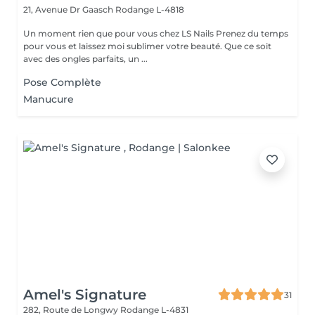
21, Avenue Dr Gaasch
Rodange L-4818
Un moment rien que pour vous chez LS Nails Prenez du temps
pour vous et laissez moi sublimer votre beauté. Que ce soit
avec des ongles parfaits, un ...
Pose Complète
Manucure
Amel's Signature
31
282, Route de Longwy
Rodange L-4831