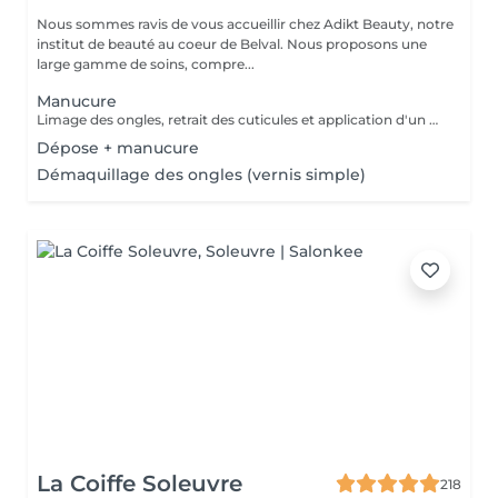
Nous sommes ravis de vous accueillir chez Adikt Beauty, notre
institut de beauté au coeur de Belval. Nous proposons une
large gamme de soins, compre...
Manucure
Limage des ongles, retrait des cuticules et application d'un vernis protecteur si besoin.
Dépose + manucure
Démaquillage des ongles (vernis simple)
La Coiffe Soleuvre
218