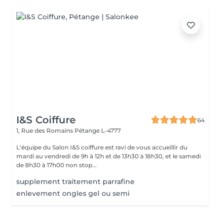
I&S Coiffure
64
1, Rue des Romains
Pétange L-4777
L'équipe du Salon I&S coiffure est ravi de vous accueillir du
mardi au vendredi de 9h à 12h et de 13h30 à 18h30, et le samedi
de 8h30 à 17h00 non stop...
supplement traitement parrafine
enlevement ongles gel ou semi