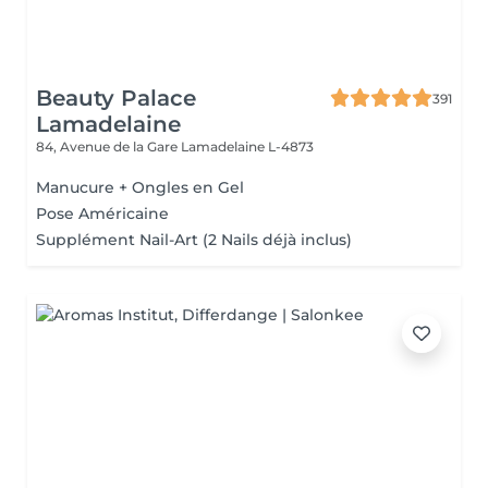
Beauty Palace
391
Lamadelaine
84, Avenue de la Gare
Lamadelaine L-4873
Manucure + Ongles en Gel
Pose Américaine
Supplément Nail-Art (2 Nails déjà inclus)