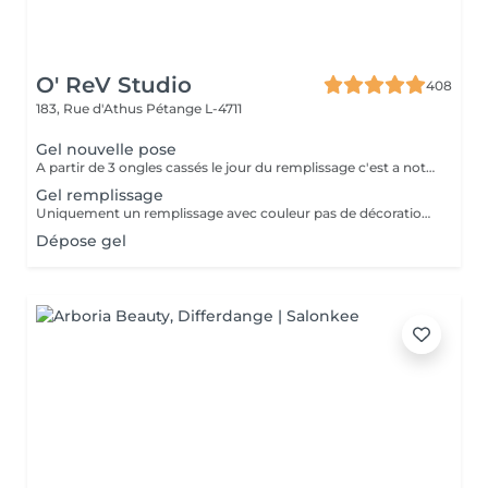
O' ReV Studio
408
183, Rue d'Athus
Pétange L-4711
Gel nouvelle pose
A partir de 3 ongles cassés le jour du remplissage c'est a noter une nouvelle pose.
Gel remplissage
Uniquement un remplissage avec couleur pas de décoration inclus.
Dépose gel