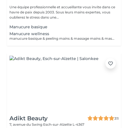
Une équipe professionnelle et accueillante vous invite dans ce
havre de paix depuis 2003. Sous leurs mains expertes, vous
oublierez le stress dans une...
Manucure basique
Manucure wellness
manucure basique & peeling mains & massage mains & masque cocon (chauffant) durée 60min
Adikt Beauty
311
7, avenue du Swing
Esch-sur-Alzette L-4367