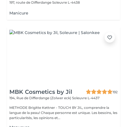
197, route de Differdange
Soleuvre L-4438
Manicure
MBK Cosmetics by Jil
192
194, Rue de Differdange (Zolwer eck)
Soleuvre L-4437
METHODE Brigitte Kettner - TOUCH BY JIL, comprendre la
langue de la peau! Chaque personne est unique. Les besoins, les
particularités, les opinions et...