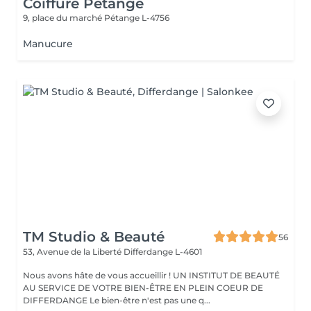
Coiffure Pétange
9, place du marché
Pétange L-4756
Manucure
TM Studio & Beauté
56
53, Avenue de la Liberté
Differdange L-4601
Nous avons hâte de vous accueillir ! UN INSTITUT DE BEAUTÉ
AU SERVICE DE VOTRE BIEN-ÊTRE EN PLEIN COEUR DE
DIFFERDANGE Le bien-être n'est pas une q...