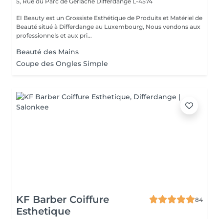
5, Rue du Parc de Gerlache
Differdange L-4574
EI Beauty est un Grossiste Esthétique de Produits et Matériel de
Beauté situé à Differdange au Luxembourg, Nous vendons aux
professionnels et aux pri...
Beauté des Mains
Coupe des Ongles Simple
KF Barber Coiffure
84
Esthetique