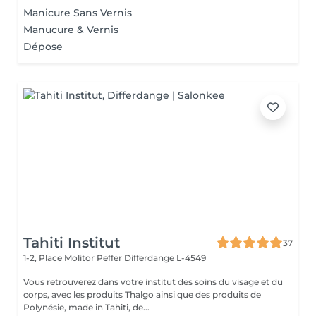
Manicure Sans Vernis
Manucure & Vernis
Dépose
Tahiti Institut
37
1-2, Place Molitor Peffer
Differdange L-4549
Vous retrouverez dans votre institut des soins du visage et du
corps, avec les produits Thalgo ainsi que des produits de
Polynésie, made in Tahiti, de...