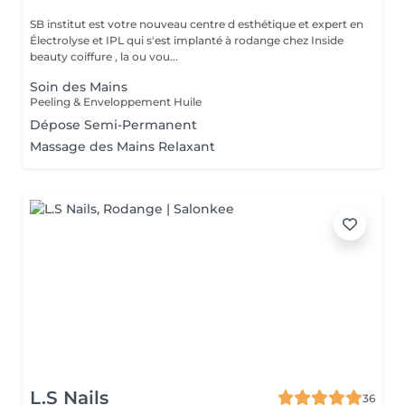
SB institut est votre nouveau centre d esthétique et expert en
Électrolyse et IPL qui s'est implanté à rodange chez Inside
beauty coiffure , la ou vou...
Soin des Mains
Peeling & Enveloppement Huile
Dépose Semi-Permanent
Massage des Mains Relaxant
L.S Nails
36