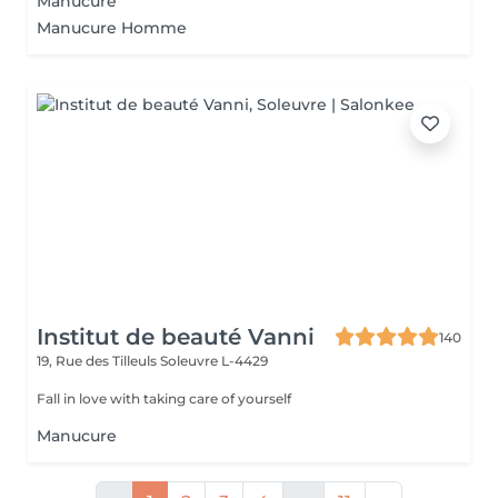
Manucure
Manucure Homme
Institut de beauté Vanni
140
19, Rue des Tilleuls
Soleuvre L-4429
Fall in love with taking care of yourself
Manucure