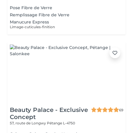
Pose Fibre de Verre
Remplissage Fibre de Verre
Manucure Express
Limage-cuticules-finition
Beauty Palace - Exclusive
69
Concept
57, route de Longwy
Pétange L-4750