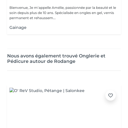
Bienvenue, Je m'appelle Amélie, passionnée par la beauté et le
soin depuis plus de 10 ans. Spécialisée en ongles en gel, vernis
permanent et rehaussem...
Gainage
Nous avons également trouvé Onglerie et
Pédicure autour de Rodange