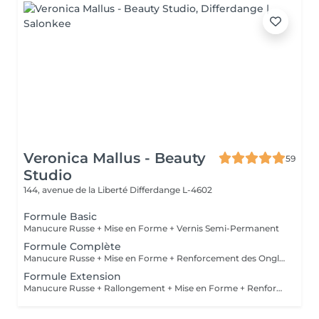
Veronica Mallus - Beauty
59
Studio
144, avenue de la Liberté
Differdange L-4602
Formule Basic
Manucure Russe + Mise en Forme + Vernis Semi-Permanent
Formule Complète
Manucure Russe + Mise en Forme + Renforcement des Ongles Naturels + Vernis Semi-Permanent
Formule Extension
Manucure Russe + Rallongement + Mise en Forme + Renforcement + Vernis Semi-Permanent