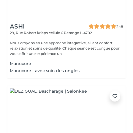
ASHI
248
29, Rue Robert krieps cellule 6
Pétange L-4702
Nous croyons en une approche intégrative, alliant confort,
relaxation et soins de qualité. Chaque séance est conçue pour
vous offrir une expérience un...
Manucure
Manucure - avec soin des ongles