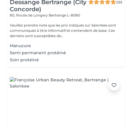
Dessange Bertrange (City
293
Concorde)
80, Route de Longwy
Bertrange L-8080
Veuillez prendre note que les prix indiqués sur Salonkee sont
communiqués à titre informatif et s'entendent de base. Ces
derniers sont susceptibles de...
Manucure
Semi permanent protéiné
Soin protéiné