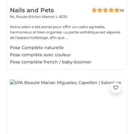
Nails and Pets
98
94, Route d'Arlon
Mamer L-8210
Notre salon a été pensé pour offrir un cadre agréable,
harmonieux et bien organisé. La partie esthétique est séparée
de l'espace toilettage, afin que ...
Pose Complète naturelle
Pose complète avec couleur
Pose complète french / baby-boomer