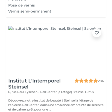
Pose de vernis
Vernis semi-permanent
Institut L'Intemporel
284
Steinsel
6, rue Paul Eyschen - Pall Center (à l’étage)
Steinsel L-7317
Découvrez notre institut de beauté à Steinsel à l'étage de
l'épicerie Pall Center, dans une ambiance empreinte de sérénité
et de calme, prêt pour une ...