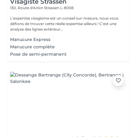
Visagiste Strassen
130, Route d'Arlon
Strassen L-8008
L'expertise visagisme est un conseil sur-mesure, nous vous
défions de trouver cette réelle expertise ailleurs ! C'est une
analyse des lignes extérieur...
Manucure Express
Manucure complète
Pose de semi-permanent