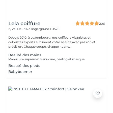
Lela coiffure
206
2, Val Fleuri
Rollingergrund L-1526
Depuis 2010, à Luxembourg, nos coiffeurs visagistes et
coloristes experts subliment votre beauté avec passion et
précision. Chaque coupe, chaque nuanc...
Beauté des mains
Manucure suprème: Manucure, peeling et masque
Beauté des pieds
Babyboomer