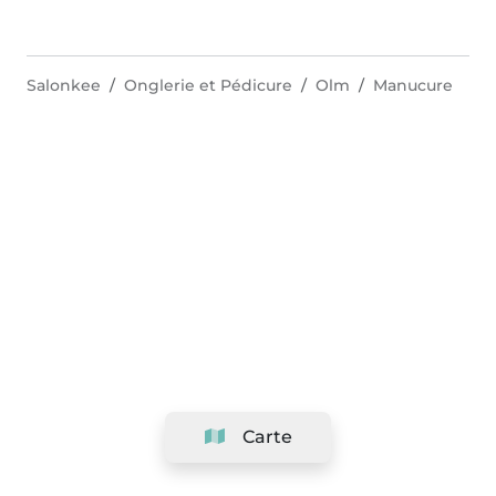
Salonkee
Onglerie et Pédicure
Olm
Manucure
Carte