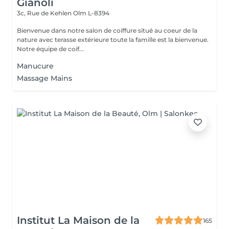
Gianoli
3c, Rue de Kehlen
Olm L-8394
Bienvenue dans notre salon de coiffure situé au coeur de la
nature avec terasse extérieure toute la famille est la bienvenue.
Notre équipe de coif...
Manucure
Massage Mains
Institut La Maison de la
165