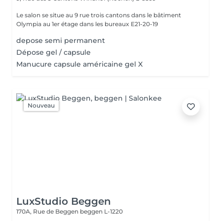
Le salon se situe au 9 rue trois cantons dans le bâtiment
Olympia au 1er étage dans les bureaux E21-20-19
depose semi permanent
Dépose gel / capsule
Manucure capsule américaine gel X
Nouveau
LuxStudio Beggen
170A, Rue de Beggen
beggen L-1220