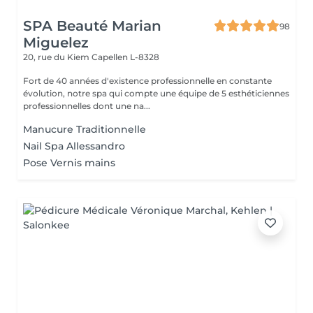
SPA Beauté Marian
98
Miguelez
20, rue du Kiem
Capellen L-8328
Fort de 40 années d'existence professionnelle en constante
évolution, notre spa qui compte une équipe de 5 esthéticiennes
professionnelles dont une na...
Manucure Traditionnelle
Nail Spa Allessandro
Pose Vernis mains