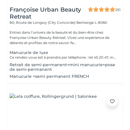
Françoise Urban Beauty
251
Retreat
80, Route de Longwy (City Concorde)
Bertrange L-8060
Entrez dans l'univers de la beauté et du bien-être chez
Françoise Urban Beauty Retreat. Vivez une expérience de
détente et profitez de notre savoir-fa...
Manucurie de luxe
Ce rendez-vous est à prendre par téléphone : tel 45 20 47, merci
Retrait de semi-permanent+mini manucurie+pose
de semi-permanent
Manucurie +semi permanent FRENCH