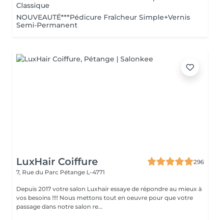
Classique
NOUVEAUTÉ***Pédicure Fraîcheur Simple+Vernis
Semi-Permanent
LuxHair Coiffure
296
7, Rue du Parc
Pétange L-4771
Depuis 2017 votre salon Luxhair essaye de répondre au mieux à
vos besoins !!!! Nous mettons tout en oeuvre pour que votre
passage dans notre salon re...