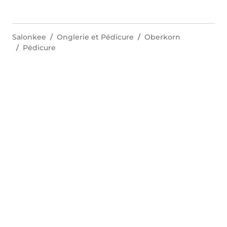
Salonkee
Onglerie et Pédicure
Oberkorn
Pédicure