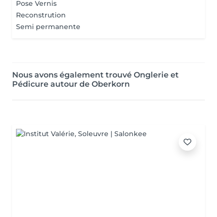
Pose Vernis
Reconstrution
Semi permanente
Nous avons également trouvé Onglerie et
Pédicure autour de Oberkorn