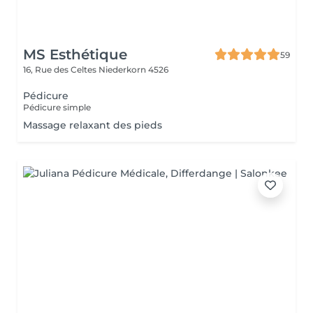
MS Esthétique
59
16, Rue des Celtes
Niederkorn 4526
Pédicure
Pédicure simple
Massage relaxant des pieds