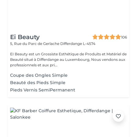
Ei Beauty
106
5, Rue du Parc de Gerlache
Differdange L-4574
EI Beauty est un Grossiste Esthétique de Produits et Matériel de
Beauté situé à Differdange au Luxembourg, Nous vendons aux
professionnels et aux pri...
Coupe des Ongles Simple
Beauté des Pieds Simple
Pieds Vernis SemiPermanent