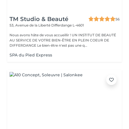
TM Studio & Beauté
56
53, Avenue de la Liberté
Differdange L-4601
Nous avons hâte de vous accueillir ! UN INSTITUT DE BEAUTÉ
AU SERVICE DE VOTRE BIEN-ÊTRE EN PLEIN COEUR DE
DIFFERDANGE Le bien-être n'est pas une q...
SPA du Pied Express