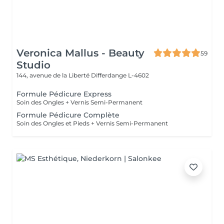
Veronica Mallus - Beauty
59
Studio
144, avenue de la Liberté
Differdange L-4602
Formule Pédicure Express
Soin des Ongles + Vernis Semi-Permanent
Formule Pédicure Complète
Soin des Ongles et Pieds + Vernis Semi-Permanent