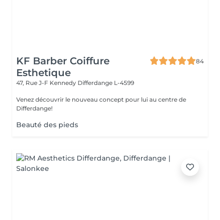
KF Barber Coiffure
84
Esthetique
47, Rue J-F Kennedy
Differdange L-4599
Venez découvrir le nouveau concept pour lui au centre de
Differdange!
Beauté des pieds