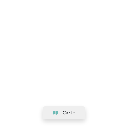
Carte