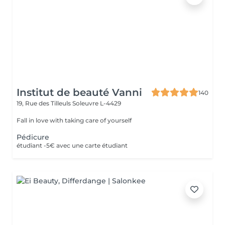
Institut de beauté Vanni
140
19, Rue des Tilleuls
Soleuvre L-4429
Fall in love with taking care of yourself
Pédicure
étudiant -5€ avec une carte étudiant