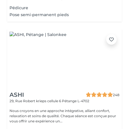
Pédicure
Pose semi-permanent pieds
ASHI
248
29, Rue Robert krieps cellule 6
Pétange L-4702
Nous croyons en une approche intégrative, alliant confort,
relaxation et soins de qualité. Chaque séance est conçue pour
vous offrir une expérience un...