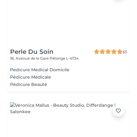
Perle Du Soin
63
18, Avenue de la Gare
Pétange L-4734
Pedicure Medical Domicile
Pédicure Médicale
Pédicure Beauté