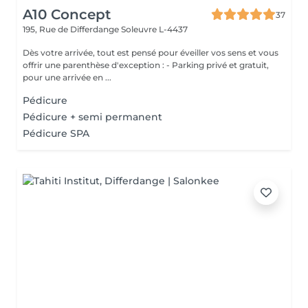
A10 Concept
37
195, Rue de Differdange
Soleuvre L-4437
Dès votre arrivée, tout est pensé pour éveiller vos sens et vous
offrir une parenthèse d'exception : - Parking privé et gratuit,
pour une arrivée en ...
Pédicure
Pédicure + semi permanent
Pédicure SPA