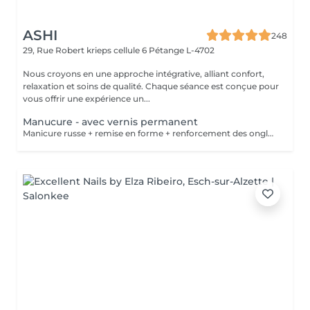
ASHI
248
29, Rue Robert krieps cellule 6
Pétange L-4702
Nous croyons en une approche intégrative, alliant confort,
relaxation et soins de qualité. Chaque séance est conçue pour
vous offrir une expérience un...
Manucure - avec vernis permanent
Manicure russe + remise en forme + renforcement des ongles + vernis permanent .