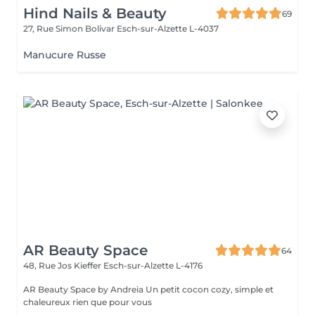
Hind Nails & Beauty
69
27, Rue Simon Bolivar
Esch-sur-Alzette L-4037
Manucure Russe
AR Beauty Space
64
48, Rue Jos Kieffer
Esch-sur-Alzette L-4176
AR Beauty Space by Andreia Un petit cocon cozy, simple et
chaleureux rien que pour vous