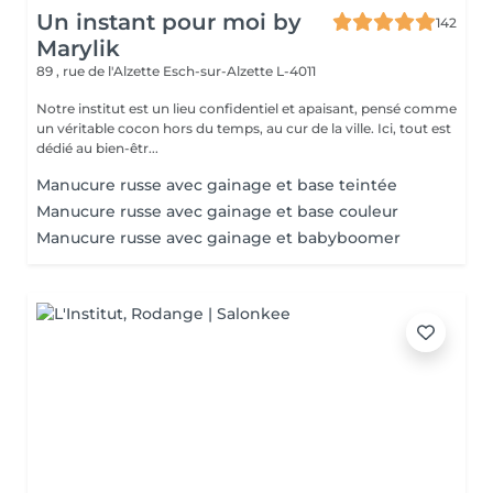
Un instant pour moi by
142
Marylik
89 , rue de l'Alzette
Esch-sur-Alzette L-4011
Notre institut est un lieu confidentiel et apaisant, pensé comme
un véritable cocon hors du temps, au cur de la ville. Ici, tout est
dédié au bien-êtr...
Manucure russe avec gainage et base teintée
Manucure russe avec gainage et base couleur
Manucure russe avec gainage et babyboomer