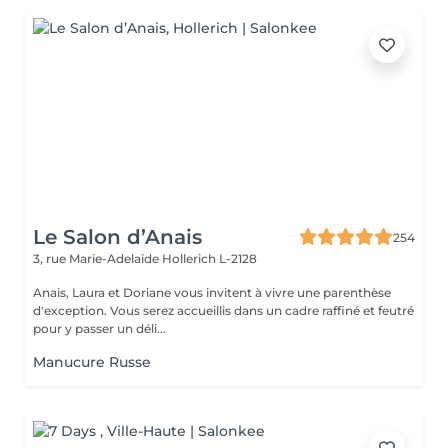
Le Salon d’Anais
254
3, rue Marie-Adelaïde
Hollerich L-2128
Anais, Laura et Doriane vous invitent à vivre une parenthèse
d'exception. Vous serez accueillis dans un cadre raffiné et feutré
pour y passer un déli...
Manucure Russe