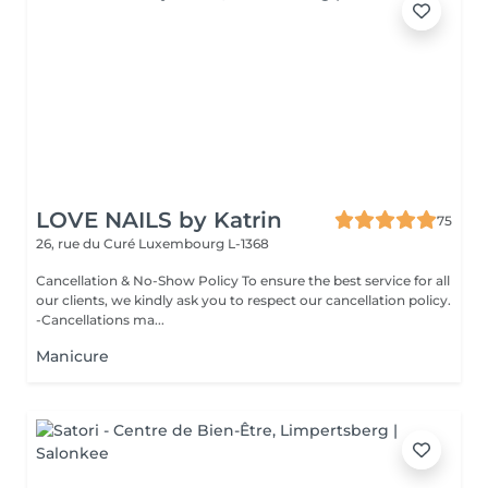
LOVE NAILS by Katrin
75
26, rue du Curé
Luxembourg L-1368
Cancellation & No-Show Policy To ensure the best service for all
our clients, we kindly ask you to respect our cancellation policy.
-Cancellations ma...
Manicure