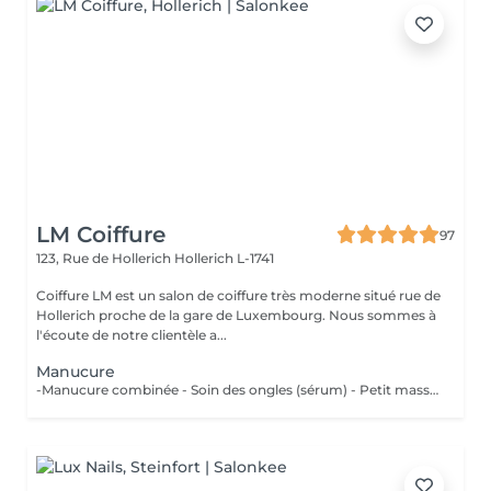
LM Coiffure
97
123, Rue de Hollerich
Hollerich L-1741
Coiffure LM est un salon de coiffure très moderne situé rue de
Hollerich proche de la gare de Luxembourg. Nous sommes à
l'écoute de notre clientèle a...
Manucure
-Manucure combinée - Soin des ongles (sérum) - Petit massage