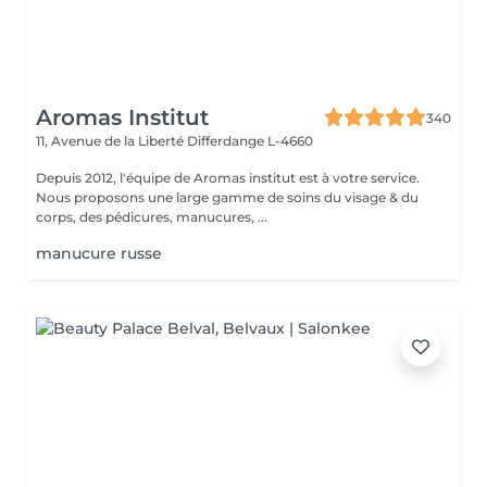
Aromas Institut
340
11, Avenue de la Liberté
Differdange L-4660
Depuis 2012, l'équipe de Aromas institut est à votre service.
Nous proposons une large gamme de soins du visage & du
corps, des pédicures, manucures, ...
manucure russe