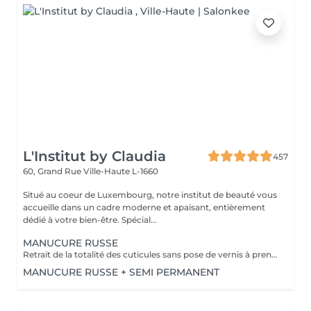
L'Institut by Claudia
457
60, Grand Rue
Ville-Haute L-1660
Situé au coeur de Luxembourg, notre institut de beauté vous
accueille dans un cadre moderne et apaisant, entièrement
dédié à votre bien-être. Spécial...
MANUCURE RUSSE
Retrait de la totalité des cuticules sans pose de vernis à prendre en plus
MANUCURE RUSSE + SEMI PERMANENT