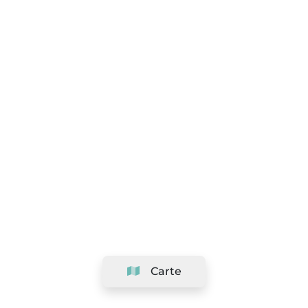
Carte