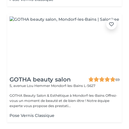
GOTHA beauty salon
69
5, avenue Lou Hemmer
Mondorf-les-Bains L-5627
GOTHA Beauty Salon & Esthétique à Mondorf-les-Bains Offrez-
vous un moment de beauté et de bien-être ! Notre équipe
experte vous propose des prestati...
Pose Vernis Classique