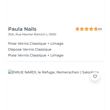
Paula Nails
89
30A, Rue Macher
Remich L-5550
Pose Vernis Classique + Limage
Dépose Vernis Classique
Pose Vernis Classique + Limage