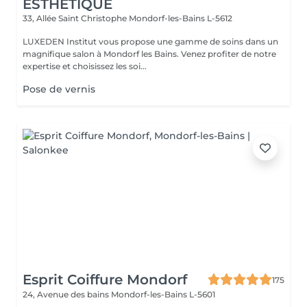
ESTHÉTIQUE
33, Allée Saint Christophe
Mondorf-les-Bains L-5612
LUXEDEN Institut vous propose une gamme de soins dans un
magnifique salon à Mondorf les Bains. Venez profiter de notre
expertise et choisissez les soi...
Pose de vernis
Esprit Coiffure Mondorf
175
24, Avenue des bains
Mondorf-les-Bains L-5601