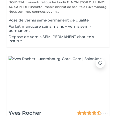
NOUVEAU : ouverture tous les lundis !!!! NON STOP DU LUNDI
AU SAMEDI L'incontournable institut de beauté à Luxembourg.
Nous sommes connues pour n...
Pose de vernis semi-permanent de qualité
Forfait manucure soins mains + vernis semi-
permanent
Dépose de vernis SEMI PERMANENT charlen's
institut
Yves Rocher
850