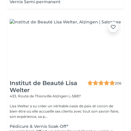
Vernis Semi-permanent
Institut de Beauté Lisa
206
Welter
433, Route de Thionville
Alzingen L-5887
Lisa Welter a su créer un véritable oasis de paix et cocon de
bien-être où elle accueille ses clients avec tout son savoir-faire,
son expérience, sa p...
Pédicure & Vernis Soak-Off*