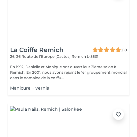
La Coiffe Remich
210
26, 26 Route de l'Europe (Cactus)
Remich L-5531
En 1992, Danielle et Monique ont ouvert leur 3ième salon à
Remich. En 2001, nous avons rejoint le 1er groupement mondial
dans le domaine de la coiffu...
Manicure + vernis