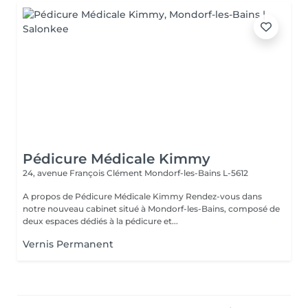
Pédicure Médicale Kimmy
24, avenue François Clément
Mondorf-les-Bains L-5612
A propos de Pédicure Médicale Kimmy Rendez-vous dans
notre nouveau cabinet situé à Mondorf-les-Bains, composé de
deux espaces dédiés à la pédicure et...
Vernis Permanent