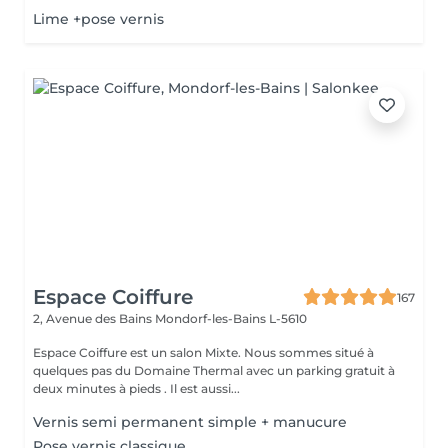
Lime +pose vernis
Espace Coiffure
167
2, Avenue des Bains
Mondorf-les-Bains L-5610
Espace Coiffure est un salon Mixte. Nous sommes situé à
quelques pas du Domaine Thermal avec un parking gratuit à
deux minutes à pieds . Il est aussi...
Vernis semi permanent simple + manucure
Pose vernis classique