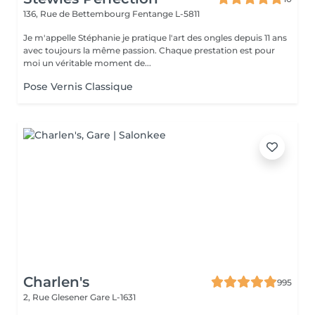
136, Rue de Bettembourg
Fentange L-5811
Je m'appelle Stéphanie je pratique l'art des ongles depuis 11 ans
avec toujours la même passion. Chaque prestation est pour
moi un véritable moment de...
Pose Vernis Classique
Charlen's
995
2, Rue Glesener
Gare L-1631