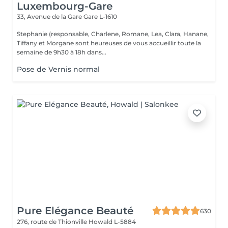
Luxembourg-Gare
33, Avenue de la Gare
Gare L-1610
Stephanie (responsable, Charlene, Romane, Lea, Clara, Hanane,
Tiffany et Morgane sont heureuses de vous accueillir toute la
semaine de 9h30 à 18h dans...
Pose de Vernis normal
Pure Elégance Beauté
630
276, route de Thionville
Howald L-5884