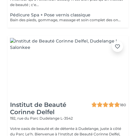
de beauté ; c'e...
Pédicure Spa + Pose vernis classique
Bain des pieds, gommage, massage et soin complet des ongles de pieds + Pose de vernis classique pieds.
Institut de Beauté
180
Corinne Delfel
192, rue du Parc
Dudelange L-3542
Votre oasis de beauté et de détente à Dudelange, juste à côté
du Parc Le'h. Bienvenue à l'Institut de Beauté Corinne Delfel,