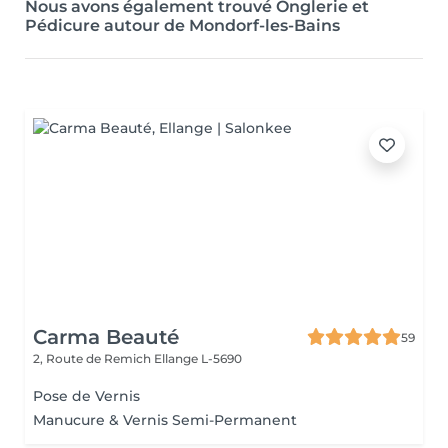
Nous avons également trouvé Onglerie et
Pédicure autour de Mondorf-les-Bains
Carma Beauté
59
2, Route de Remich
Ellange L-5690
Pose de Vernis
Manucure & Vernis Semi-Permanent