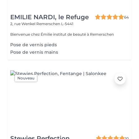
EMILIE NARDI, le Refuge
64
2, rue Wenkel
Remerschen L-5441
Bienvenue chez Émilie institut de beauté à Remerschen
Pose de vernis pieds
Pose de vernis mains
Nouveau
Stewies Perfection
10