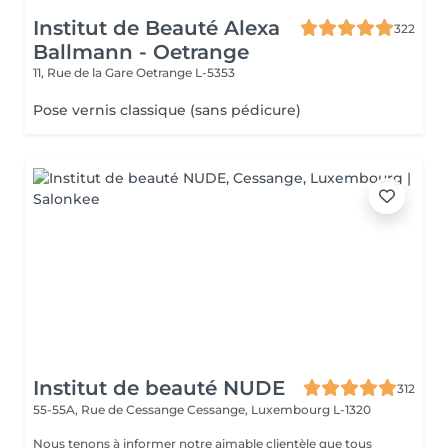
Institut de Beauté Alexa
322
Ballmann - Oetrange
11, Rue de la Gare
Oetrange L-5353
Pose vernis classique (sans pédicure)
Institut de beauté NUDE
312
55-55A, Rue de Cessange
Cessange, Luxembourg L-1320
Nous tenons à informer notre aimable clientèle que tous