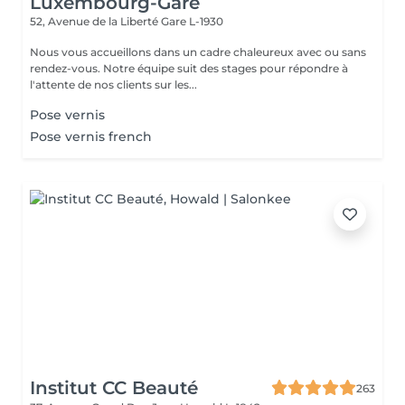
Luxembourg-Gare
52, Avenue de la Liberté
Gare L-1930
Nous vous accueillons dans un cadre chaleureux avec ou sans
rendez-vous. Notre équipe suit des stages pour répondre à
l'attente de nos clients sur les...
Pose vernis
Pose vernis french
Institut CC Beauté
263