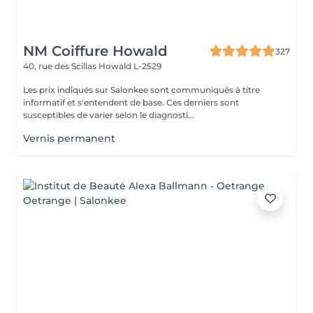
NM Coiffure Howald
327
40, rue des Scillas
Howald L-2529
Les prix indiqués sur Salonkee sont communiqués à titre
informatif et s'entendent de base. Ces derniers sont
susceptibles de varier selon le diagnosti...
Vernis permanent