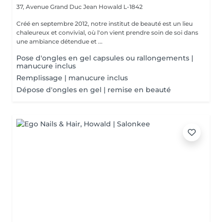
37, Avenue Grand Duc Jean
Howald L-1842
Créé en septembre 2012, notre institut de beauté est un lieu
chaleureux et convivial, où l'on vient prendre soin de soi dans
une ambiance détendue et ...
Pose d'ongles en gel capsules ou rallongements |
manucure inclus
Remplissage | manucure inclus
Dépose d'ongles en gel | remise en beauté