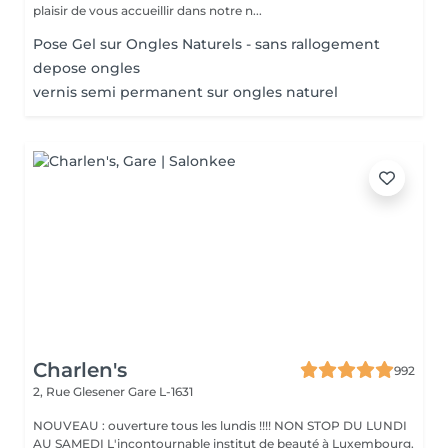
plaisir de vous accueillir dans notre n...
Pose Gel sur Ongles Naturels - sans rallogement
depose ongles
vernis semi permanent sur ongles naturel
Charlen's
992
2, Rue Glesener
Gare L-1631
NOUVEAU : ouverture tous les lundis !!!! NON STOP DU LUNDI
AU SAMEDI L'incontournable institut de beauté à Luxembourg.