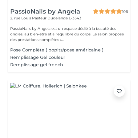
PassioNails by Angela
106
2, rue Louis Pasteur
Dudelange L-3543
PassioNails by Angela est un espace dédié à la beauté des
ongles, au bien-être et à l'équilibre du corps. Le salon propose
des prestations complètes :...
Pose Complète ( popits/pose américaine )
Remplissage Gel couleur
Remplissage gel french