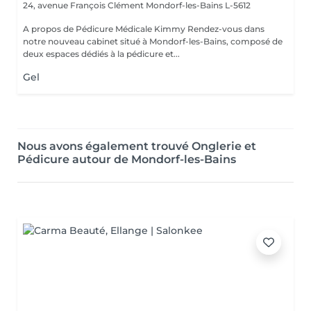
24, avenue François Clément
Mondorf-les-Bains L-5612
A propos de Pédicure Médicale Kimmy Rendez-vous dans
notre nouveau cabinet situé à Mondorf-les-Bains, composé de
deux espaces dédiés à la pédicure et...
Gel
Nous avons également trouvé Onglerie et
Pédicure autour de Mondorf-les-Bains