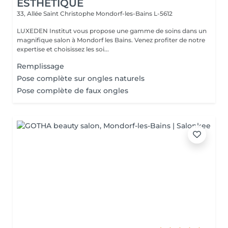
ESTHÉTIQUE
33, Allée Saint Christophe
Mondorf-les-Bains L-5612
LUXEDEN Institut vous propose une gamme de soins dans un
magnifique salon à Mondorf les Bains. Venez profiter de notre
expertise et choisissez les soi...
Remplissage
Pose complète sur ongles naturels
Pose complète de faux ongles