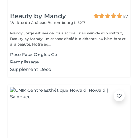
Beauty by Mandy
177
18 , Rue du Château
Bettembourg L-3217
Mandy Jorge est ravi de vous accueillir au sein de son institut,
Beauty by Mandy, un espace dédié à la détente, au bien-être et
à la beauté. Notre éq...
Pose Faux Ongles Gel
Remplissage
Supplément Déco