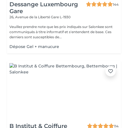
Dessange Luxembourg
144
Gare
26, Avenue de la Liberté
Gare L-1930
Veuillez prendre note que les prix indiqués sur Salonkee sont
communiqués à titre informatif et s'entendent de base. Ces
derniers sont susceptibles de...
Dépose Gel + manucure
B Institut & Coiffure
114