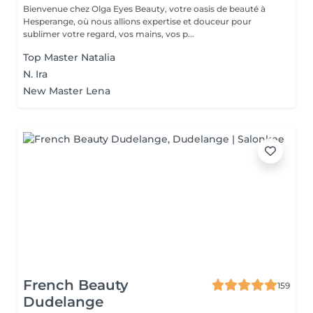
Bienvenue chez Olga Eyes Beauty, votre oasis de beauté à
Hesperange, où nous allions expertise et douceur pour
sublimer votre regard, vos mains, vos p...
Top Master Natalia
N. Ira
New Master Lena
French Beauty
159
Dudelange