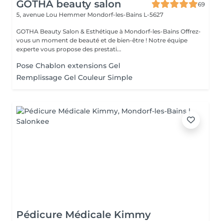
GOTHA beauty salon
69
5, avenue Lou Hemmer
Mondorf-les-Bains L-5627
GOTHA Beauty Salon & Esthétique à Mondorf-les-Bains Offrez-
vous un moment de beauté et de bien-être ! Notre équipe
experte vous propose des prestati...
Pose Chablon extensions Gel
Remplissage Gel Couleur Simple
Pédicure Médicale Kimmy