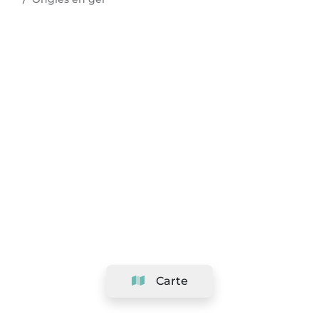
Carte