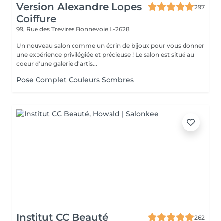
Version Alexandre Lopes
297
Coiffure
99, Rue des Trevires
Bonnevoie L-2628
Un nouveau salon comme un écrin de bijoux pour vous donner
une expérience privilégiée et précieuse ! Le salon est situé au
coeur d'une galerie d'artis...
Pose Complet Couleurs Sombres
Institut CC Beauté
262