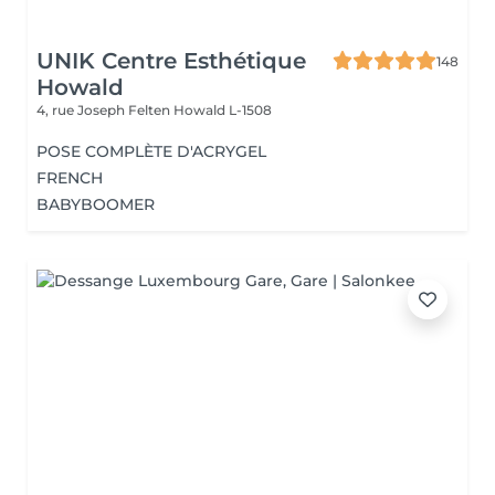
UNIK Centre Esthétique
148
Howald
4, rue Joseph Felten
Howald L-1508
POSE COMPLÈTE D'ACRYGEL
FRENCH
BABYBOOMER