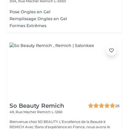
30A, Rue Macher
Remich L-5550
Pose Ongles en Gel
Remplissage Ongles en Gel
Formes Extrêmes
So Beauty Remich
28
49, Rue Macher
Remich L-1260
Bienvenue chez SO BEAUTY L'Excellence de la Beauté à
REMICH Avec 15ans d'expérience en France, nous avons le