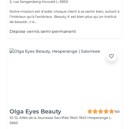
2, rue Sangenberg
Howald L-5850
Notre mission est d'aider chaque client à se sentir bien, autant à
l'intérieur qu'à l'extérieur. Beauty K est bien plus qu'un institut
de beauté ; c'e...
Dépose vernis semi-permanent
Olga Eyes Beauty
169
10-12, Allée de la Jeunesse Sacrifiée 1940-1945
Hesperange L-
5863