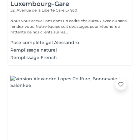
Luxembourg-Gare
52, Avenue de la Liberté
Gare L-1930
Nous vous accueillons dans un cadre chaleureux avec ou sans
rendez-vous. Notre équipe suit des stages pour répondre à
l'attente de nos clients sur les...
Pose complète gel Alessandro
Remplissage naturel
Remplissage French