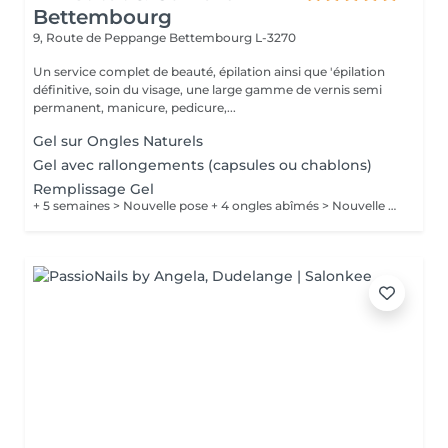
Bettembourg
9, Route de Peppange
Bettembourg L-3270
Un service complet de beauté, épilation ainsi que 'épilation
définitive, soin du visage, une large gamme de vernis semi
permanent, manicure, pedicure,...
Gel sur Ongles Naturels
Gel avec rallongements (capsules ou chablons)
Remplissage Gel
+ 5 semaines > Nouvelle pose + 4 ongles abîmés > Nouvelle pose