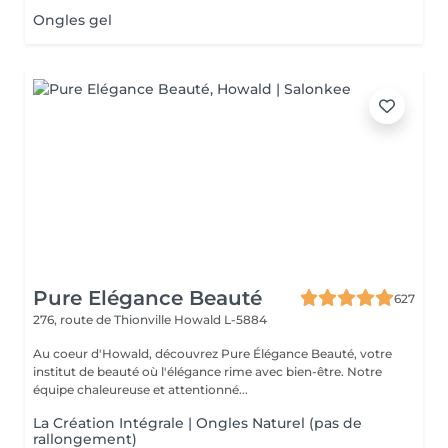
Ongles gel
Pure Elégance Beauté
627
276, route de Thionville
Howald L-5884
Au coeur d'Howald, découvrez Pure Élégance Beauté, votre
institut de beauté où l'élégance rime avec bien-être. Notre
équipe chaleureuse et attentionné...
La Création Intégrale | Ongles Naturel (pas de
rallongement)