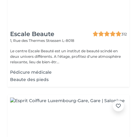
Escale Beaute
312
1, Rue des Thermes
Strassen L-8018
Le centre Escale Beauté est un institut de beauté scindé en
deux univers différents. A l'étage, profitez d'une atmosphère
relaxante, lieu de bien-êtr...
Pédicure médicale
Beaute des pieds