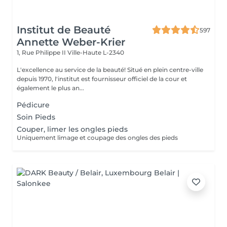
Institut de Beauté
597
Annette Weber-Krier
1, Rue Philippe II
Ville-Haute L-2340
L'excellence au service de la beauté! Situé en plein centre-ville
depuis 1970, l'institut est fournisseur officiel de la cour et
également le plus an...
Pédicure
Soin Pieds
Couper, limer les ongles pieds
Uniquement limage et coupage des ongles des pieds