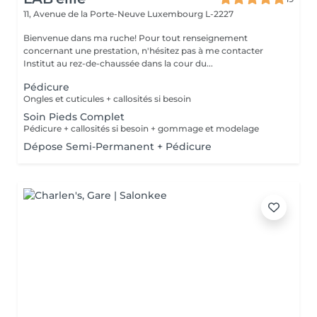
11, Avenue de la Porte-Neuve
Luxembourg L-2227
Bienvenue dans ma ruche! Pour tout renseignement
concernant une prestation, n'hésitez pas à me contacter
Institut au rez-de-chaussée dans la cour du...
Pédicure
Ongles et cuticules + callosités si besoin
Soin Pieds Complet
Pédicure + callosités si besoin + gommage et modelage
Dépose Semi-Permanent + Pédicure