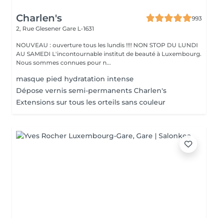
Charlen's
993
2, Rue Glesener
Gare L-1631
NOUVEAU : ouverture tous les lundis !!!! NON STOP DU LUNDI
AU SAMEDI L'incontournable institut de beauté à Luxembourg.
Nous sommes connues pour n...
masque pied hydratation intense
Dépose vernis semi-permanents Charlen's
Extensions sur tous les orteils sans couleur