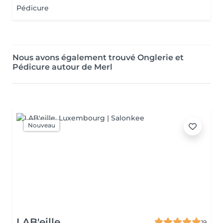
Pédicure
Nous avons également trouvé Onglerie et
Pédicure autour de Merl
Nouveau
LAB'eille
19