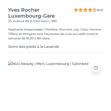
Yves Rocher
849
Luxembourg-Gare
33, Avenue de la Gare
Gare L-1610
Stephanie (responsable, Charlene, Romane, Lea, Clara, Hanane,
Tiffany et Morgane sont heureuses de vous accueillir toute la
semaine de 9h30 à 18h dans...
Soins des pieds à la Lavande