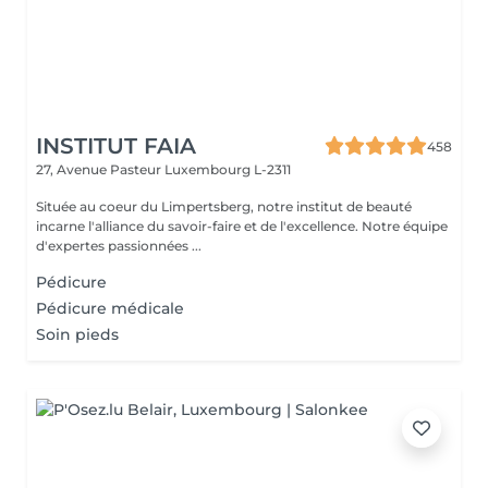
INSTITUT FAIA
458
27, Avenue Pasteur
Luxembourg L-2311
Située au coeur du Limpertsberg, notre institut de beauté
incarne l'alliance du savoir-faire et de l'excellence. Notre équipe
d'expertes passionnées ...
Pédicure
Pédicure médicale
Soin pieds