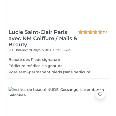
Lucie Saint-Clair Paris
310
avec NM Coiffure / Nails &
Beauty
25C, boulevard Royal
Ville-Haute L-2449
Beauté des Pieds signature
Pédicure médicale signature
Pose semi-permanent pieds (sans pedicure)