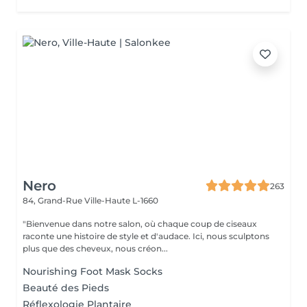
Nero
263
84, Grand-Rue
Ville-Haute L-1660
"Bienvenue dans notre salon, où chaque coup de ciseaux
raconte une histoire de style et d'audace. Ici, nous sculptons
plus que des cheveux, nous créon...
Nourishing Foot Mask Socks
Beauté des Pieds
Réflexologie Plantaire