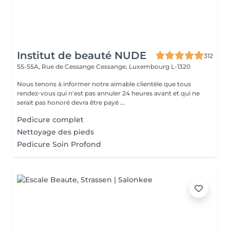
Institut de beauté NUDE
312
55-55A, Rue de Cessange
Cessange, Luxembourg L-1320
Nous tenons à informer notre aimable clientèle que tous
rendez-vous qui n'est pas annuler 24 heures avant et qui ne
serait pas honoré devra être payé ...
Pedicure complet
Nettoyage des pieds
Pedicure Soin Profond