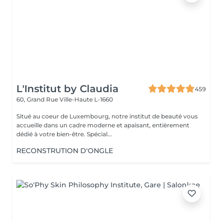
L'Institut by Claudia
459
60, Grand Rue
Ville-Haute L-1660
Situé au coeur de Luxembourg, notre institut de beauté vous
accueille dans un cadre moderne et apaisant, entièrement
dédié à votre bien-être. Spécial...
RECONSTRUTION D'ONGLE