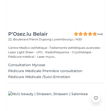
P'Osez.lu Belair
446
22, Boulevard Pierre Dupong
Luxembourg L-1430
Centre Medico-esthétique : Traitements esthétiques avancées -
Laser Light Sheer - LPG - Radiofréquence - Cryothérapie -
Pédicure médical - Laser myco...
Consultation Mycose
Pédicure Médicale Première consultation
Pédicure Médicale /Suivi-Entretien