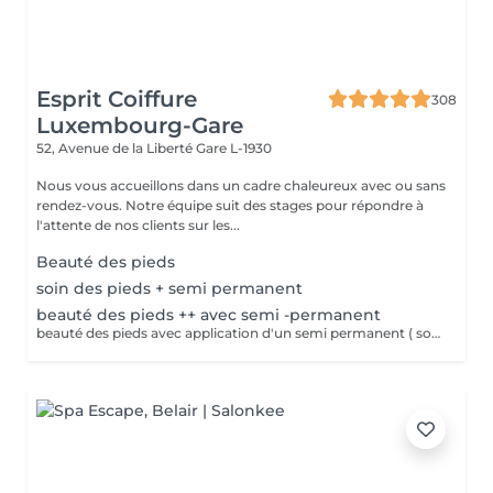
Esprit Coiffure
308
Luxembourg-Gare
52, Avenue de la Liberté
Gare L-1930
Nous vous accueillons dans un cadre chaleureux avec ou sans
rendez-vous. Notre équipe suit des stages pour répondre à
l'attente de nos clients sur les...
Beauté des pieds
soin des pieds + semi permanent
beauté des pieds ++ avec semi -permanent
beauté des pieds avec application d'un semi permanent ( soin complet pieds)