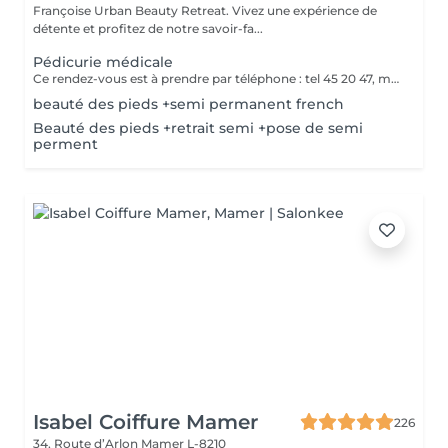
Françoise Urban Beauty Retreat. Vivez une expérience de
détente et profitez de notre savoir-fa...
Pédicurie médicale
Ce rendez-vous est à prendre par téléphone : tel 45 20 47, merci
beauté des pieds +semi permanent french
Beauté des pieds +retrait semi +pose de semi
perment
Isabel Coiffure Mamer
226
34, Route d’Arlon
Mamer L-8210