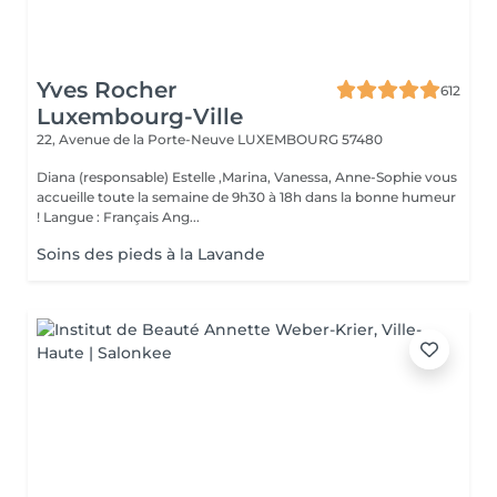
Yves Rocher
612
Luxembourg-Ville
22, Avenue de la Porte-Neuve
LUXEMBOURG 57480
Diana (responsable) Estelle ,Marina, Vanessa, Anne-Sophie vous
accueille toute la semaine de 9h30 à 18h dans la bonne humeur
! Langue : Français Ang...
Soins des pieds à la Lavande