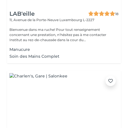
LAB'eille
18
11, Avenue de la Porte-Neuve
Luxembourg L-2227
Bienvenue dans ma ruche! Pour tout renseignement
concernant une prestation, n'hésitez pas à me contacter
Institut au rez-de-chaussée dans la cour du...
Manucure
Soin des Mains Complet