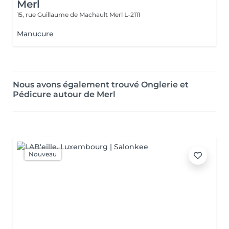
Merl
15, rue Guillaume de Machault
Merl L-2111
Manucure
Nous avons également trouvé Onglerie et
Pédicure autour de Merl
Nouveau