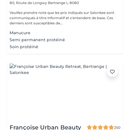
80, Route de Longwy
Bertrange L-8080
Veuillez prendre note que les prix indiqués sur Salonkee sont
communiqués à titre informatif et s'entendent de base. Ces
derniers sont susceptibles de...
Manucure
Semi permanent protéiné
Soin protéiné
Françoise Urban Beauty
250