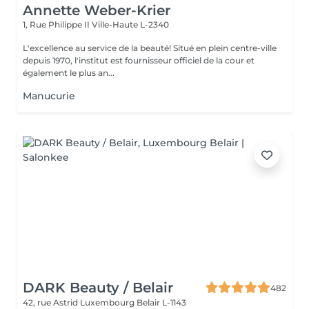
Annette Weber-Krier
1, Rue Philippe II
Ville-Haute L-2340
L'excellence au service de la beauté! Situé en plein centre-ville
depuis 1970, l'institut est fournisseur officiel de la cour et
également le plus an...
Manucurie
DARK Beauty / Belair
482
42, rue Astrid
Luxembourg Belair L-1143