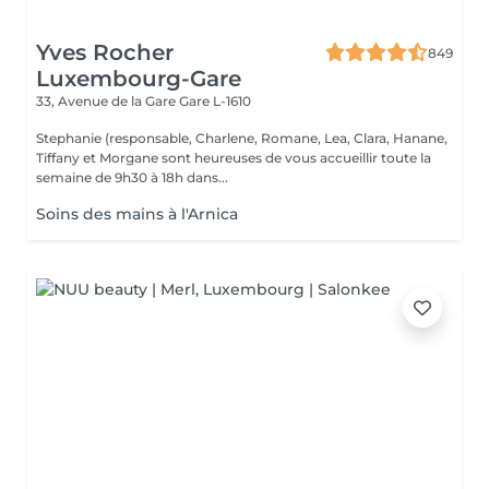
Yves Rocher
849
Luxembourg-Gare
33, Avenue de la Gare
Gare L-1610
Stephanie (responsable, Charlene, Romane, Lea, Clara, Hanane,
Tiffany et Morgane sont heureuses de vous accueillir toute la
semaine de 9h30 à 18h dans...
Soins des mains à l'Arnica