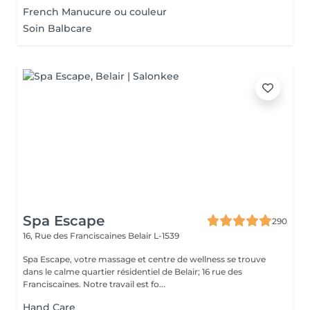
French Manucure ou couleur
Soin Balbcare
Spa Escape
290
16, Rue des Franciscaines
Belair L-1539
Spa Escape, votre massage et centre de wellness se trouve
dans le calme quartier résidentiel de Belair; 16 rue des
Franciscaines. Notre travail est fo...
Hand Care