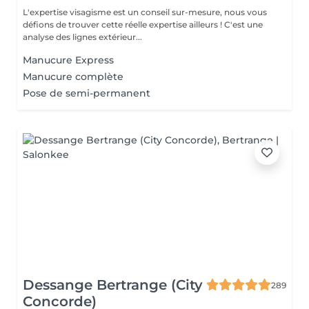
L'expertise visagisme est un conseil sur-mesure, nous vous
défions de trouver cette réelle expertise ailleurs ! C'est une
analyse des lignes extérieur...
Manucure Express
Manucure complète
Pose de semi-permanent
Dessange Bertrange (City
289
Concorde)