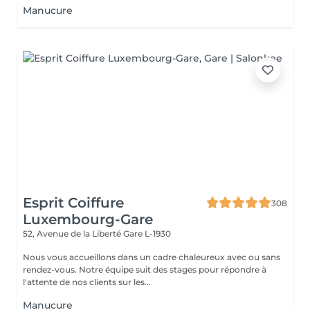
Manucure
Esprit Coiffure
308
Luxembourg-Gare
52, Avenue de la Liberté
Gare L-1930
Nous vous accueillons dans un cadre chaleureux avec ou sans
rendez-vous. Notre équipe suit des stages pour répondre à
l'attente de nos clients sur les...
Manucure