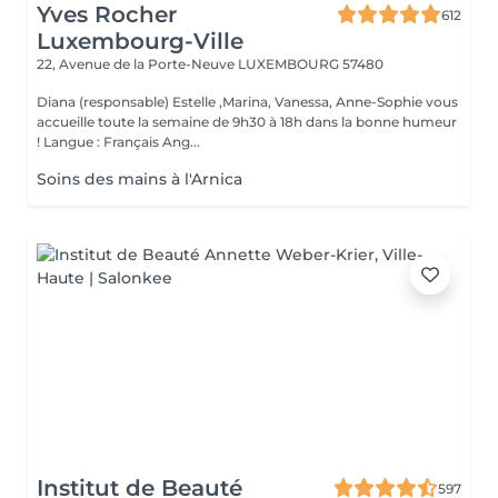
Yves Rocher
612
Luxembourg-Ville
22, Avenue de la Porte-Neuve
LUXEMBOURG 57480
Diana (responsable) Estelle ,Marina, Vanessa, Anne-Sophie vous
accueille toute la semaine de 9h30 à 18h dans la bonne humeur
! Langue : Français Ang...
Soins des mains à l'Arnica
Institut de Beauté
597