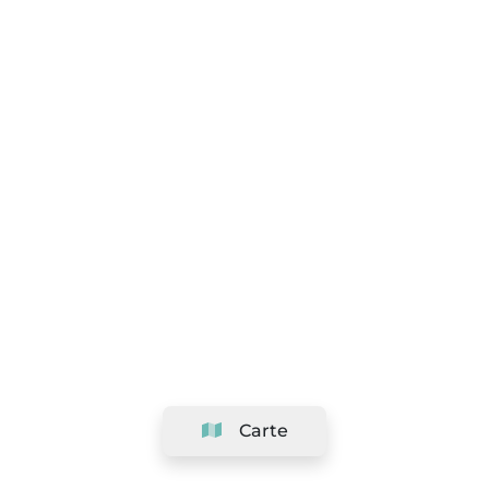
Carte