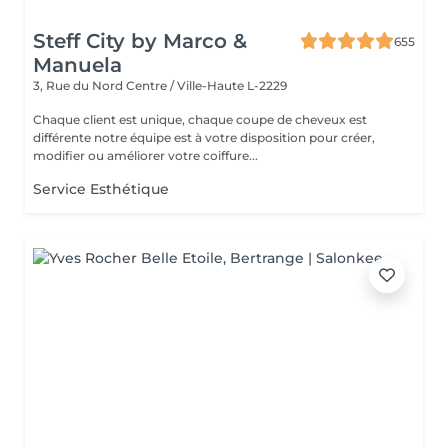
Steff City by Marco &
655
Manuela
3, Rue du Nord
Centre / Ville-Haute L-2229
Chaque client est unique, chaque coupe de cheveux est
différente notre équipe est à votre disposition pour créer,
modifier ou améliorer votre coiffure...
Service Esthétique