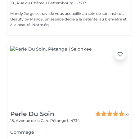
18 , Rue du Château
Bettembourg L-3217
Mandy Jorge est ravi de vous accueillir au sein de son institut,
Beauty by Mandy, un espace dédié à la détente, au bien-être et
à la beauté. Notre éq...
Perle Du Soin
63
18, Avenue de la Gare
Pétange L-4734
Gommage