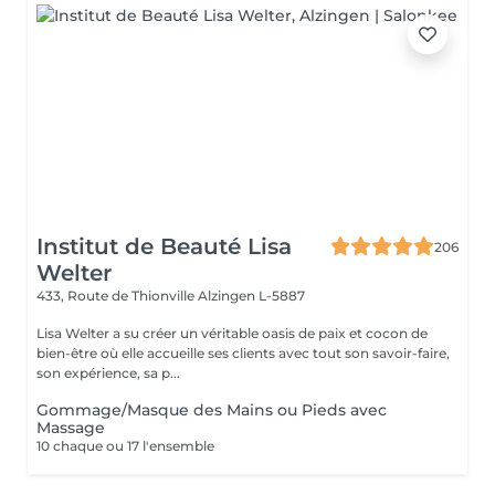
Institut de Beauté Lisa
206
Welter
433, Route de Thionville
Alzingen L-5887
Lisa Welter a su créer un véritable oasis de paix et cocon de
bien-être où elle accueille ses clients avec tout son savoir-faire,
son expérience, sa p...
Gommage/Masque des Mains ou Pieds avec
Massage
10 chaque ou 17 l'ensemble