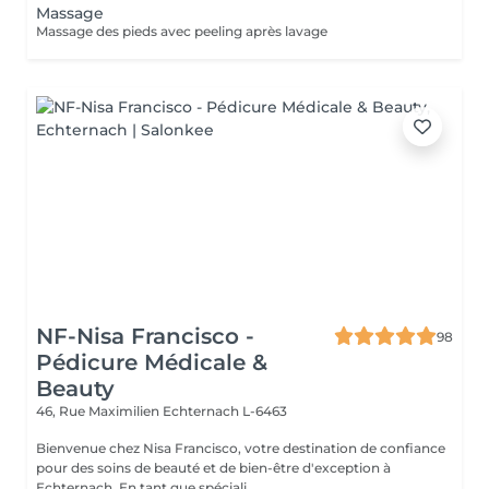
Massage
Massage des pieds avec peeling après lavage
NF-Nisa Francisco -
98
Pédicure Médicale &
Beauty
46, Rue Maximilien
Echternach L-6463
Bienvenue chez Nisa Francisco, votre destination de confiance
pour des soins de beauté et de bien-être d'exception à
Echternach. En tant que spéciali...