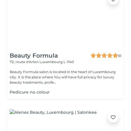
Beauty Formula
61
73, route d'Arlon
Luxembourg L-1140
Beauty Formula salon is located in the heart of Luxembourg
city. It is the place where You will have full privacy for luxury
beauty treatments, profe...
Pedicure no colour