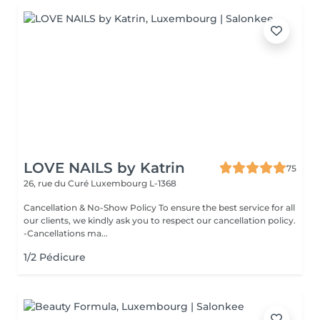
LOVE NAILS by Katrin
75
26, rue du Curé
Luxembourg L-1368
Cancellation & No-Show Policy To ensure the best service for all
our clients, we kindly ask you to respect our cancellation policy.
-Cancellations ma...
1/2 Pédicure