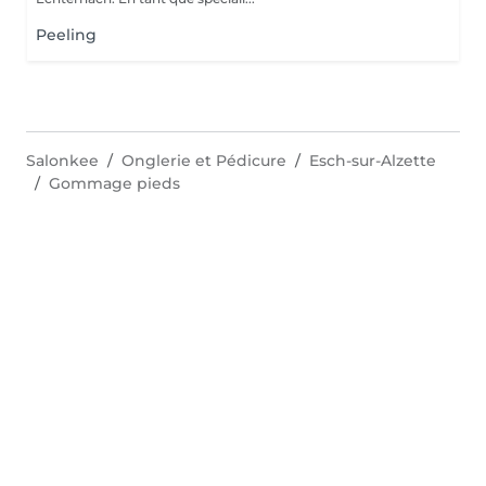
Peeling
Salonkee
Onglerie et Pédicure
Esch-sur-Alzette
Gommage pieds