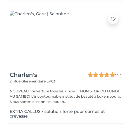
Charlen's
993
2, Rue Glesener
Gare L-1631
NOUVEAU : ouverture tous les lundis !!!! NON STOP DU LUNDI
AU SAMEDI L'incontournable institut de beauté à Luxembourg.
Nous sommes connues pour n...
EXTRA CALLUS / solution forte pour cornes et
crevasse