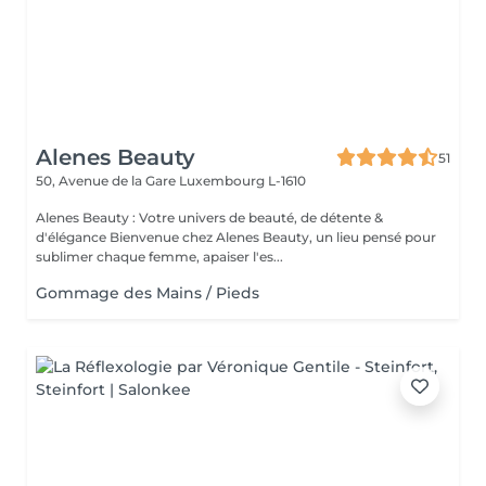
Alenes Beauty
51
50, Avenue de la Gare
Luxembourg L-1610
Alenes Beauty : Votre univers de beauté, de détente &
d'élégance Bienvenue chez Alenes Beauty, un lieu pensé pour
sublimer chaque femme, apaiser l'es...
Gommage des Mains / Pieds