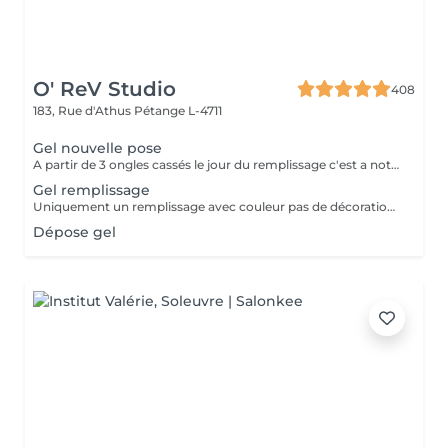
O' ReV Studio
408
183, Rue d'Athus
Pétange L-4711
Gel nouvelle pose
A partir de 3 ongles cassés le jour du remplissage c'est a noter une nouvelle pose.
Gel remplissage
Uniquement un remplissage avec couleur pas de décoration inclus.
Dépose gel