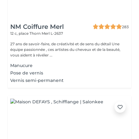
NM Coiffure Merl
283
12 c, place Thorn
Merl L-2637
27 ans de savoir-faire, de créativité et de sens du détail Une
équipe passionnée , ces artistes du cheveux et de la beauté,
vous aident à révéler ...
Manucure
Pose de vernis
Vernis semi-permanent