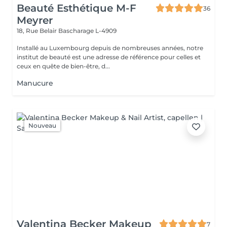
Beauté Esthétique M-F
36
Meyrer
18, Rue Belair
Bascharage L-4909
Installé au Luxembourg depuis de nombreuses années, notre
institut de beauté est une adresse de référence pour celles et
ceux en quête de bien-être, d...
Manucure
Nouveau
Valentina Becker Makeup
7