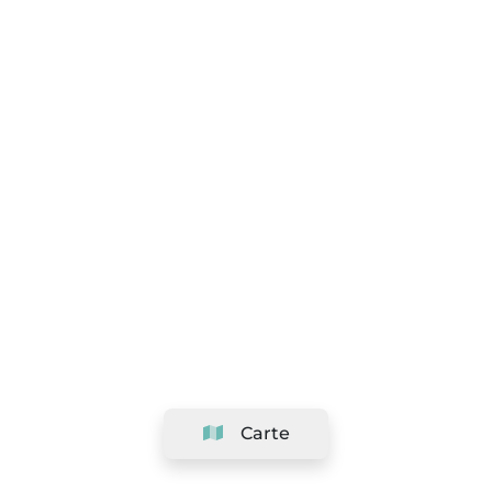
Carte