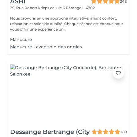
ASHI
248
29, Rue Robert krieps cellule 6
Pétange L-4702
Nous croyons en une approche intégrative, alliant confort,
relaxation et soins de qualité. Chaque séance est conçue pour
vous offrir une expérience un...
Manucure
Manucure - avec soin des ongles
Dessange Bertrange (City
289