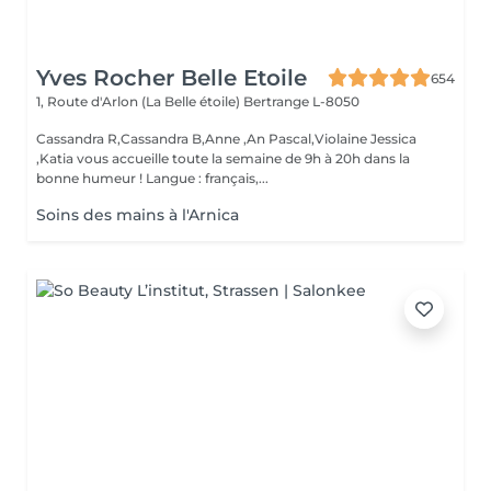
Yves Rocher Belle Etoile
654
1, Route d'Arlon (La Belle étoile)
Bertrange L-8050
Cassandra R,Cassandra B,Anne ,An Pascal,Violaine Jessica
,Katia vous accueille toute la semaine de 9h à 20h dans la
bonne humeur ! Langue : français,...
Soins des mains à l'Arnica