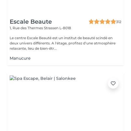
Escale Beaute
312
1, Rue des Thermes
Strassen L-8018
Le centre Escale Beauté est un institut de beauté scindé en
deux univers différents. A l'étage, profitez d'une atmosphère
relaxante, lieu de bien-êtr...
Manucure