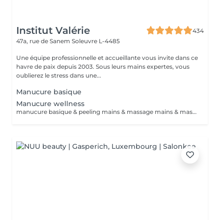
Institut Valérie
434
47a, rue de Sanem
Soleuvre L-4485
Une équipe professionnelle et accueillante vous invite dans ce
havre de paix depuis 2003. Sous leurs mains expertes, vous
oublierez le stress dans une...
Manucure basique
Manucure wellness
manucure basique & peeling mains & massage mains & masque cocon (chauffant) durée 60min