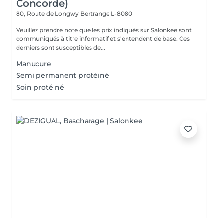
Concorde)
80, Route de Longwy
Bertrange L-8080
Veuillez prendre note que les prix indiqués sur Salonkee sont
communiqués à titre informatif et s'entendent de base. Ces
derniers sont susceptibles de...
Manucure
Semi permanent protéiné
Soin protéiné