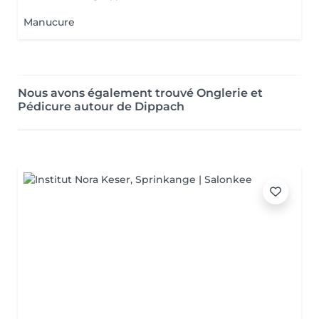
Manucure
Nous avons également trouvé Onglerie et
Pédicure autour de Dippach