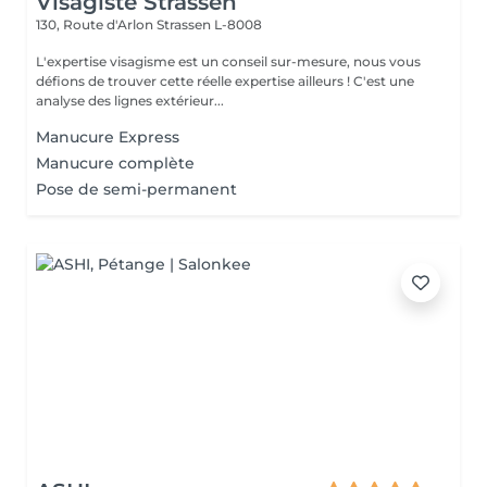
Visagiste Strassen
130, Route d'Arlon
Strassen L-8008
L'expertise visagisme est un conseil sur-mesure, nous vous
défions de trouver cette réelle expertise ailleurs ! C'est une
analyse des lignes extérieur...
Manucure Express
Manucure complète
Pose de semi-permanent