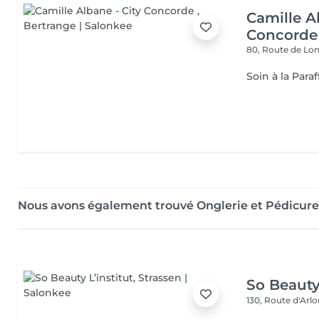
Camille A
Concorde
80, Route de L
Soin à la Paraf
Nous avons également trouvé Onglerie et Pédicure
So Beauty 
130, Route d'Arl