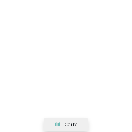
Carte