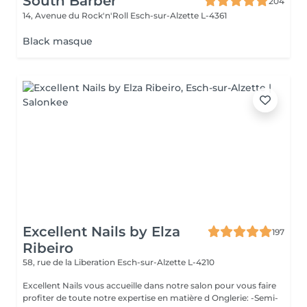
South Barber
204
14, Avenue du Rock'n'Roll
Esch-sur-Alzette L-4361
Black masque
Excellent Nails by Elza
197
Ribeiro
58, rue de la Liberation
Esch-sur-Alzette L-4210
Excellent Nails vous accueille dans notre salon pour vous faire
profiter de toute notre expertise en matière d Onglerie: -Semi-