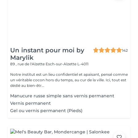
Un instant pour moi by
142
Marylik
89 , rue de l'Alzette
Esch-sur-Alzette L-4011
Notre institut est un lieu confidentiel et apaisant, pensé comme
un véritable cocon hors du temps, au cur de la ville. Ici, tout est
dédié au bien-êtr...
Manucure russe simple sans vernis permanent
Vernis permanent
Gel ou vernis permanent (Pieds)