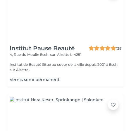
Institut Pause Beauté
129
4, Rue du Moulin
Esch-sur-Alzette L-4251
Institut de Beauté Situé au coeur de la ville depuis 2001 à Esch
sur Alzette .
Vernis semi permanent