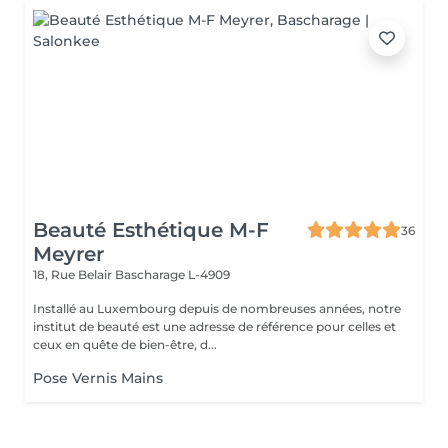
Beauté Esthétique M-F
36
Meyrer
18, Rue Belair
Bascharage L-4909
Installé au Luxembourg depuis de nombreuses années, notre
institut de beauté est une adresse de référence pour celles et
ceux en quête de bien-être, d...
Pose Vernis Mains