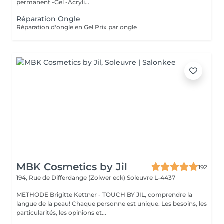
permanent -Gel -Acryli...
Réparation Ongle
Réparation d'ongle en Gel Prix par ongle
MBK Cosmetics by Jil
192
194, Rue de Differdange (Zolwer eck)
Soleuvre L-4437
METHODE Brigitte Kettner - TOUCH BY JIL, comprendre la
langue de la peau! Chaque personne est unique. Les besoins, les
particularités, les opinions et...