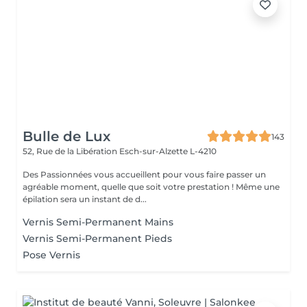
Bulle de Lux
143
52, Rue de la Libération
Esch-sur-Alzette L-4210
Des Passionnées vous accueillent pour vous faire passer un
agréable moment, quelle que soit votre prestation ! Même une
épilation sera un instant de d...
Vernis Semi-Permanent Mains
Vernis Semi-Permanent Pieds
Pose Vernis