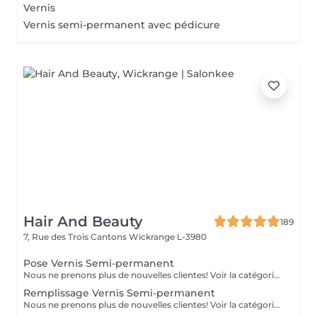
Vernis
Vernis semi-permanent avec pédicure
Hair And Beauty
189
7, Rue des Trois Cantons
Wickrange L-3980
Pose Vernis Semi-permanent
Nous ne prenons plus de nouvelles clientes! Voir la catégorie avec Aurore
Remplissage Vernis Semi-permanent
Nous ne prenons plus de nouvelles clientes! Voir la catégorie avec Aurore