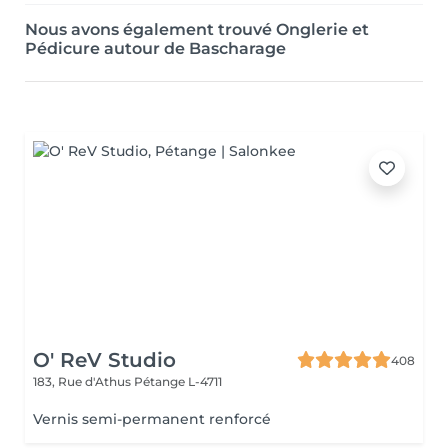
Nous avons également trouvé Onglerie et
Pédicure autour de Bascharage
O' ReV Studio
408
183, Rue d'Athus
Pétange L-4711
Vernis semi-permanent renforcé