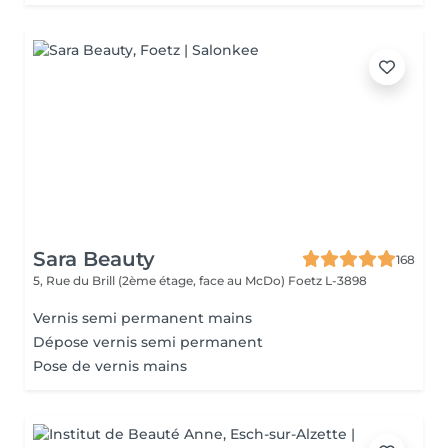
Sara Beauty
168
5, Rue du Brill (2ème étage, face au McDo)
Foetz L-3898
Vernis semi permanent mains
Dépose vernis semi permanent
Pose de vernis mains