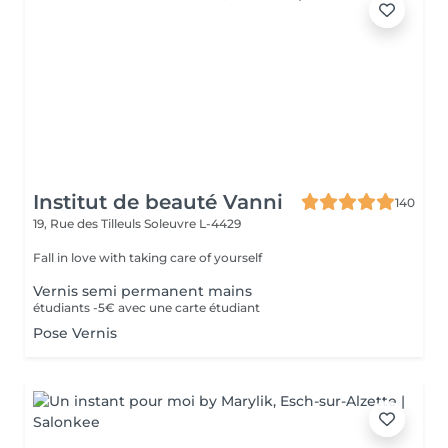
Institut de beauté Vanni
140
19, Rue des Tilleuls
Soleuvre L-4429
Fall in love with taking care of yourself
Vernis semi permanent mains
étudiants -5€ avec une carte étudiant
Pose Vernis