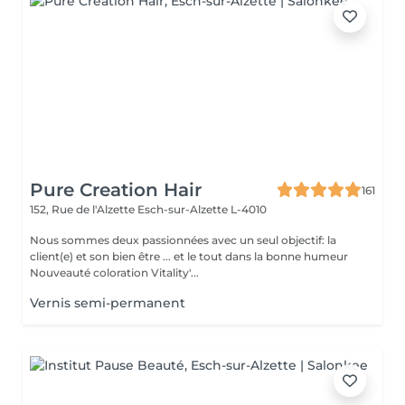
Pure Creation Hair
161
152, Rue de l'Alzette
Esch-sur-Alzette L-4010
Nous sommes deux passionnées avec un seul objectif: la
client(e) et son bien être ... et le tout dans la bonne humeur
Nouveauté coloration Vitality'...
Vernis semi-permanent