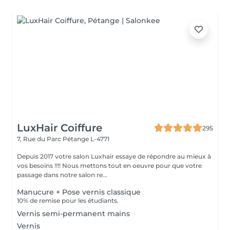
LuxHair Coiffure
295
7, Rue du Parc
Pétange L-4771
Depuis 2017 votre salon Luxhair essaye de répondre au mieux à
vos besoins !!!! Nous mettons tout en oeuvre pour que votre
passage dans notre salon re...
Manucure + Pose vernis classique
10% de remise pour les étudiants.
Vernis semi-permanent mains
Vernis