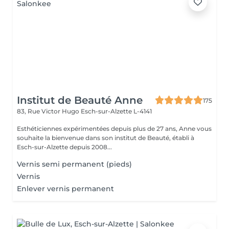
Institut de Beauté Anne
175
83, Rue Victor Hugo
Esch-sur-Alzette L-4141
Esthéticiennes expérimentées depuis plus de 27 ans, Anne vous
souhaite la bienvenue dans son institut de Beauté, établi à
Esch-sur-Alzette depuis 2008...
Vernis semi permanent (pieds)
Vernis
Enlever vernis permanent