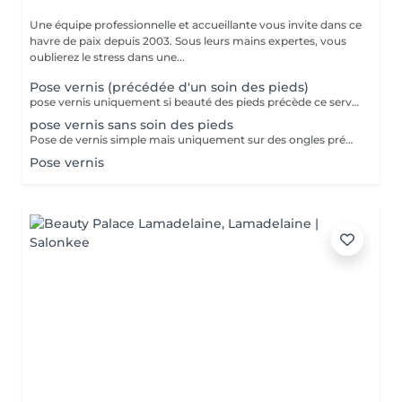
Une équipe professionnelle et accueillante vous invite dans ce
havre de paix depuis 2003. Sous leurs mains expertes, vous
oublierez le stress dans une...
Pose vernis (précédée d'un soin des pieds)
pose vernis uniquement si beauté des pieds précède ce service!!
pose vernis sans soin des pieds
Pose de vernis simple mais uniquement sur des ongles préparés par vos soins
Pose vernis