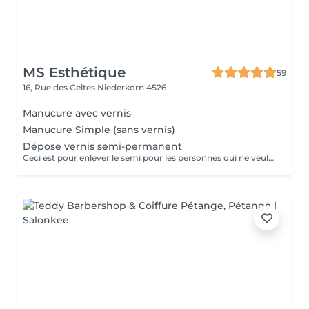
MS Esthétique
59
16, Rue des Celtes
Niederkorn 4526
Manucure avec vernis
Manucure Simple (sans vernis)
Dépose vernis semi-permanent
Ceci est pour enlever le semi pour les personnes qui ne veulent plus refaire le semi