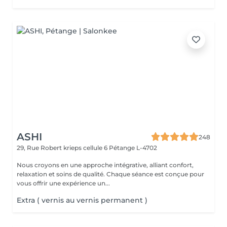
ASHI
248
29, Rue Robert krieps cellule 6
Pétange L-4702
Nous croyons en une approche intégrative, alliant confort,
relaxation et soins de qualité. Chaque séance est conçue pour
vous offrir une expérience un...
Extra ( vernis au vernis permanent )