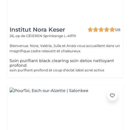
Institut Nora Keser
128
26, op de GÉIEREN
Sprinkange L-4970
Bienvenue. Nora, Valérie, Julie et Anaïs vous accueillent dans un
magnifique cadre relaxant et chaleureux.
Soin purifiant black clearing soin detox nettoyant
profond
soin purifiant profond et coup d'éclat idéal acné active