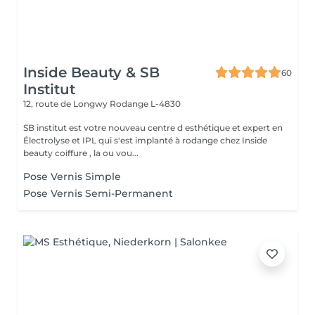
Inside Beauty & SB
60
Institut
12, route de Longwy
Rodange L-4830
SB institut est votre nouveau centre d esthétique et expert en
Électrolyse et IPL qui s'est implanté à rodange chez Inside
beauty coiffure , la ou vou...
Pose Vernis Simple
Pose Vernis Semi-Permanent