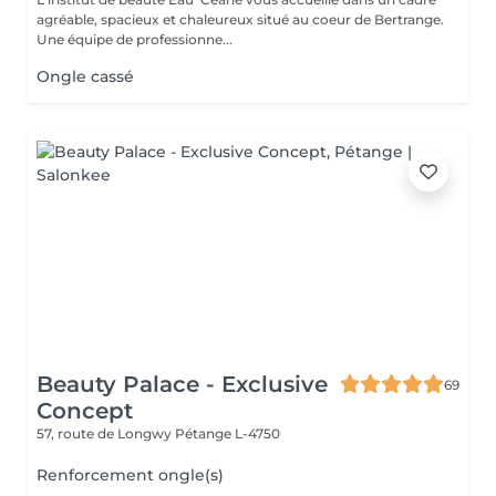
agréable, spacieux et chaleureux situé au coeur de Bertrange.
Une équipe de professionne...
Ongle cassé
Beauty Palace - Exclusive
69
Concept
57, route de Longwy
Pétange L-4750
Renforcement ongle(s)