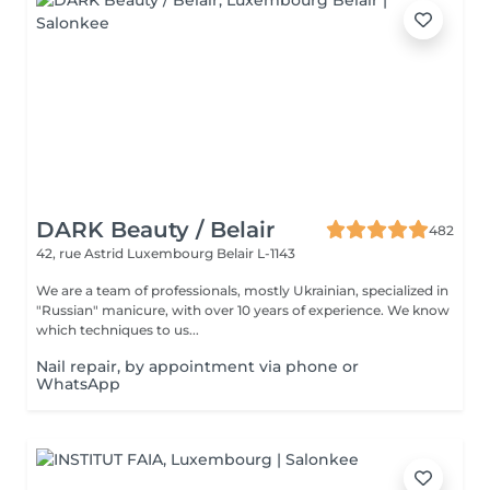
DARK Beauty / Belair
482
42, rue Astrid
Luxembourg Belair L-1143
We are a team of professionals, mostly Ukrainian, specialized in
"Russian" manicure, with over 10 years of experience. We know
which techniques to us...
Nail repair, by appointment via phone or
WhatsApp