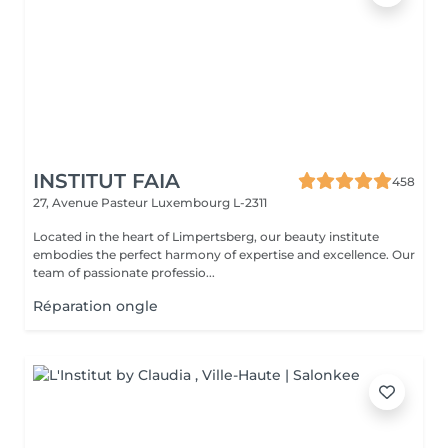
INSTITUT FAIA
458
27, Avenue Pasteur
Luxembourg L-2311
Located in the heart of Limpertsberg, our beauty institute
embodies the perfect harmony of expertise and excellence. Our
team of passionate professio...
Réparation ongle