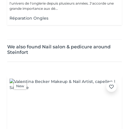
l'univers de l'onglerie depuis plusieurs années. J'accorde une
grande importance aux dé...
Réparation Ongles
We also found Nail salon & pedicure around
Steinfort
New