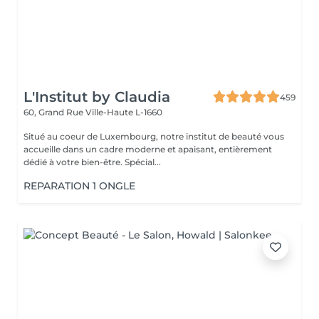
L'Institut by Claudia
459
60, Grand Rue
Ville-Haute L-1660
Situé au coeur de Luxembourg, notre institut de beauté vous
accueille dans un cadre moderne et apaisant, entièrement
dédié à votre bien-être. Spécial...
REPARATION 1 ONGLE