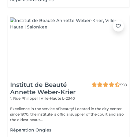
Institut de Beauté
598
Annette Weber-Krier
1, Rue Philippe II
Ville-Haute L-2340
Excellence in the service of beauty! Located in the city center
since 1970, the institute is official supplier of the court and also
the oldest beaut...
Réparation Ongles