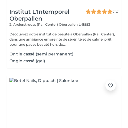
Institut L'Intemporel
767
Oberpallen
2, Arelerstrooss (Pall Center)
Oberpallen L-8552
Découvrez notre institut de beauté à Oberpallen (Pall Center),
dans une ambiance empreinte de sérénité et de calme, prêt
pour une pause beauté hors du...
Ongle cassé (semi permanent)
Ongle cassé (gel)