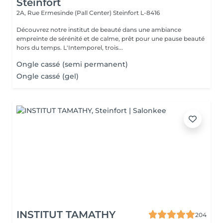
Steinfort
2A, Rue Ermesinde (Pall Center)
Steinfort L-8416
Découvrez notre institut de beauté dans une ambiance
empreinte de sérénité et de calme, prêt pour une pause beauté
hors du temps. L'Intemporel, trois...
Ongle cassé (semi permanent)
Ongle cassé (gel)
INSTITUT TAMATHY
204