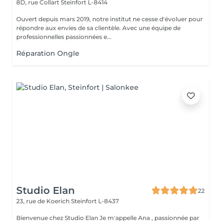
8D, rue Collart
Steinfort L-8414
Ouvert depuis mars 2019, notre institut ne cesse d'évoluer pour
répondre aux envies de sa clientèle. Avec une équipe de
professionnelles passionnées e...
Réparation Ongle
Studio Elan
22
23, rue de Koerich
Steinfort L-8437
Bienvenue chez Studio Elan Je m'appelle Ana , passionnée par