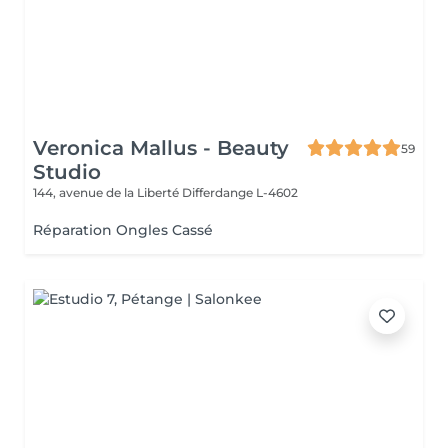
Veronica Mallus - Beauty
59
Studio
144, avenue de la Liberté
Differdange L-4602
Réparation Ongles Cassé