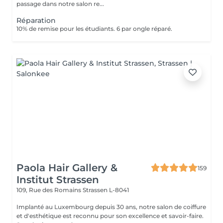
passage dans notre salon re...
Réparation
10% de remise pour les étudiants. 6 par ongle réparé.
Paola Hair Gallery &
159
Institut Strassen
109, Rue des Romains
Strassen L-8041
Implanté au Luxembourg depuis 30 ans, notre salon de coiffure
et d'esthétique est reconnu pour son excellence et savoir-faire.