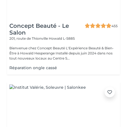
Concept Beauté - Le
455
Salon
201, route de Thionville
Howald L-5885
Bienvenue chez Concept Beauté L'Expérience Beauté & Bien-
Être à Howald Hesperange Installé depuis juin 2024 dans nos
tout nouveaux locaux au Centre S...
Réparation ongle cassé