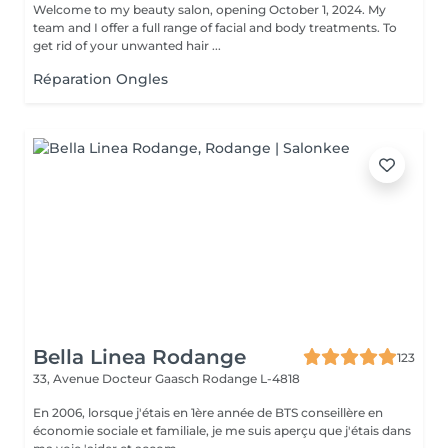
Welcome to my beauty salon, opening October 1, 2024. My
team and I offer a full range of facial and body treatments. To
get rid of your unwanted hair ...
Réparation Ongles
Bella Linea Rodange
123
33, Avenue Docteur Gaasch
Rodange L-4818
En 2006, lorsque j'étais en 1ère année de BTS conseillère en
économie sociale et familiale, je me suis aperçu que j'étais dans