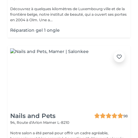
Découvrez à quelques kilomètres de Luxembourg ville et de la
frontière belge, notre institut de beauté, qui a ouvert ses portes
en 2004 à Olm. Une a...
Réparation gel 1 ongle
Nails and Pets
98
94, Route d'Arlon
Mamer L-8210
Notre salon a été pensé pour offrir un cadre agréable,