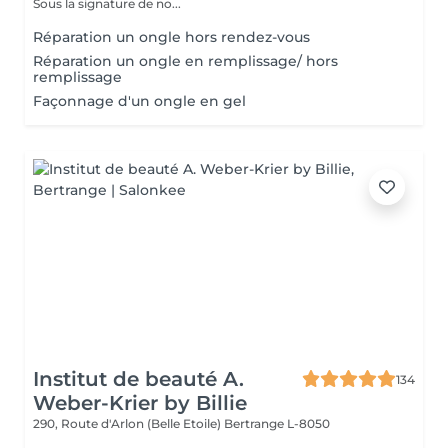
Sous la signature de no...
Réparation un ongle hors rendez-vous
Réparation un ongle en remplissage/ hors
remplissage
Façonnage d'un ongle en gel
Institut de beauté A.
134
Weber-Krier by Billie
290, Route d'Arlon (Belle Etoile)
Bertrange L-8050