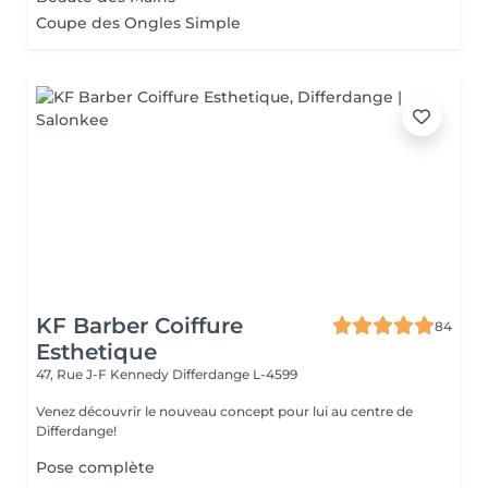
Coupe des Ongles Simple
KF Barber Coiffure
84
Esthetique
47, Rue J-F Kennedy
Differdange L-4599
Venez découvrir le nouveau concept pour lui au centre de
Differdange!
Pose complète