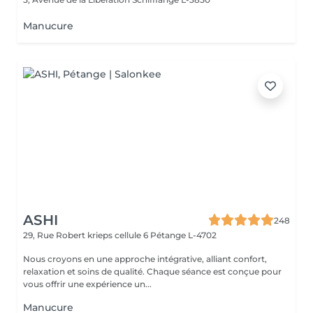
Manucure
ASHI
248
29, Rue Robert krieps cellule 6
Pétange L-4702
Nous croyons en une approche intégrative, alliant confort,
relaxation et soins de qualité. Chaque séance est conçue pour
vous offrir une expérience un...
Manucure