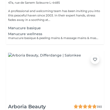
47a, rue de Sanem
Soleuvre L-4485
A professional and welcoming team has been inviting you into
this peaceful haven since 2003. In their expert hands, stress
fades away in a soothing at...
Manucure basique
Manucure wellness
manucure basique & peeling mains & massage mains & masque cocon (chauffant) durée 60min
Arboria Beauty
393