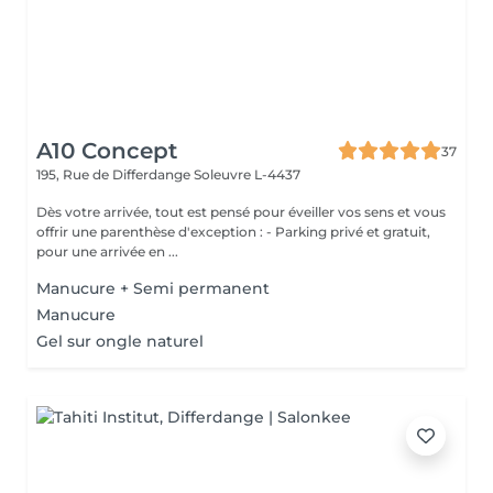
A10 Concept
37
195, Rue de Differdange
Soleuvre L-4437
Dès votre arrivée, tout est pensé pour éveiller vos sens et vous
offrir une parenthèse d'exception : - Parking privé et gratuit,
pour une arrivée en ...
Manucure + Semi permanent
Manucure
Gel sur ongle naturel