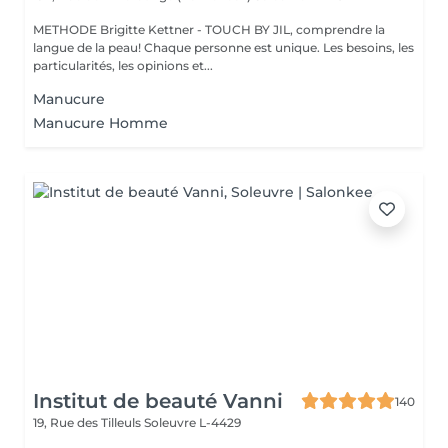
METHODE Brigitte Kettner - TOUCH BY JIL, comprendre la
langue de la peau! Chaque personne est unique. Les besoins, les
particularités, les opinions et...
Manucure
Manucure Homme
Institut de beauté Vanni
140
19, Rue des Tilleuls
Soleuvre L-4429