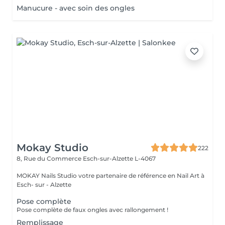
Manucure - avec soin des ongles
Mokay Studio
222
8, Rue du Commerce
Esch-sur-Alzette L-4067
MOKAY Nails Studio votre partenaire de référence en Nail Art à
Esch- sur - Alzette
Pose complète
Pose complète de faux ongles avec rallongement !
Remplissage