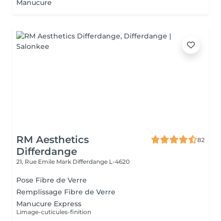
Manucure
RM Aesthetics
82
Differdange
21, Rue Emile Mark
Differdange L-4620
Pose Fibre de Verre
Remplissage Fibre de Verre
Manucure Express
Limage-cuticules-finition