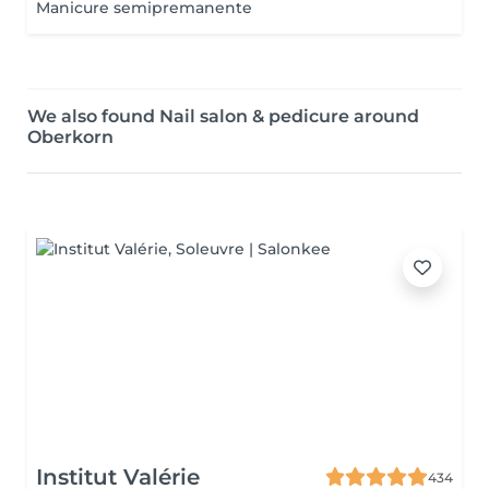
Manicure semipremanente
We also found Nail salon & pedicure around
Oberkorn
Institut Valérie
434