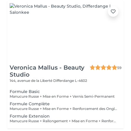
Veronica Mallus - Beauty
59
Studio
144, avenue de la Liberté
Differdange L-4602
Formule Basic
Manucure Russe + Mise en Forme + Vernis Semi-Permanent
Formule Complète
Manucure Russe + Mise en Forme + Renforcement des Ongles Naturels + Vernis Semi-Permanent
Formule Extension
Manucure Russe + Rallongement + Mise en Forme + Renforcement + Vernis Semi-Permanent