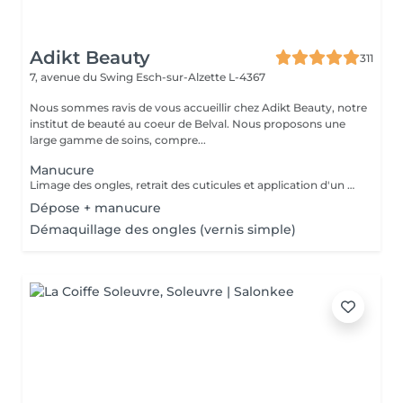
Adikt Beauty
311
7, avenue du Swing
Esch-sur-Alzette L-4367
Nous sommes ravis de vous accueillir chez Adikt Beauty, notre
institut de beauté au coeur de Belval. Nous proposons une
large gamme de soins, compre...
Manucure
Limage des ongles, retrait des cuticules et application d'un vernis protecteur si besoin.
Dépose + manucure
Démaquillage des ongles (vernis simple)