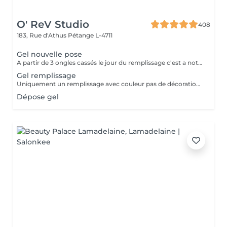
O' ReV Studio
408
183, Rue d'Athus
Pétange L-4711
Gel nouvelle pose
A partir de 3 ongles cassés le jour du remplissage c'est a noter une nouvelle pose.
Gel remplissage
Uniquement un remplissage avec couleur pas de décoration inclus.
Dépose gel