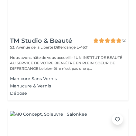
TM Studio & Beauté
56
53, Avenue de la Liberté
Differdange L-4601
Nous avons hâte de vous accueillir ! UN INSTITUT DE BEAUTÉ
AU SERVICE DE VOTRE BIEN-ÊTRE EN PLEIN COEUR DE
DIFFERDANGE Le bien-être n'est pas une q...
Manicure Sans Vernis
Manucure & Vernis
Dépose