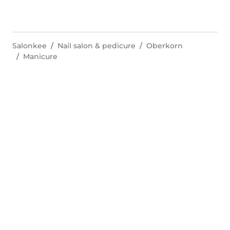
Salonkee
Nail salon & pedicure
Oberkorn
Manicure