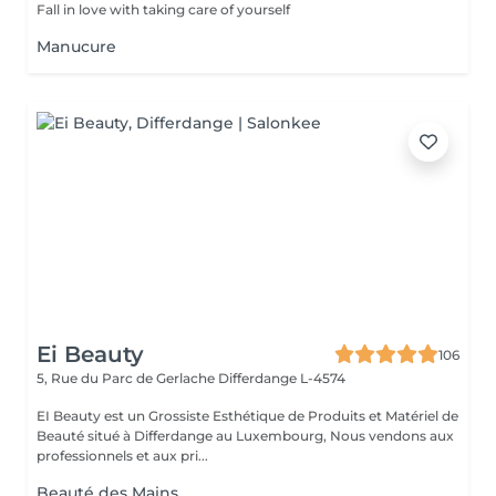
Fall in love with taking care of yourself
Manucure
Ei Beauty
106
5, Rue du Parc de Gerlache
Differdange L-4574
EI Beauty est un Grossiste Esthétique de Produits et Matériel de
Beauté situé à Differdange au Luxembourg, Nous vendons aux
professionnels et aux pri...
Beauté des Mains