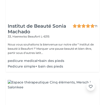
Institut de Beauté Sonia
71
Machado
33, Haerewiss
Beaufort L-6315
Nous vous souhaitons la bienvenue sur notre site * institut de
beauté à Beaufort !* Marquer une pause beauté et bien-être,
partir sous d'autres latit...
pedicure medical+bain des pieds
Pedicure simple+ bain des pieds