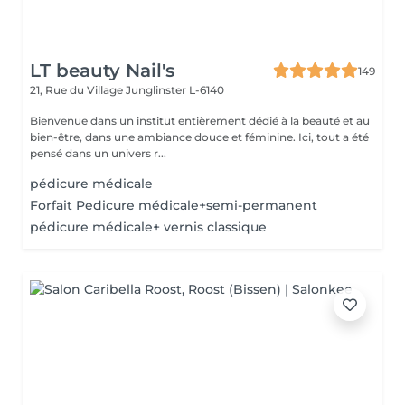
LT beauty Nail's
149
21, Rue du Village
Junglinster L-6140
Bienvenue dans un institut entièrement dédié à la beauté et au
bien-être, dans une ambiance douce et féminine. Ici, tout a été
pensé dans un univers r...
pédicure médicale
Forfait Pedicure médicale+semi-permanent
pédicure médicale+ vernis classique