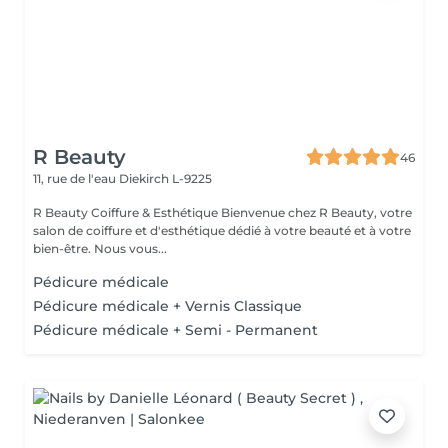
R Beauty
46
11, rue de l'eau
Diekirch L-9225
R Beauty Coiffure & Esthétique Bienvenue chez R Beauty, votre
salon de coiffure et d'esthétique dédié à votre beauté et à votre
bien-être. Nous vous...
Pédicure médicale
Pédicure médicale + Vernis Classique
Pédicure médicale + Semi - Permanent