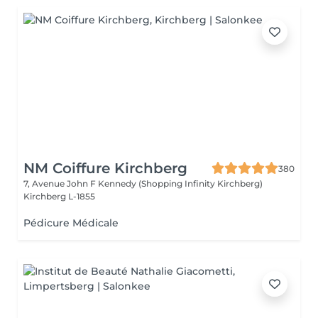
NM Coiffure Kirchberg
380
7, Avenue John F Kennedy (Shopping Infinity Kirchberg)
Kirchberg L-1855
Pédicure Médicale