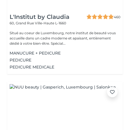
L'Institut by Claudia
460
60, Grand Rue
Ville-Haute L-1660
Situé au coeur de Luxembourg, notre institut de beauté vous
accueille dans un cadre moderne et apaisant, entièrement
dédié à votre bien-être. Spécial...
MANUCURE + PEDICURE
PEDICURE
PEDICURE MEDICALE