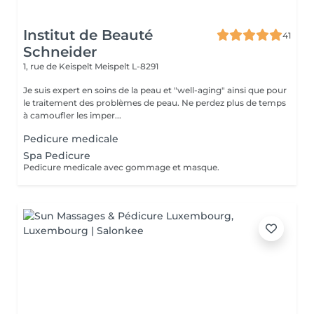
Institut de Beauté
41
Schneider
1, rue de Keispelt
Meispelt L-8291
Je suis expert en soins de la peau et "well-aging" ainsi que pour
le traitement des problèmes de peau. Ne perdez plus de temps
à camoufler les imper...
Pedicure medicale
Spa Pedicure
Pedicure medicale avec gommage et masque.