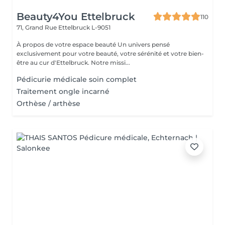
Beauty4You Ettelbruck
110
71, Grand Rue
Ettelbruck L-9051
À propos de votre espace beauté Un univers pensé
exclusivement pour votre beauté, votre sérénité et votre bien-
être au cur d'Ettelbruck. Notre missi...
Pédicurie médicale soin complet
Traitement ongle incarné
Orthèse / arthèse