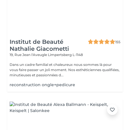
Institut de Beauté
155
Nathalie Giacometti
19, Rue Jean l'Aveugle
Limpertsberg L-1148
Dans un cadre familial et chaleureux nous sommes là pour
vous faire passer un joli moment. Nos esthéticiennes qualifiées,
minutieuses et passionnées d...
reconstruction ongle+pedicure