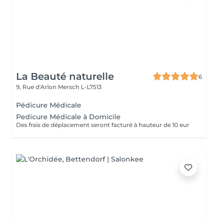
La Beauté naturelle
6
9, Rue d'Arlon
Mersch L-L7513
Pédicure Médicale
Pedicure Médicale à Domicile
Des frais de déplacement seront facturé à hauteur de 10 eur