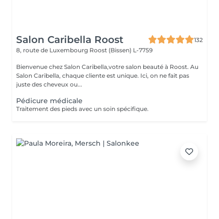
Salon Caribella Roost
132
8, route de Luxembourg
Roost (Bissen) L-7759
Bienvenue chez Salon Caribella,votre salon beauté à Roost. Au
Salon Caribella, chaque cliente est unique. Ici, on ne fait pas
juste des cheveux ou...
Pédicure médicale
Traitement des pieds avec un soin spécifique.