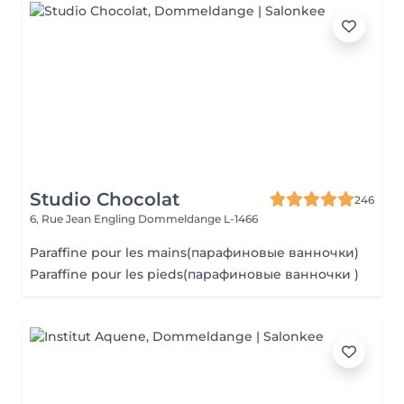
Studio Chocolat
246
6, Rue Jean Engling
Dommeldange L-1466
Paraffine pour les mains(парафиновые ванночки)
Paraffine pour les pieds(парафиновые ванночки )