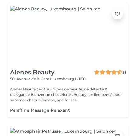
Alenes Beauty
51
50, Avenue de la Gare
Luxembourg L-1610
Alenes Beauty : Votre univers de beauté, de détente &
d'élégance Bienvenue chez Alenes Beauty, un lieu pensé pour
sublimer chaque femme, apaiser l'es...
Paraffine Massage Relaxant