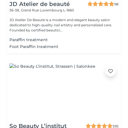
JD Atelier de beauté
98
36-38, Grand Rue
Luxembourg L-1660
JD Atelier De Beauté is a modern and elegant beauty salon
dedicated to high-quality nail artistry and personalized care.
Founded by certified beautici...
Paraffin treatment
Foot Paraffin treatment
So Beauty L’institut
595