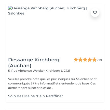
Dessange Kirchberg
279
(Auchan)
5, Rue Alphonse Weicker
Kirchberg L-2721
Veuillez prendre note que les prix indiqués sur Salonkee sont
communiqués à titre informatif et s'entendent de base. Ces
derniers sont susceptibles de...
Soin des Mains "Bain Paraffine"