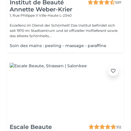
Institut de Beauté
597
Annette Weber-Krier
1, Rue Philippe II
Ville-Haute L-2340
Exzellenz im Dienst der Schönheit! Das Institut befindet sich
seit 1970 im Stadtzentrum und ist offizieller Hoflieferant sowie
das älteste Schönheits...
Soin des mains : peeling - massage - paraffine
Escale Beaute
312