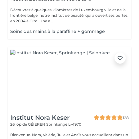
Découvrez à quelques kilomètres de Luxembourg ville et de la
frontière belge, notre institut de beauté, qui a ouvert ses portes
en 2004 à Olm. Une a...
Soins des mains à la paraffine + gommage
Institut Nora Keser
128
26, op de GÉIEREN
Sprinkange L-4970
Bienvenue. Nora, Valérie, Julie et Anaïs vous accueillent dans un