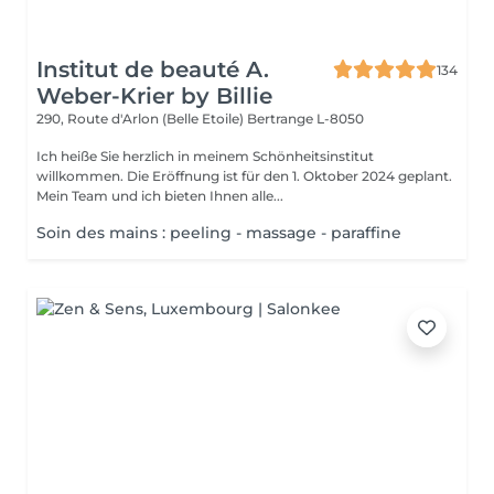
Institut de beauté A.
134
Weber-Krier by Billie
290, Route d'Arlon (Belle Etoile)
Bertrange L-8050
Ich heiße Sie herzlich in meinem Schönheitsinstitut
willkommen. Die Eröffnung ist für den 1. Oktober 2024 geplant.
Mein Team und ich bieten Ihnen alle...
Soin des mains : peeling - massage - paraffine