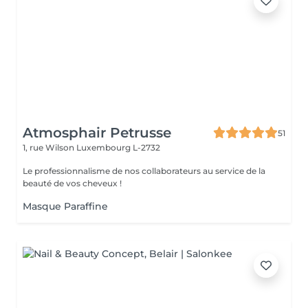
Atmosphair Petrusse
51
1, rue Wilson
Luxembourg L-2732
Le professionnalisme de nos collaborateurs au service de la
beauté de vos cheveux !
Masque Paraffine