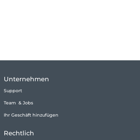
Unternehmen
Support
Team
&
Jobs
Ihr Geschäft hinzufügen
Rechtlich