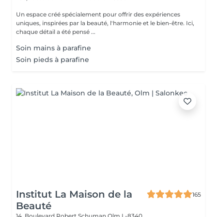
Un espace créé spécialement pour offrir des expériences
uniques, inspirées par la beauté, l'harmonie et le bien-être. Ici,
chaque détail a été pensé ...
Soin mains à parafine
Soin pieds à parafine
Institut La Maison de la
165
Beauté
14, Boulevard Robert Schuman
Olm L-8340