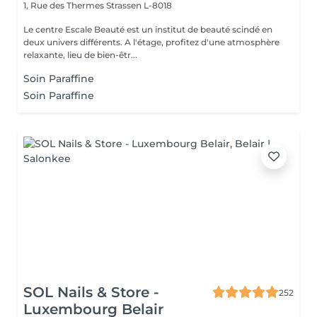
1, Rue des Thermes
Strassen L-8018
Le centre Escale Beauté est un institut de beauté scindé en
deux univers différents. A l'étage, profitez d'une atmosphère
relaxante, lieu de bien-êtr...
Soin Paraffine
Soin Paraffine
SOL Nails & Store -
252
Luxembourg Belair