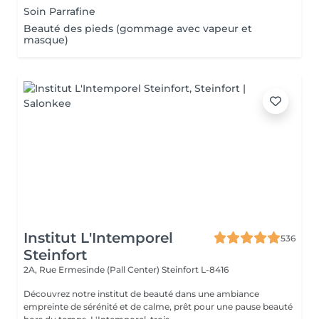
Soin Parrafine
Beauté des pieds (gommage avec vapeur et
masque)
Institut L'Intemporel
536
Steinfort
2A, Rue Ermesinde (Pall Center)
Steinfort L-8416
Découvrez notre institut de beauté dans une ambiance
empreinte de sérénité et de calme, prêt pour une pause beauté