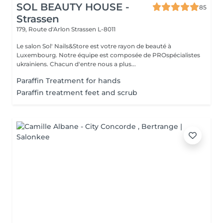
SOL BEAUTY HOUSE -
85
Strassen
179, Route d'Arlon
Strassen L-8011
Le salon Sol' Nails&Store est votre rayon de beauté à
Luxembourg. Notre équipe est composée de PROspécialistes
ukrainiens. Chacun d'entre nous a plus...
Paraffin Treatment for hands
Paraffin treatment feet and scrub