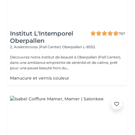
Institut L'Intemporel
767
Oberpallen
2, Arelerstrooss (Pall Center)
Oberpallen L-8552
Découvrez notre institut de beauté à Oberpallen (Pall Center),
dans une ambiance empreinte de sérénité et de calme, prêt
pour une pause beauté hors du...
Manucure et vernis couleur