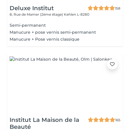
Deluxe Institut
158
8, Rue de Mamer (2ème étage)
Kehlen L-8280
Semi-permanent
Manucure + pose vernis semi-permanent
Manucure + Pose vernis classique
Institut La Maison de la
165
Beauté