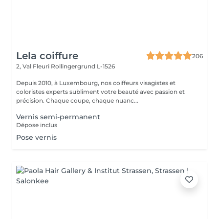
Lela coiffure
206
2, Val Fleuri
Rollingergrund L-1526
Depuis 2010, à Luxembourg, nos coiffeurs visagistes et
coloristes experts subliment votre beauté avec passion et
précision. Chaque coupe, chaque nuanc...
Vernis semi-permanent
Dépose inclus
Pose vernis