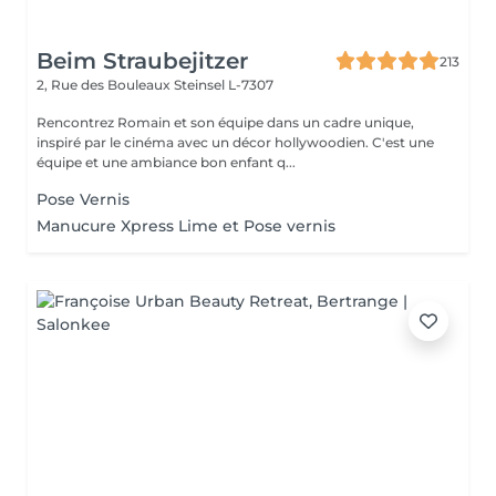
Beim Straubejitzer
213
2, Rue des Bouleaux
Steinsel L-7307
Rencontrez Romain et son équipe dans un cadre unique,
inspiré par le cinéma avec un décor hollywoodien. C'est une
équipe et une ambiance bon enfant q...
Pose Vernis
Manucure Xpress Lime et Pose vernis