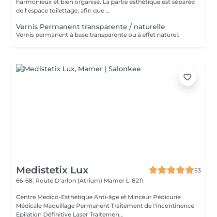
harmonieux et bien organisé. La partie esthétique est séparée
de l'espace toilettage, afin que ...
Vernis Permanent transparente / naturelle
Vernis permanent à base transparente ou à effet naturel.
Medistetix Lux
53
66-68, Route D'arlon (Atrium)
Mamer L-8211
Centre Medico-Esthétique Anti-âge et Minceur Pédicurie
Médicale Maquillage Permanent Traitement de l'incontinence
Epilation Définitive Laser Traitemen...