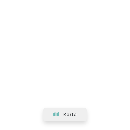
Karte