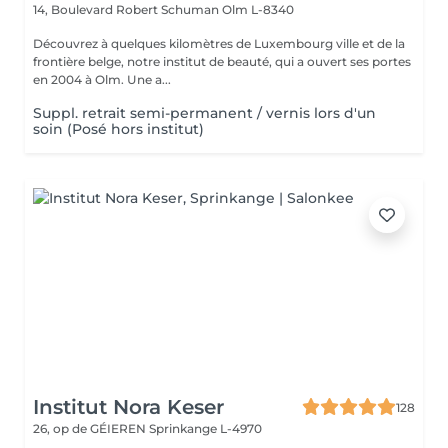
14, Boulevard Robert Schuman
Olm L-8340
Découvrez à quelques kilomètres de Luxembourg ville et de la
frontière belge, notre institut de beauté, qui a ouvert ses portes
en 2004 à Olm. Une a...
Suppl. retrait semi-permanent / vernis lors d'un
soin (Posé hors institut)
Institut Nora Keser
128
26, op de GÉIEREN
Sprinkange L-4970