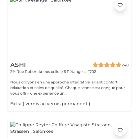
ASHI
248
29, Rue Robert krieps cellule 6
Pétange L-4702
Nous croyons en une approche intégrative, alliant confort,
relaxation et soins de qualité. Chaque séance est conçue pour
vous offrir une expérience un...
Extra ( vernis au vernis permanent )