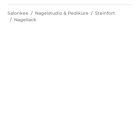
Salonkee
Nagelstudio & Pediküre
Steinfort
Nagellack