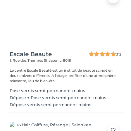
Escale Beaute
312
1, Rue des Thermes
Strassen L-8018
Le centre Escale Beauté est un institut de beauté scindé en
deux univers différents. A l'étage, profitez d'une atmosphère
relaxante, lieu de bien-êtr...
Pose vernis semi-permanent mains
Dépose + Pose vernis semi-permanent mains
Dépose vernis semi-permanent mains