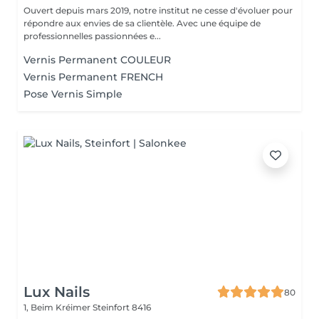
Ouvert depuis mars 2019, notre institut ne cesse d'évoluer pour
répondre aux envies de sa clientèle. Avec une équipe de
professionnelles passionnées e...
Vernis Permanent COULEUR
Vernis Permanent FRENCH
Pose Vernis Simple
Lux Nails
80
1, Beim Kréimer
Steinfort 8416