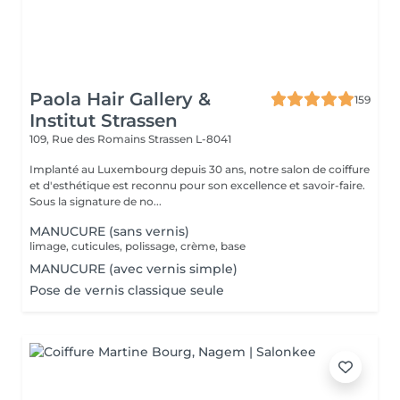
Paola Hair Gallery &
159
Institut Strassen
109, Rue des Romains
Strassen L-8041
Implanté au Luxembourg depuis 30 ans, notre salon de coiffure
et d'esthétique est reconnu pour son excellence et savoir-faire.
Sous la signature de no...
MANUCURE (sans vernis)
limage, cuticules, polissage, crème, base
MANUCURE (avec vernis simple)
Pose de vernis classique seule