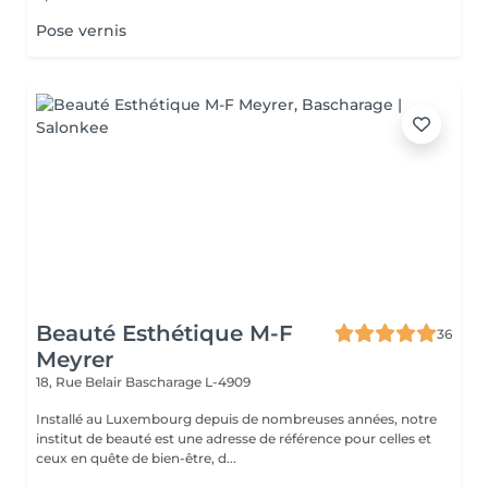
Pose vernis
Beauté Esthétique M-F
36
Meyrer
18, Rue Belair
Bascharage L-4909
Installé au Luxembourg depuis de nombreuses années, notre
institut de beauté est une adresse de référence pour celles et
ceux en quête de bien-être, d...