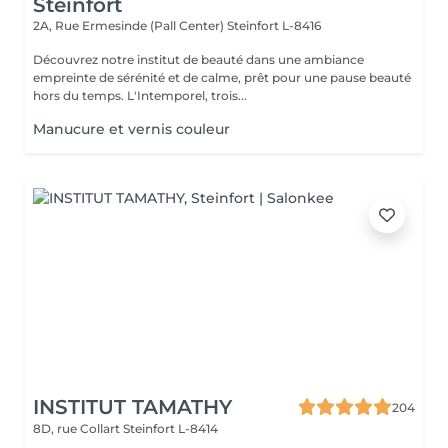
Steinfort
2A, Rue Ermesinde (Pall Center)
Steinfort L-8416
Découvrez notre institut de beauté dans une ambiance
empreinte de sérénité et de calme, prêt pour une pause beauté
hors du temps. L'Intemporel, trois...
Manucure et vernis couleur
INSTITUT TAMATHY
204
8D, rue Collart
Steinfort L-8414