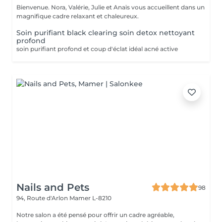
Bienvenue. Nora, Valérie, Julie et Anaïs vous accueillent dans un
magnifique cadre relaxant et chaleureux.
Soin purifiant black clearing soin detox nettoyant
profond
soin purifiant profond et coup d'éclat idéal acné active
Nails and Pets
98
94, Route d'Arlon
Mamer L-8210
Notre salon a été pensé pour offrir un cadre agréable,