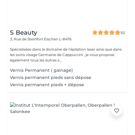
S Beauty
50
3, Rue de Steinfort
Eischen L-8476
Spécialisées dans le domaine de l'épilation laser ainsi que dans
les soins visage Germaine de Cappuccini , je vous propose
également tous les autres s...
Vernis Permanent ( gainage)
Vernis permanent pieds sans dépose
Vernis permanent pieds + dépose