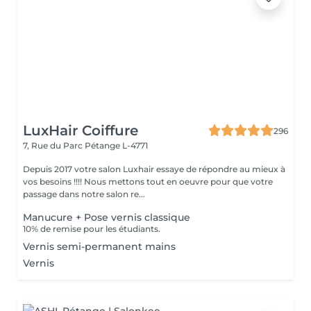
LuxHair Coiffure
296
7, Rue du Parc
Pétange L-4771
Depuis 2017 votre salon Luxhair essaye de répondre au mieux à
vos besoins !!!! Nous mettons tout en oeuvre pour que votre
passage dans notre salon re...
Manucure + Pose vernis classique
10% de remise pour les étudiants.
Vernis semi-permanent mains
Vernis