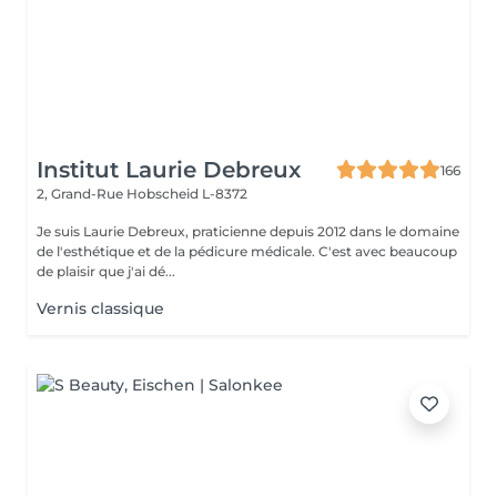
Institut Laurie Debreux
166
2, Grand-Rue
Hobscheid L-8372
Je suis Laurie Debreux, praticienne depuis 2012 dans le domaine
de l'esthétique et de la pédicure médicale. C'est avec beaucoup
de plaisir que j'ai dé...
Vernis classique