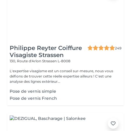
Philippe Reyter Coiffure
249
Visagiste Strassen
130, Route d'Arlon
Strassen L-8008
L'expertise visagisme est un conseil sur-mesure, nous vous
défions de trouver cette réelle expertise ailleurs ! C'est une
analyse des lignes extérieur...
Pose de vernis simple
Pose de vernis French