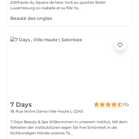
2009 près du Square de New York au quartier Belair
Luxembourg où Isabelle et sa fille Ya...
Beauté des ongles
7 Days
170
18, Rue Notre Dame
Ville-Haute L-2240
7 Days Beauty & Spa Willkommen in unserem Institut, Mit dem
Betreten der Institutstüren legen Sie Ihre Schönheit in die
fachkundigen Hände unseres Te...