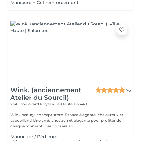
Manicure + Gel reinforcement
Wink. (anciennement
176
Atelier du Sourcil)
25A, Boulevard Royal
Ville-Haute L-2449
Wink beauty, concept store. Espace élégante, chaleureux et
accueillant! Une ambiance zen et élégante pour profiter de
chaque moment. Des conseils ad...
Manucure / Pédicure