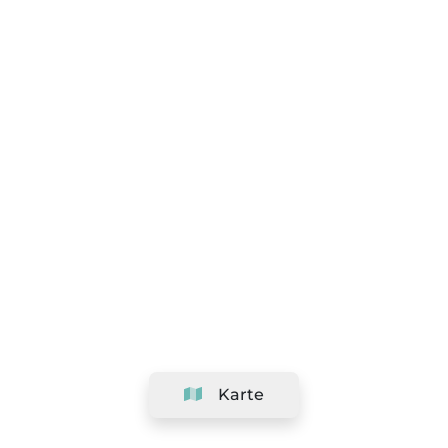
Karte