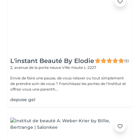
L'instant Beauté By Elodie
131
2, avenue de la porte neuve
Ville-Haute L-2227
Envie de faire une pause, de vous relaxer ou tout simplement
de prendre soin de vous ? Franchissez les portes de l'institut et
offrez-vous une parenth...
depose gel