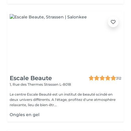
Escale Beaute
312
1, Rue des Thermes
Strassen L-8018
Le centre Escale Beauté est un institut de beauté scindé en
deux univers différents. A l'étage, profitez d'une atmosphère
relaxante, lieu de bien-êtr...
Ongles en gel