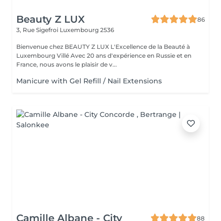
Beauty Z LUX
86
3, Rue Sigefroi
Luxembourg 2536
Bienvenue chez BEAUTY Z LUX L'Excellence de la Beauté à
Luxembourg Villé Avec 20 ans d'expérience en Russie et en
France, nous avons le plaisir de v...
Manicure with Gel Refill / Nail Extensions
Camille Albane - City
88