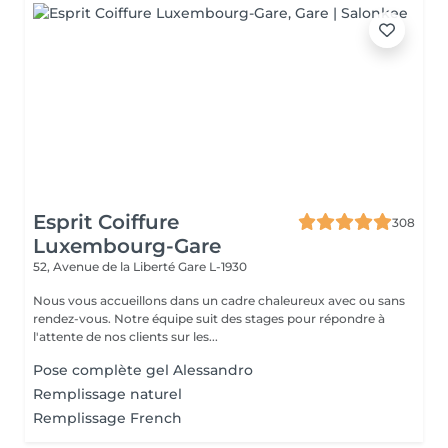
Esprit Coiffure
308
Luxembourg-Gare
52, Avenue de la Liberté
Gare L-1930
Nous vous accueillons dans un cadre chaleureux avec ou sans
rendez-vous. Notre équipe suit des stages pour répondre à
l'attente de nos clients sur les...
Pose complète gel Alessandro
Remplissage naturel
Remplissage French