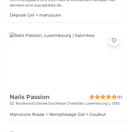
derniers sont susceptibles de...
Dépose Gel + manucure
Nails Passion
133
52, Boulevard Grande Duchesse Charlotte
Luxembourg L-1330
Manucure Russe + Remplissage Gel + Couleur