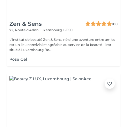
Zen & Sens
100
72, Route d'Arlon
Luxembourg L-1150
L'institut de beauté Zen & Sens, né d'une aventure entre amies
est un lieu convivial et agréable au service de la beauté. Il est
situé à Luxembourg Be...
Pose Gel