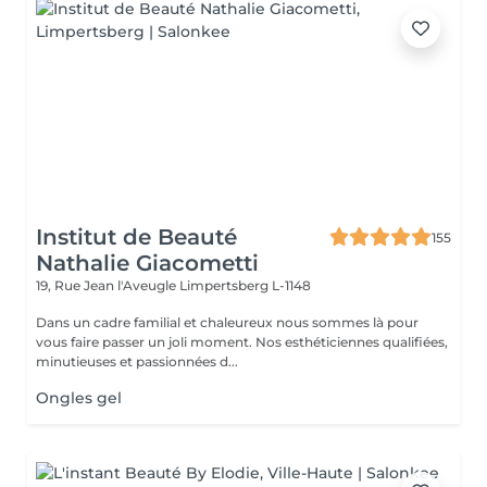
Institut de Beauté
155
Nathalie Giacometti
19, Rue Jean l'Aveugle
Limpertsberg L-1148
Dans un cadre familial et chaleureux nous sommes là pour
vous faire passer un joli moment. Nos esthéticiennes qualifiées,
minutieuses et passionnées d...
Ongles gel