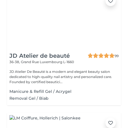
JD Atelier de beauté
99
36-38, Grand Rue
Luxembourg L-1660
JD Atelier De Beauté is a modern and elegant beauty salon
dedicated to high-quality nail artistry and personalized care.
Founded by certified beautici...
Manicure & Refill Gel / Acrygel
Removal Gel / Biab