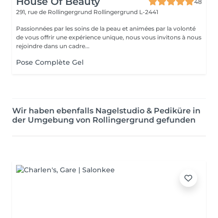
House Of Beauty
48
291, rue de Rollingergrund
Rollingergrund L-2441
Passionnées par les soins de la peau et animées par la volonté
de vous offrir une expérience unique, nous vous invitons à nous
rejoindre dans un cadre...
Pose Complète Gel
Wir haben ebenfalls Nagelstudio & Pediküre in
der Umgebung von Rollingergrund gefunden