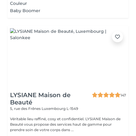
Couleur
Baby Boomer
LYSIANE Maison de
147
Beauté
5, rue des Frênes
Luxembourg L-1549
Véritable lieu raffiné, cosy et confidentiel. LYSIANE Maison de
Beauté vous propose des services haut de gamme pour
prendre soin de votre corps dans ...