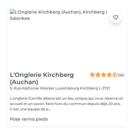
L'Onglerie Kirchberg
262
(Auchan)
5, Rue Alphonse Weicker Luxembourg
Kirchberg L-2721
L'onglerie Camille albane est un lieu unique qui vous réserve un
accueil et un savoir-faire hors du commun depuis déjà 20 ans .
C'est une équipe de p...
Pose vernis pieds