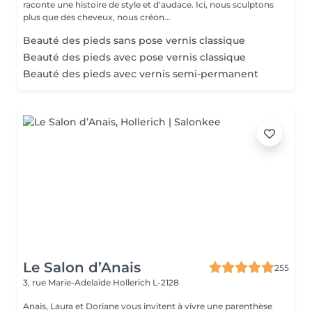
raconte une histoire de style et d'audace. Ici, nous sculptons
plus que des cheveux, nous créon...
Beauté des pieds sans pose vernis classique
Beauté des pieds avec pose vernis classique
Beauté des pieds avec vernis semi-permanent
Le Salon d’Anais
255
3, rue Marie-Adelaïde
Hollerich L-2128
Anais, Laura et Doriane vous invitent à vivre une parenthèse