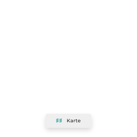
Karte