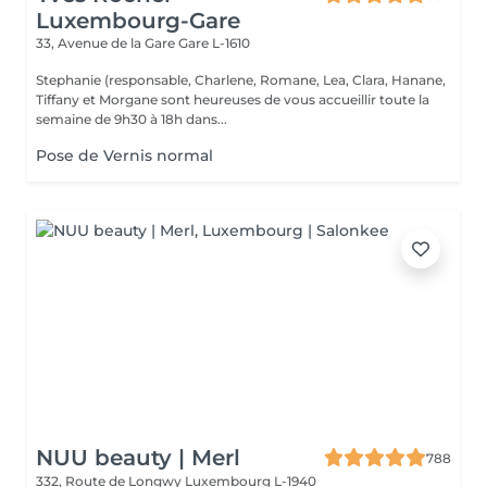
Luxembourg-Gare
33, Avenue de la Gare
Gare L-1610
Stephanie (responsable, Charlene, Romane, Lea, Clara, Hanane,
Tiffany et Morgane sont heureuses de vous accueillir toute la
semaine de 9h30 à 18h dans...
Pose de Vernis normal
NUU beauty | Merl
788
332, Route de Longwy
Luxembourg L-1940