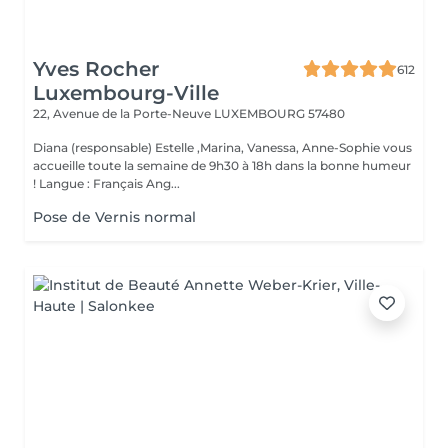
Yves Rocher
612
Luxembourg-Ville
22, Avenue de la Porte-Neuve
LUXEMBOURG 57480
Diana (responsable) Estelle ,Marina, Vanessa, Anne-Sophie vous
accueille toute la semaine de 9h30 à 18h dans la bonne humeur
! Langue : Français Ang...
Pose de Vernis normal