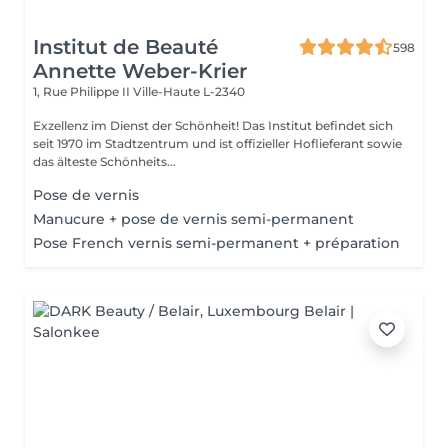
Institut de Beauté
598
Annette Weber-Krier
1, Rue Philippe II
Ville-Haute L-2340
Exzellenz im Dienst der Schönheit! Das Institut befindet sich
seit 1970 im Stadtzentrum und ist offizieller Hoflieferant sowie
das älteste Schönheits...
Pose de vernis
Manucure + pose de vernis semi-permanent
Pose French vernis semi-permanent + préparation