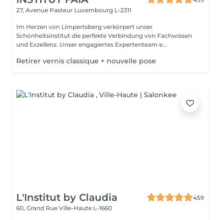
27, Avenue Pasteur
Luxembourg L-2311
Im Herzen von Limpertsberg verkörpert unser
Schönheitsinstitut die perfekte Verbindung von Fachwissen
und Exzellenz. Unser engagiertes Expertenteam e...
Retirer vernis classique + nouvelle pose
L'Institut by Claudia
459
60, Grand Rue
Ville-Haute L-1660